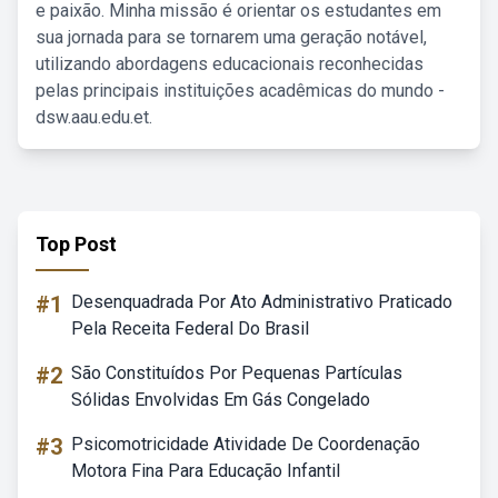
e paixão. Minha missão é orientar os estudantes em
sua jornada para se tornarem uma geração notável,
utilizando abordagens educacionais reconhecidas
pelas principais instituições acadêmicas do mundo -
dsw.aau.edu.et.
Top Post
#1
Desenquadrada Por Ato Administrativo Praticado
Pela Receita Federal Do Brasil
#2
São Constituídos Por Pequenas Partículas
Sólidas Envolvidas Em Gás Congelado
#3
Psicomotricidade Atividade De Coordenação
Motora Fina Para Educação Infantil