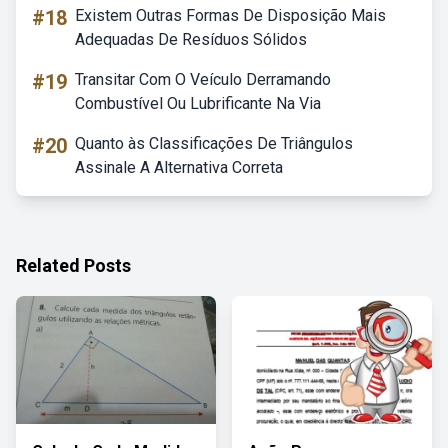
#18
Existem Outras Formas De Disposição Mais
Adequadas De Resíduos Sólidos
#19
Transitar Com O Veículo Derramando
Combustível Ou Lubrificante Na Via
#20
Quanto às Classificações De Triângulos
Assinale A Alternativa Correta
Related Posts