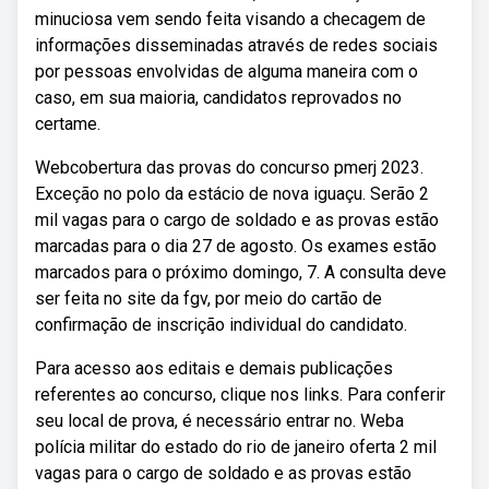
minuciosa vem sendo feita visando a checagem de
informações disseminadas através de redes sociais
por pessoas envolvidas de alguma maneira com o
caso, em sua maioria, candidatos reprovados no
certame.
Webcobertura das provas do concurso pmerj 2023.
Exceção no polo da estácio de nova iguaçu. Serão 2
mil vagas para o cargo de soldado e as provas estão
marcadas para o dia 27 de agosto. Os exames estão
marcados para o próximo domingo, 7. A consulta deve
ser feita no site da fgv, por meio do cartão de
confirmação de inscrição individual do candidato.
Para acesso aos editais e demais publicações
referentes ao concurso, clique nos links. Para conferir
seu local de prova, é necessário entrar no. Weba
polícia militar do estado do rio de janeiro oferta 2 mil
vagas para o cargo de soldado e as provas estão