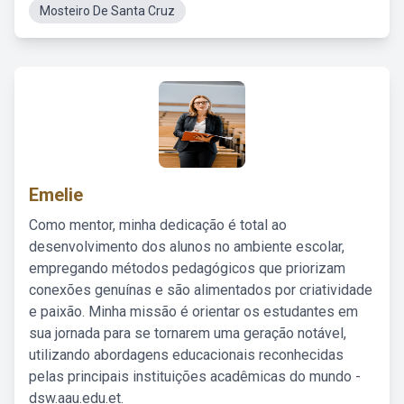
Mosteiro De Santa Cruz
Emelie
Como mentor, minha dedicação é total ao
desenvolvimento dos alunos no ambiente escolar,
empregando métodos pedagógicos que priorizam
conexões genuínas e são alimentados por criatividade
e paixão. Minha missão é orientar os estudantes em
sua jornada para se tornarem uma geração notável,
utilizando abordagens educacionais reconhecidas
pelas principais instituições acadêmicas do mundo -
dsw.aau.edu.et.