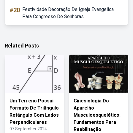
#20
Festividade Decoração De Igreja Evangelica
Para Congresso De Senhoras
Related Posts
Um Terreno Possui
Cinesiologia Do
Formato De Triângulo
Aparelho
Retângulo Com Lados
Musculoesquelético:
Perpendiculares
Fundamentos Para
07 September 2024
Reabilitação