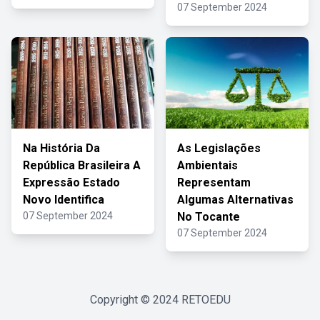
07 September 2024
Na História Da
As Legislações
República Brasileira A
Ambientais
Expressão Estado
Representam
Novo Identifica
Algumas Alternativas
07 September 2024
No Tocante
07 September 2024
Copyright © 2024
RETOEDU