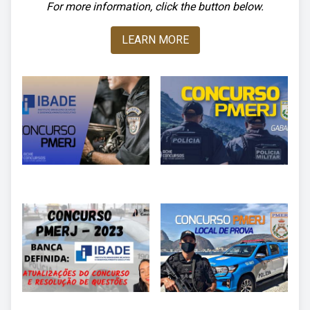
For more information, click the button below.
LEARN MORE