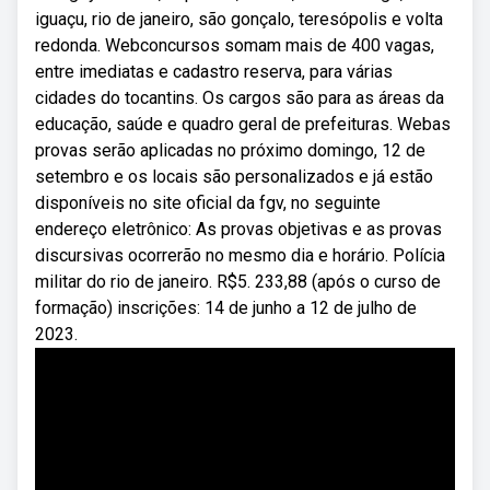
iguaçu, rio de janeiro, são gonçalo, teresópolis e volta
redonda. Webconcursos somam mais de 400 vagas,
entre imediatas e cadastro reserva, para várias
cidades do tocantins. Os cargos são para as áreas da
educação, saúde e quadro geral de prefeituras. Webas
provas serão aplicadas no próximo domingo, 12 de
setembro e os locais são personalizados e já estão
disponíveis no site oficial da fgv, no seguinte
endereço eletrônico: As provas objetivas e as provas
discursivas ocorrerão no mesmo dia e horário. Polícia
militar do rio de janeiro. R$5. 233,88 (após o curso de
formação) inscrições: 14 de junho a 12 de julho de
2023.