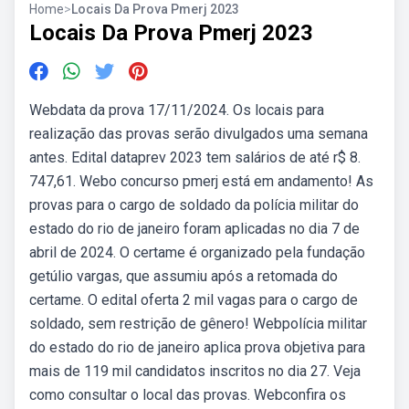
Home
>
Locais Da Prova Pmerj 2023
Locais Da Prova Pmerj 2023
Webdata da prova 17/11/2024. Os locais para
realização das provas serão divulgados uma semana
antes. Edital dataprev 2023 tem salários de até r$ 8.
747,61. Webo concurso pmerj está em andamento! As
provas para o cargo de soldado da polícia militar do
estado do rio de janeiro foram aplicadas no dia 7 de
abril de 2024. O certame é organizado pela fundação
getúlio vargas, que assumiu após a retomada do
certame. O edital oferta 2 mil vagas para o cargo de
soldado, sem restrição de gênero! Webpolícia militar
do estado do rio de janeiro aplica prova objetiva para
mais de 119 mil candidatos inscritos no dia 27. Veja
como consultar o local das provas. Webconfira os