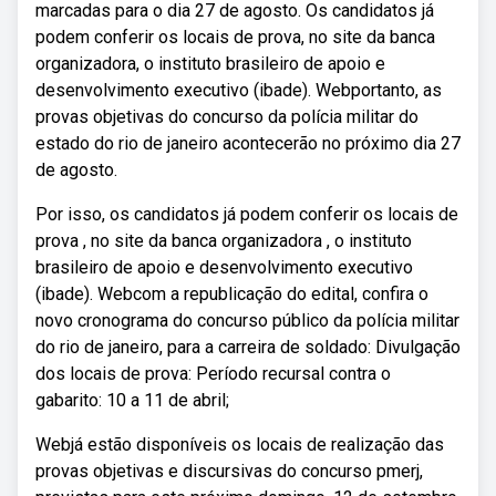
marcadas para o dia 27 de agosto. Os candidatos já
podem conferir os locais de prova, no site da banca
organizadora, o instituto brasileiro de apoio e
desenvolvimento executivo (ibade). Webportanto, as
provas objetivas do concurso da polícia militar do
estado do rio de janeiro acontecerão no próximo dia 27
de agosto.
Por isso, os candidatos já podem conferir os locais de
prova , no site da banca organizadora , o instituto
brasileiro de apoio e desenvolvimento executivo
(ibade). Webcom a republicação do edital, confira o
novo cronograma do concurso público da polícia militar
do rio de janeiro, para a carreira de soldado: Divulgação
dos locais de prova: Período recursal contra o
gabarito: 10 a 11 de abril;
Webjá estão disponíveis os locais de realização das
provas objetivas e discursivas do concurso pmerj,