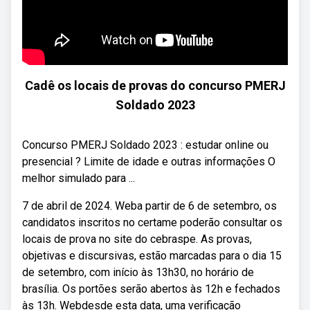
Cadê os locais de provas do concurso PMERJ
Soldado 2023
Concurso PMERJ Soldado 2023 : estudar online ou
presencial ? Limite de idade e outras informações O
melhor simulado para ...
7 de abril de 2024. Weba partir de 6 de setembro, os
candidatos inscritos no certame poderão consultar os
locais de prova no site do cebraspe. As provas,
objetivas e discursivas, estão marcadas para o dia 15
de setembro, com início às 13h30, no horário de
brasília. Os portões serão abertos às 12h e fechados
às 13h. Webdesde esta data, uma verificação