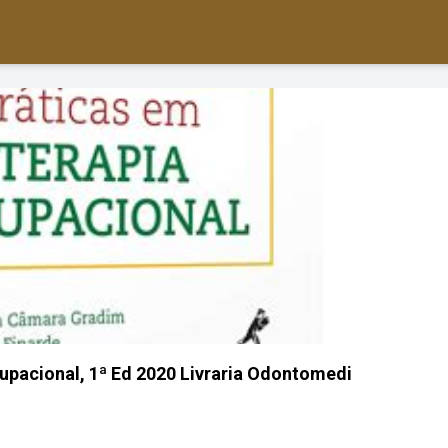
cupacional, 1ª Ed 2020 Livraria Odontomedi