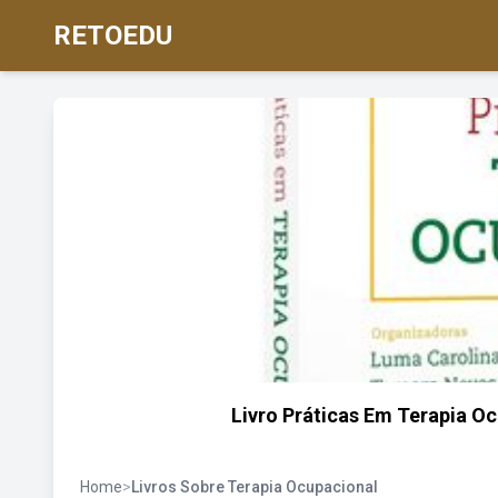
RETOEDU
Livro Práticas Em Terapia O
Home
>
Livros Sobre Terapia Ocupacional