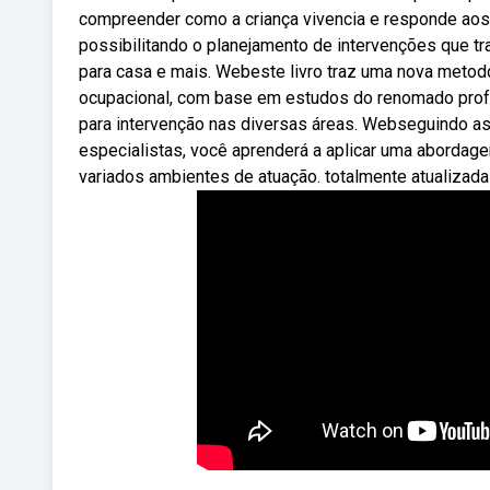
compreender como a criança vivencia e responde aos
possibilitando o planejamento de intervenções que tr
para casa e mais. Webeste livro traz uma nova metodo
ocupacional, com base em estudos do renomado pro
para intervenção nas diversas áreas. Webseguindo as
especialistas, você aprenderá a aplicar uma abordag
variados ambientes de atuação. totalmente atualizada 