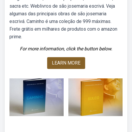
sacra etc. Weblivros de são josemaria escrivá. Veja
algumas das principais obras de são josemaria
escrivá. Caminho é uma coleção de 999 máximas.
Frete grátis em milhares de produtos com o amazon
prime.
For more information, click the button below.
LEARN MORE