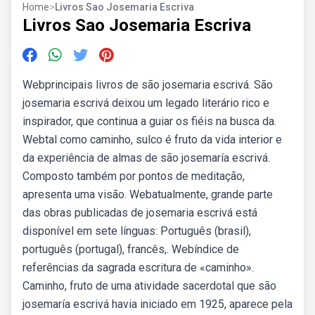
Home
>
Livros Sao Josemaria Escriva
Livros Sao Josemaria Escriva
Webprincipais livros de são josemaria escrivá. São
josemaria escrivá deixou um legado literário rico e
inspirador, que continua a guiar os fiéis na busca da.
Webtal como caminho, sulco é fruto da vida interior e
da experiência de almas de são josemaría escrivá.
Composto também por pontos de meditação,
apresenta uma visão. Webatualmente, grande parte
das obras publicadas de josemaria escrivá está
disponível em sete línguas: Português (brasil),
português (portugal), francês,. Webíndice de
referências da sagrada escritura de «caminho».
Caminho, fruto de uma atividade sacerdotal que são
josemaría escrivá havia iniciado em 1925, aparece pela