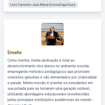
Livro Caminho Jose Maria EscrivaCapa Dura
Emelie
Como mentor, minha dedicação é total ao
desenvolvimento dos alunos no ambiente escolar,
empregando métodos pedagógicos que priorizam
conexões genuínas e são alimentados por criatividade
e paixão. Minha missão é orientar os estudantes em
sua jornada para se tornarem uma geração notável,
utilizando abordagens educacionais reconhecidas
pelas principais instituições acadêmicas do mundo -