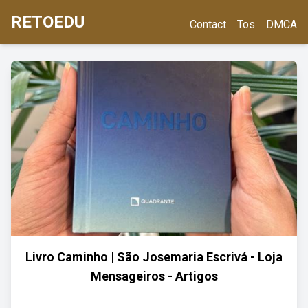
RETOEDU
Contact
Tos
DMCA
Livro Caminho | São Josemaria Escrivá - Loja
Mensageiros - Artigos