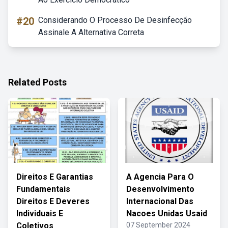
#20
Considerando O Processo De Desinfecção
Assinale A Alternativa Correta
Related Posts
Direitos E Garantias
A Agencia Para O
Fundamentais
Desenvolvimento
Direitos E Deveres
Internacional Das
Individuais E
Nacoes Unidas Usaid
Coletivos
07 September 2024