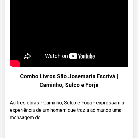
Combo Livros São Josemaria Escrivá |
Caminho, Sulco e Forja
As três obras - Caminho, Sulco e Forja - expressam a
experiência de um homem que trazia ao mundo uma
mensagem de ...