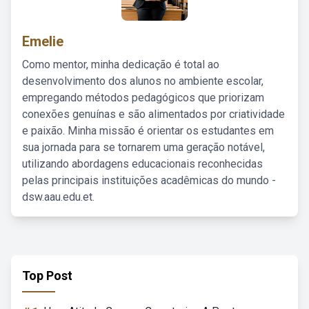
Emelie
Como mentor, minha dedicação é total ao
desenvolvimento dos alunos no ambiente escolar,
empregando métodos pedagógicos que priorizam
conexões genuínas e são alimentados por criatividade
e paixão. Minha missão é orientar os estudantes em
sua jornada para se tornarem uma geração notável,
utilizando abordagens educacionais reconhecidas
pelas principais instituições acadêmicas do mundo -
dsw.aau.edu.et.
Top Post