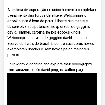
A história de superação do único homem a completar o
treinamento das forças de elite e. Webcompre o
ebook nunca é hora de parar: Liberte sua mente e
desenvolva seu potencial inexplorado, de goggins,
david, simmer, carolina, na loja ebooks kindle.
Webcompre os livros de goggins david, no maior
acervo de livros do brasil. Encontre aqui obras novas,
exemplares usados e seminovos pelos melhores
preços.
Follow david goggins and explore their bibliography
from amazon. com's david goggins author page.