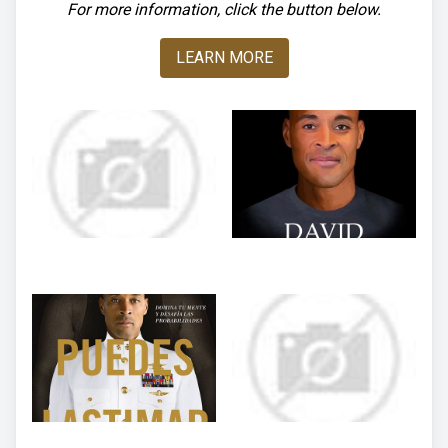
For more information, click the button below.
LEARN MORE