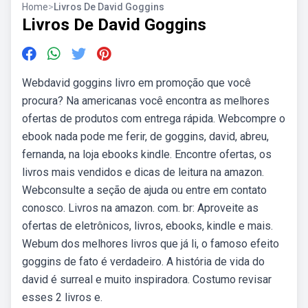
Home
>
Livros De David Goggins
Livros De David Goggins
Webdavid goggins livro em promoção que você
procura? Na americanas você encontra as melhores
ofertas de produtos com entrega rápida. Webcompre o
ebook nada pode me ferir, de goggins, david, abreu,
fernanda, na loja ebooks kindle. Encontre ofertas, os
livros mais vendidos e dicas de leitura na amazon.
Webconsulte a seção de ajuda ou entre em contato
conosco. Livros na amazon. com. br: Aproveite as
ofertas de eletrônicos, livros, ebooks, kindle e mais.
Webum dos melhores livros que já li, o famoso efeito
goggins de fato é verdadeiro. A história de vida do
david é surreal e muito inspiradora. Costumo revisar
esses 2 livros e.