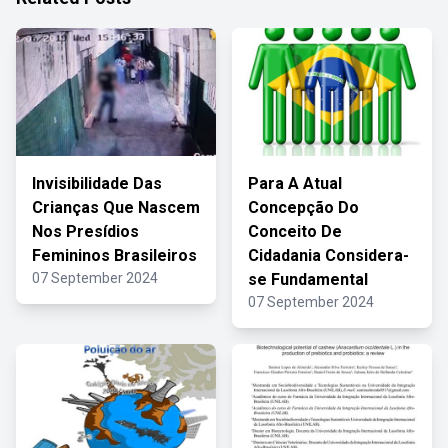
Invisibilidade Das
Para A Atual
Crianças Que Nascem
Concepção Do
Nos Presídios
Conceito De
Femininos Brasileiros
Cidadania Considera-
07 September 2024
se Fundamental
07 September 2024