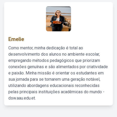
Emelie
Como mentor, minha dedicação é total ao
desenvolvimento dos alunos no ambiente escolar,
empregando métodos pedagógicos que priorizam
conexões genuínas e são alimentados por criatividade
e paixão. Minha missão é orientar os estudantes em
sua jornada para se tornarem uma geração notável,
utilizando abordagens educacionais reconhecidas
pelas principais instituições acadêmicas do mundo -
dsw.aau.edu.et.