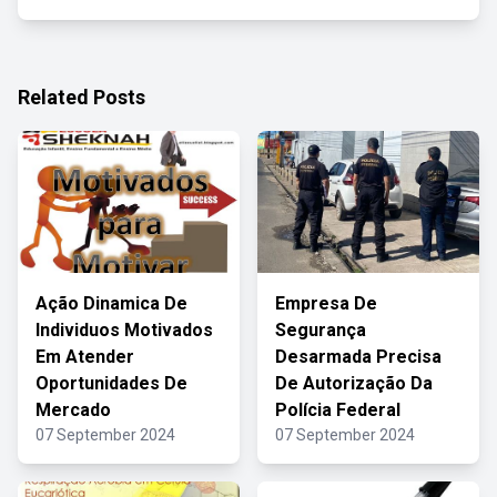
Related Posts
Ação Dinamica De
Empresa De
Individuos Motivados
Segurança
Em Atender
Desarmada Precisa
Oportunidades De
De Autorização Da
Mercado
Polícia Federal
07 September 2024
07 September 2024