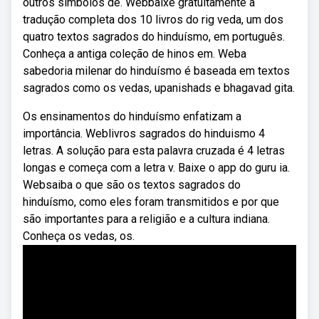
outros símbolos de. Webbaixe gratuitamente a
tradução completa dos 10 livros do rig veda, um dos
quatro textos sagrados do hinduísmo, em português.
Conheça a antiga coleção de hinos em. Weba
sabedoria milenar do hinduísmo é baseada em textos
sagrados como os vedas, upanishads e bhagavad gita.
Os ensinamentos do hinduísmo enfatizam a
importância. Weblivros sagrados do hinduismo 4
letras. A solução para esta palavra cruzada é 4 letras
longas e começa com a letra v. Baixe o app do guru ia.
Websaiba o que são os textos sagrados do
hinduísmo, como eles foram transmitidos e por que
são importantes para a religião e a cultura indiana.
Conheça os vedas, os.