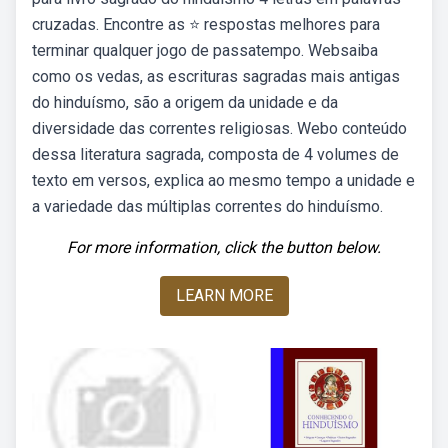
cruzadas. Encontre as ⭐ respostas melhores para
terminar qualquer jogo de passatempo. Websaiba
como os vedas, as escrituras sagradas mais antigas
do hinduísmo, são a origem da unidade e da
diversidade das correntes religiosas. Webo conteúdo
dessa literatura sagrada, composta de 4 volumes de
texto em versos, explica ao mesmo tempo a unidade e
a variedade das múltiplas correntes do hinduísmo.
For more information, click the button below.
LEARN MORE