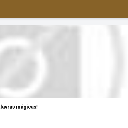
lavras mágicas!