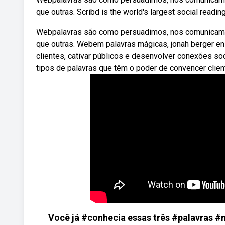
que outras. Scribd is the world's largest social reading
Webpalavras são como persuadimos, nos comunicamo
que outras. Webem palavras mágicas, jonah berger en
clientes, cativar públicos e desenvolver conexões so
tipos de palavras que têm o poder de convencer clien
Você já #conhecia essas três #palavras #