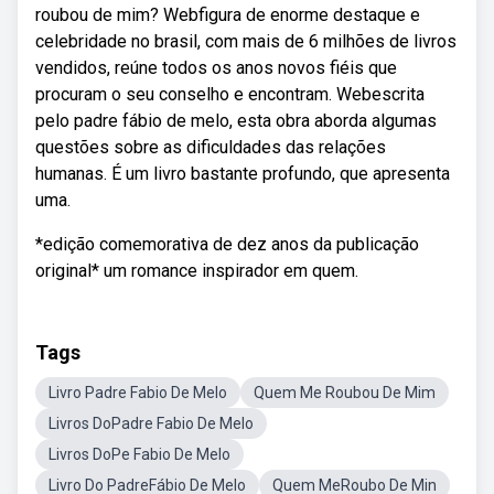
roubou de mim? Webfigura de enorme destaque e
celebridade no brasil, com mais de 6 milhões de livros
vendidos, reúne todos os anos novos fiéis que
procuram o seu conselho e encontram. Webescrita
pelo padre fábio de melo, esta obra aborda algumas
questões sobre as dificuldades das relações
humanas. É um livro bastante profundo, que apresenta
uma.
*edição comemorativa de dez anos da publicação
original* um romance inspirador em quem.
Tags
Livro Padre Fabio De Melo
Quem Me Roubou De Mim
Livros DoPadre Fabio De Melo
Livros DoPe Fabio De Melo
Livro Do PadreFábio De Melo
Quem MeRoubo De Min