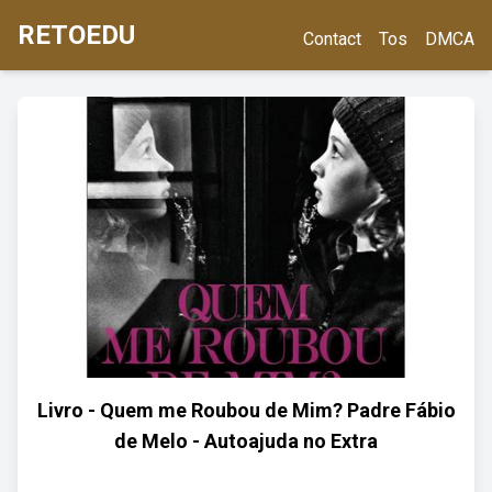
RETOEDU
Contact
Tos
DMCA
Livro - Quem me Roubou de Mim? Padre Fábio
de Melo - Autoajuda no Extra