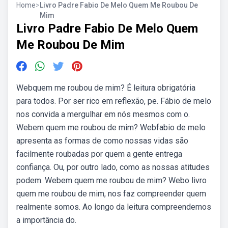
Home
>
Livro Padre Fabio De Melo Quem Me Roubou De
Mim
Livro Padre Fabio De Melo Quem
Me Roubou De Mim
Webquem me roubou de mim? É leitura obrigatória
para todos. Por ser rico em reflexão, pe. Fábio de melo
nos convida a mergulhar em nós mesmos com o.
Webem quem me roubou de mim? Webfabio de melo
apresenta as formas de como nossas vidas são
facilmente roubadas por quem a gente entrega
confiança. Ou, por outro lado, como as nossas atitudes
podem. Webem quem me roubou de mim? Webo livro
quem me roubou de mim, nos faz compreender quem
realmente somos. Ao longo da leitura compreendemos
a importância do.