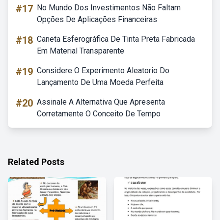
#17
No Mundo Dos Investimentos Não Faltam
Opções De Aplicações Financeiras
#18
Caneta Esferográfica De Tinta Preta Fabricada
Em Material Transparente
#19
Considere O Experimento Aleatorio Do
Lançamento De Uma Moeda Perfeita
#20
Assinale A Alternativa Que Apresenta
Corretamente O Conceito De Tempo
Related Posts