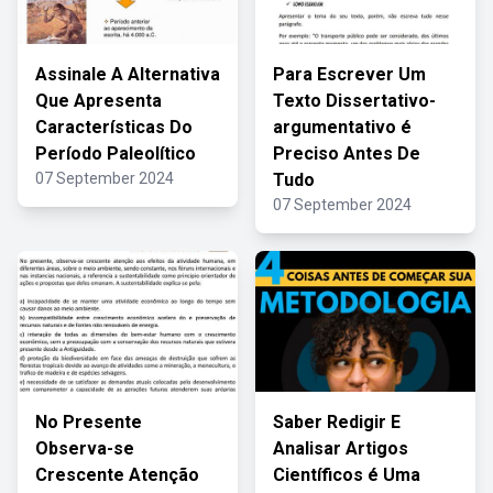
Assinale A Alternativa
Para Escrever Um
Que Apresenta
Texto Dissertativo-
Características Do
argumentativo é
Período Paleolítico
Preciso Antes De
07 September 2024
Tudo
07 September 2024
No Presente
Saber Redigir E
Observa-se
Analisar Artigos
Crescente Atenção
Científicos é Uma