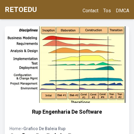
RETOEDU
Contact
Tos
DMCA
Rup Engenharia De Software
Home
>
Grafico De Baleia Rup