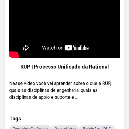
RUP | Processo Unificado da Rational
Nesse vídeo você vai aprender sobre o que é RUP,
quais as disciplinas de engenharia, quais as
disciplinas de apoio e suporte e ...
Tags