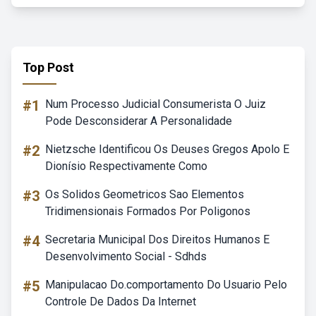
Top Post
#1
Num Processo Judicial Consumerista O Juiz
Pode Desconsiderar A Personalidade
#2
Nietzsche Identificou Os Deuses Gregos Apolo E
Dionísio Respectivamente Como
#3
Os Solidos Geometricos Sao Elementos
Tridimensionais Formados Por Poligonos
#4
Secretaria Municipal Dos Direitos Humanos E
Desenvolvimento Social - Sdhds
#5
Manipulacao Do.comportamento Do Usuario Pelo
Controle De Dados Da Internet