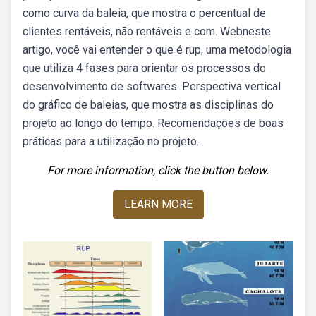
como curva da baleia, que mostra o percentual de
clientes rentáveis, não rentáveis e com. Webneste
artigo, você vai entender o que é rup, uma metodologia
que utiliza 4 fases para orientar os processos do
desenvolvimento de softwares. Perspectiva vertical
do gráfico de baleias, que mostra as disciplinas do
projeto ao longo do tempo. Recomendações de boas
práticas para a utilização no projeto.
For more information, click the button below.
LEARN MORE