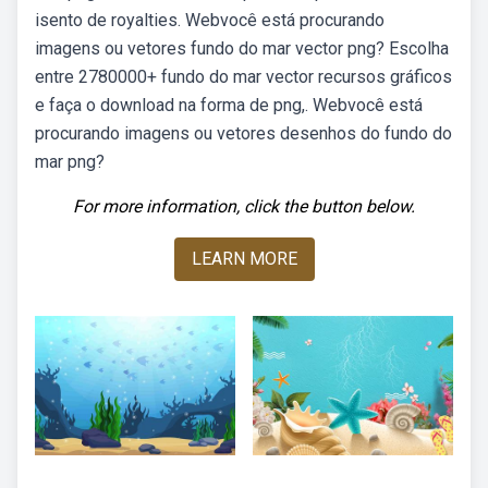
isento de royalties. Webvocê está procurando
imagens ou vetores fundo do mar vector png? Escolha
entre 2780000+ fundo do mar vector recursos gráficos
e faça o download na forma de png,. Webvocê está
procurando imagens ou vetores desenhos do fundo do
mar png?
For more information, click the button below.
LEARN MORE