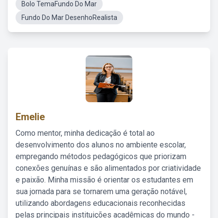
Bolo TemaFundo Do Mar
Fundo Do Mar DesenhoRealista
Emelie
Como mentor, minha dedicação é total ao
desenvolvimento dos alunos no ambiente escolar,
empregando métodos pedagógicos que priorizam
conexões genuínas e são alimentados por criatividade
e paixão. Minha missão é orientar os estudantes em
sua jornada para se tornarem uma geração notável,
utilizando abordagens educacionais reconhecidas
pelas principais instituições acadêmicas do mundo -