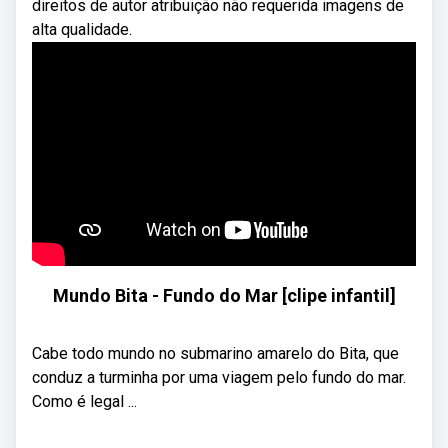
direitos de autor atribuição não requerida imagens de
alta qualidade.
Mundo Bita - Fundo do Mar [clipe infantil]
Cabe todo mundo no submarino amarelo do Bita, que
conduz a turminha por uma viagem pelo fundo do mar.
Como é legal ...