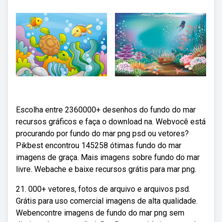
Escolha entre 2360000+ desenhos do fundo do mar
recursos gráficos e faça o download na. Webvocê está
procurando por fundo do mar png psd ou vetores?
Pikbest encontrou 145258 ótimas fundo do mar
imagens de graça. Mais imagens sobre fundo do mar
livre. Webache e baixe recursos grátis para mar png.
21. 000+ vetores, fotos de arquivo e arquivos psd.
Grátis para uso comercial imagens de alta qualidade.
Webencontre imagens de fundo do mar png sem