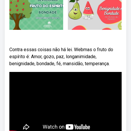
Contra essas coisas não há lei. Webmas o fruto do
espírito é: Amor, gozo, paz, longanimidade,
benignidade, bondade, fé, mansidão, temperança.