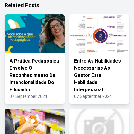
Related Posts
A Prática Pedagógica
Entre As Habilidades
Envolve O
Necessarias Ao
Reconhecimento Da
Gestor Esta
Intencionalidade Do
Habilidade
Educador
Interpessoal
07 September 2024
07 September 2024