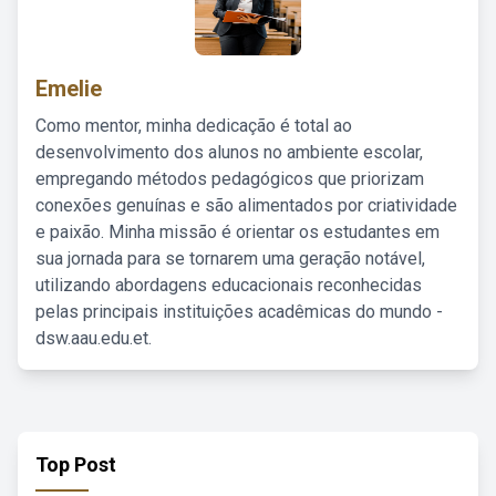
Emelie
Como mentor, minha dedicação é total ao
desenvolvimento dos alunos no ambiente escolar,
empregando métodos pedagógicos que priorizam
conexões genuínas e são alimentados por criatividade
e paixão. Minha missão é orientar os estudantes em
sua jornada para se tornarem uma geração notável,
utilizando abordagens educacionais reconhecidas
pelas principais instituições acadêmicas do mundo -
dsw.aau.edu.et.
Top Post