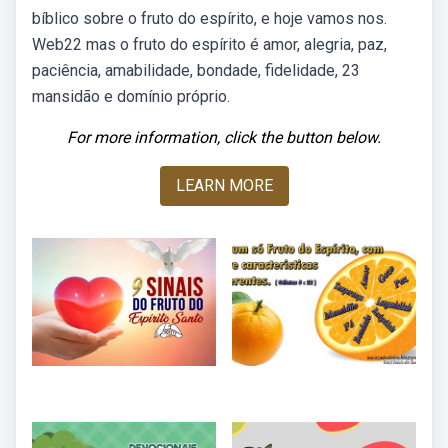
bíblico sobre o fruto do espírito, e hoje vamos nos.
Web22 mas o fruto do espírito é amor, alegria, paz,
paciência, amabilidade, bondade, fidelidade, 23
mansidão e domínio próprio.
For more information, click the button below.
LEARN MORE