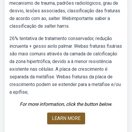
mecanismo de trauma, padrões radiológicos, grau de
desvio, lesões associadas, classificação das fraturas
de acordo com ao, salter. Webimportante saber a
classificação de salter harris.
26% tentativa de tratamento conservador, redução
incruenta + gesso axilo palmar. Webas fraturas fisárias
são mais comuns através da camada de calcificação
da zona hipertrófica, devido a à menor resistência
existente nas células. A placa de crescimento é
separada da metáfise. Webas fraturas da placa de
crescimento podem se estender para a metáfise e/ou
a epífise;
For more information, click the button below.
LEARN MORE