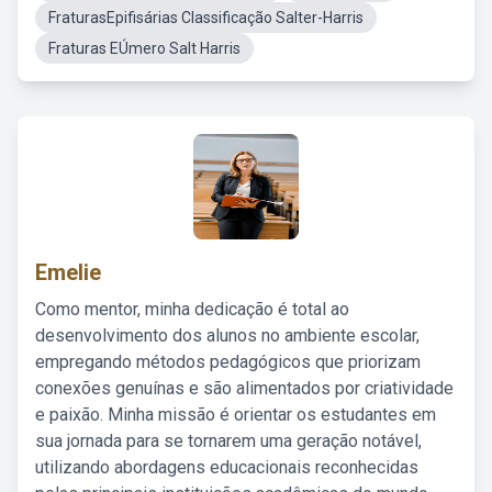
FraturasEpifisárias Classificação Salter-Harris
Fraturas EÚmero Salt Harris
Emelie
Como mentor, minha dedicação é total ao
desenvolvimento dos alunos no ambiente escolar,
empregando métodos pedagógicos que priorizam
conexões genuínas e são alimentados por criatividade
e paixão. Minha missão é orientar os estudantes em
sua jornada para se tornarem uma geração notável,
utilizando abordagens educacionais reconhecidas