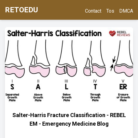
RETOEDU
Contact
Tos
DMCA
Salter-Harris Fracture Classification - REBEL
EM - Emergency Medicine Blog