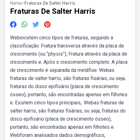
Home
>
Fraturas De Salter Harris
Fraturas De Salter Harris
Webexistem cinco tipos de fraturas, segundo a
classificação: Fratura transversa através da placa de
crescimento (ou “physis”); Fratura através da placa de
crescimento e. Após o crescimento completo. A placa
de crescimento é separada da metáfise. Webas
fraturas de salter harris, são fraturas fisárias, ou seja,
fraturas do disco epifisário (placa de crescimento
ósseo), portanto, são encontradas apenas em filhotes
e. Existem cinco tipos principais,. Webas fraturas de
salter harris, são fraturas fisárias, ou seja, fraturas do
disco epifisário (placa de crescimento ósseo),
portanto, são encontradas apenas em filhotes e.
Webforam analisados dados demográficos,