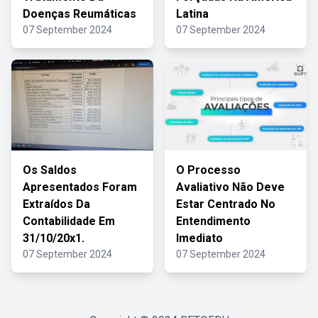
Doenças Reumáticas
Latina
07 September 2024
07 September 2024
Os Saldos
O Processo
Apresentados Foram
Avaliativo Não Deve
Extraídos Da
Estar Centrado No
Contabilidade Em
Entendimento
31/10/20x1.
Imediato
07 September 2024
07 September 2024