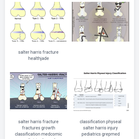
salter harris fracture
healthjade
salter harris fracture
classification physeal
fractures growth
salter harris injury
classification medcomic
pediatrics grepmed