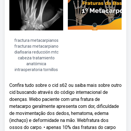
fractura metacarpianos
fracturas metacarpiano
diafisaria reducción mtc
cabeza tratamiento
anatómica
intraoperatoria tornillos
Confira tudo sobre o cid s62 ou saiba mais sobre outro
cid buscando através do código internacional de
doenças. Webo paciente com uma fratura de
metacarpo geralmente apresenta com dor, dificuldade
de movimentação dos dedos, hematoma, edema
(inchaço) e deformidade na mão. Webfratura dos
ossos do carpo. • apenas 10% das fraturas do carpo