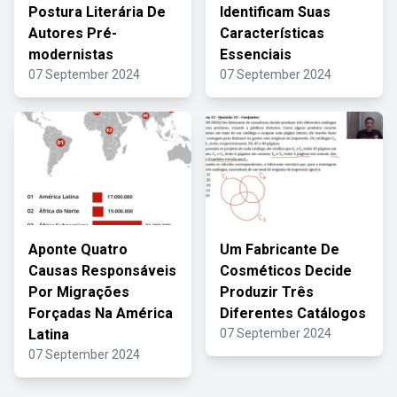
Postura Literária De
Identificam Suas
Autores Pré-
Características
modernistas
Essenciais
07 September 2024
07 September 2024
Aponte Quatro
Um Fabricante De
Causas Responsáveis
Cosméticos Decide
Por Migrações
Produzir Três
Forçadas Na América
Diferentes Catálogos
Latina
07 September 2024
07 September 2024