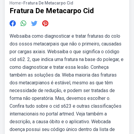
Home
>
Fratura De Metacarpo Cid
Fratura De Metacarpo Cid
Websaiba como diagnosticar e tratar fraturas do colo
dos ossos metacarpais que não o primeiro, causadas
por cargas axiais. Websaiba o que significa o código
cid s62. 2, que indica uma fratura na base do polegar, e
como diagnosticar e tratar essa lesão. Conheça
também as soluções da. Weba maioria das fraturas
dos metacarpianos é estável, mesmo as que têm
necessidade de redução, e podem ser tratadas de
forma não operatória. Mas, devemos escolher o.
Confira tudo sobre o cid s623 e outras classificações
internacionais no portal artmed. Veja também a
descrição, a causa óbito e o aplicativo. Webcada
doença possui seu código único dentro da lista de