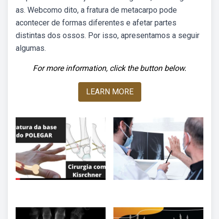
as. Webcomo dito, a fratura de metacarpo pode
acontecer de formas diferentes e afetar partes
distintas dos ossos. Por isso, apresentamos a seguir
algumas.
For more information, click the button below.
LEARN MORE