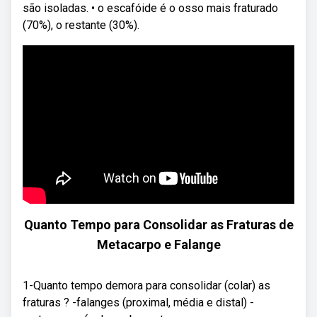
são isoladas. • o escafóide é o osso mais fraturado
(70%), o restante (30%).
Quanto Tempo para Consolidar as Fraturas de
Metacarpo e Falange
1-Quanto tempo demora para consolidar (colar) as
fraturas ? -falanges (proximal, média e distal) -