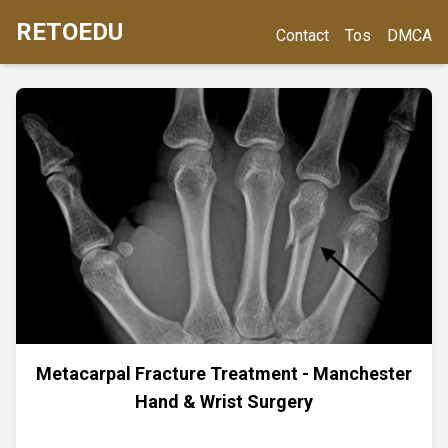
RETOEDU
Contact
Tos
DMCA
Metacarpal Fracture Treatment - Manchester
Hand & Wrist Surgery