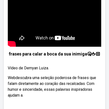
frases para calar a boca da sua inimiga🤐🖕🏻
Vídeo de Demyan Luiza.
Webdescubra uma seleção poderosa de frases que
falam diretamente ao coração das recalcadas. Com
humor e sinceridade, essas palavras inspiradoras
ajudam a.