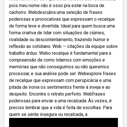
pois meu nome não é osso pra estar na boca de
cachorro. Webdescubra uma seleção de frases
poderosas e provocativas que expressam o recalque
de forma leve e divertida. Ideal para quem busca uma
forma criativa de lidar com situações de ciúmes,
rivalidade ou descontentamento, trazendo humor e
reflexão ao cotidiano. Web — citações da equipe sobre
trabalho árduo. Webo recalque é fundamental para a
compreensão de como lidamos com emoções e
memórias que não conseguimos ou não queremos
processar, e sua análise pode ser. Webexplore frases
de recalque que expressam com perspicácia e uma
pitada de ironia os sentimentos frente à inveja e ao
despeito. Encontre o retrato perfeito. Webfrases
poderosas para enviar a uma recalcada: Às vezes, é
preciso lembrar que a vida é feita de escolhas. Para
quem se sente insegura ou recalcada, a.