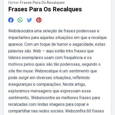
Home
>
Frases Para Os Recalques
Frases Para Os Recalques
Webdescubra uma seleção de frases poderosas e
impactantes para aquelas situações em que a recalque
aparece. Com um toque de humor e sagacidade, estas
palavras são. Web — aqui estão três frases que
líderes exemplares usam com frequência e os
motivos pelos quais são tão poderosas, segundo o
site the muse: Webrecalque é um sentimento que
pode surgir em diversas situações, refletindo
inseguranças e comparações. Neste artigo,
exploramos mensagens que expressam esse
sentimento,. Webencontre as melhores frases para
recalcadas com lindas imagens para copiar e
compartilhar nas redes sociais. Webconfira 60 frases