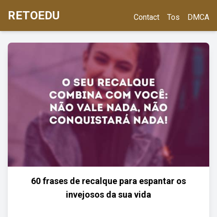
RETOEDU
Contact
Tos
DMCA
60 frases de recalque para espantar os
invejosos da sua vida