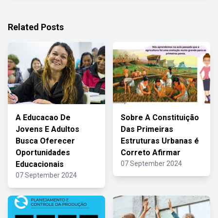
Related Posts
A Educacao De
Sobre A Constituição
Jovens E Adultos
Das Primeiras
Busca Oferecer
Estruturas Urbanas é
Oportunidades
Correto Afirmar
Educacionais
07 September 2024
07 September 2024