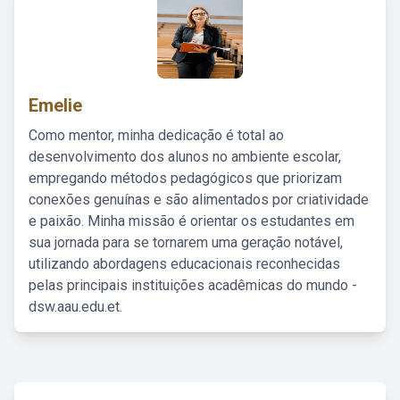
Emelie
Como mentor, minha dedicação é total ao
desenvolvimento dos alunos no ambiente escolar,
empregando métodos pedagógicos que priorizam
conexões genuínas e são alimentados por criatividade
e paixão. Minha missão é orientar os estudantes em
sua jornada para se tornarem uma geração notável,
utilizando abordagens educacionais reconhecidas
pelas principais instituições acadêmicas do mundo -
dsw.aau.edu.et.