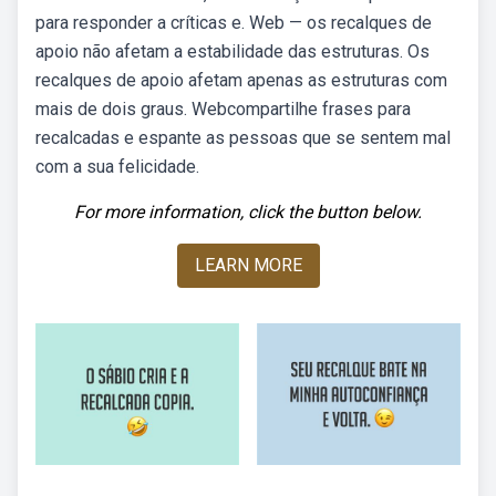
para responder a críticas e. Web — os recalques de
apoio não afetam a estabilidade das estruturas. Os
recalques de apoio afetam apenas as estruturas com
mais de dois graus. Webcompartilhe frases para
recalcadas e espante as pessoas que se sentem mal
com a sua felicidade.
For more information, click the button below.
LEARN MORE