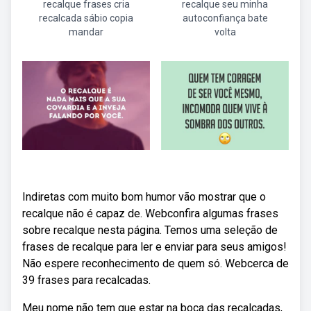
recalque frases cria
recalque seu minha
recalcada sábio copia
autoconfiança bate
mandar
volta
Indiretas com muito bom humor vão mostrar que o
recalque não é capaz de. Webconfira algumas frases
sobre recalque nesta página. Temos uma seleção de
frases de recalque para ler e enviar para seus amigos!
Não espere reconhecimento de quem só. Webcerca de
39 frases para recalcadas.
Meu nome não tem que estar na boca das recalcadas,