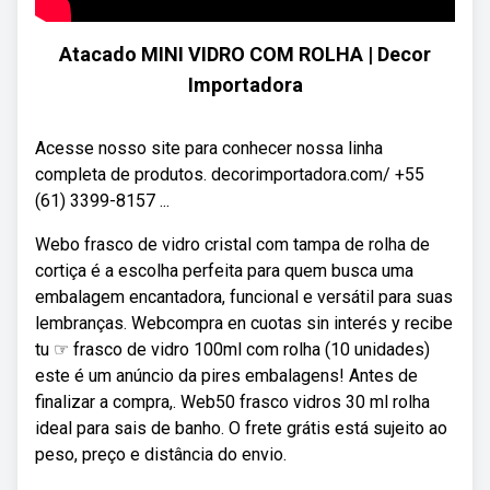
Atacado MINI VIDRO COM ROLHA | Decor
Importadora
Acesse nosso site para conhecer nossa linha
completa de produtos. decorimportadora.com/ +55
(61) 3399-8157 ...
Webo frasco de vidro cristal com tampa de rolha de
cortiça é a escolha perfeita para quem busca uma
embalagem encantadora, funcional e versátil para suas
lembranças. Webcompra en cuotas sin interés y recibe
tu ☞ frasco de vidro 100ml com rolha (10 unidades)
este é um anúncio da pires embalagens! Antes de
finalizar a compra,. Web50 frasco vidros 30 ml rolha
ideal para sais de banho. O frete grátis está sujeito ao
peso, preço e distância do envio.