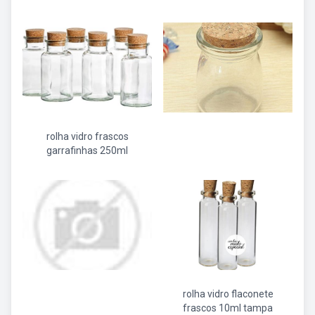
rolha vidro frascos
garrafinhas 250ml
rolha vidro flaconete
frascos 10ml tampa