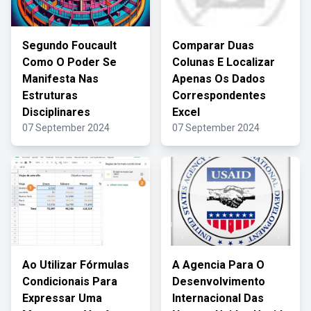
Segundo Foucault
Comparar Duas
Como O Poder Se
Colunas E Localizar
Manifesta Nas
Apenas Os Dados
Estruturas
Correspondentes
Disciplinares
Excel
07 September 2024
07 September 2024
Ao Utilizar Fórmulas
A Agencia Para O
Condicionais Para
Desenvolvimento
Expressar Uma
Internacional Das