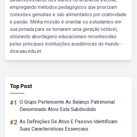
empregando métodos pedagógicos que priorizam
conexões genuínas e são alimentados por criatividade
e paixão. Minha missão é orientar os estudantes em
sua jornada para se tornarem uma geração notável,
utilizando abordagens educacionais reconhecidas
pelas principais instituições acadêmicas do mundo -
dsw.aau.edu.et.
Top Post
#1
O Grupo Pertencente Ao Balanço Patrimonial
Denominado Ativo Esta Subdividido
#2
As Definições De Ativo E Passivo Identificam
Suas Características Essenciais