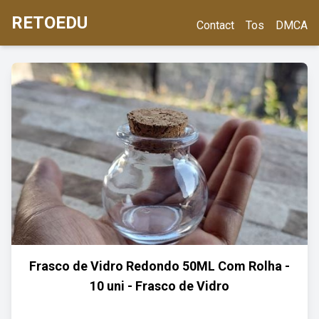
RETOEDU
Contact
Tos
DMCA
Frasco de Vidro Redondo 50ML Com Rolha -
10 uni - Frasco de Vidro