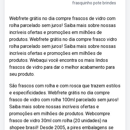
frasquinho pote brindes
Webfrete grátis no dia compre frascos de vidro com
rolha parcelado sem juros! Saiba mais sobre nossas
incríveis ofertas e promoções em milhões de
produtos. Webfrete grátis no dia compre frasco vidro
rolha parcelado sem juros! Saiba mais sobre nossas
incríveis ofertas e promoções em milhões de
produtos. Webaqui você encontra os mais lindos
frascos de vidro para dar o melhor acabamento para
seu produto.
São frascos com rolha e com rosca que trazem estilos
e especificidades. Webfrete grátis no dia compre
frasco de vidro com rolha 100ml parcelado sem juros!
Saiba mais sobre nossas incríveis ofertas e
promoções em milhões de produtos. Webcompre
frasco de vidro 30ml com rolha (20 unidades) na
shopee brasil! Desde 2005, a pires embalagens se