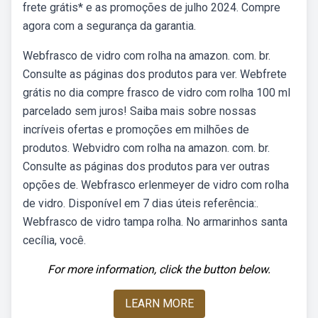
frete grátis* e as promoções de julho 2024. Compre
agora com a segurança da garantia.
Webfrasco de vidro com rolha na amazon. com. br.
Consulte as páginas dos produtos para ver. Webfrete
grátis no dia compre frasco de vidro com rolha 100 ml
parcelado sem juros! Saiba mais sobre nossas
incríveis ofertas e promoções em milhões de
produtos. Webvidro com rolha na amazon. com. br.
Consulte as páginas dos produtos para ver outras
opções de. Webfrasco erlenmeyer de vidro com rolha
de vidro. Disponível em 7 dias úteis referência:.
Webfrasco de vidro tampa rolha. No armarinhos santa
cecília, você.
For more information, click the button below.
LEARN MORE