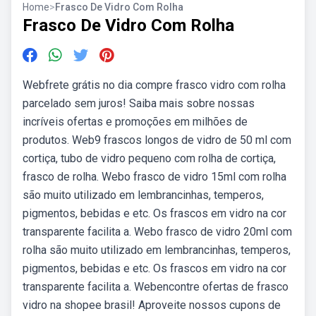
Home
>
Frasco De Vidro Com Rolha
Frasco De Vidro Com Rolha
Webfrete grátis no dia compre frasco vidro com rolha
parcelado sem juros! Saiba mais sobre nossas
incríveis ofertas e promoções em milhões de
produtos. Web9 frascos longos de vidro de 50 ml com
cortiça, tubo de vidro pequeno com rolha de cortiça,
frasco de rolha. Webo frasco de vidro 15ml com rolha
são muito utilizado em lembrancinhas, temperos,
pigmentos, bebidas e etc. Os frascos em vidro na cor
transparente facilita a. Webo frasco de vidro 20ml com
rolha são muito utilizado em lembrancinhas, temperos,
pigmentos, bebidas e etc. Os frascos em vidro na cor
transparente facilita a. Webencontre ofertas de frasco
vidro na shopee brasil! Aproveite nossos cupons de