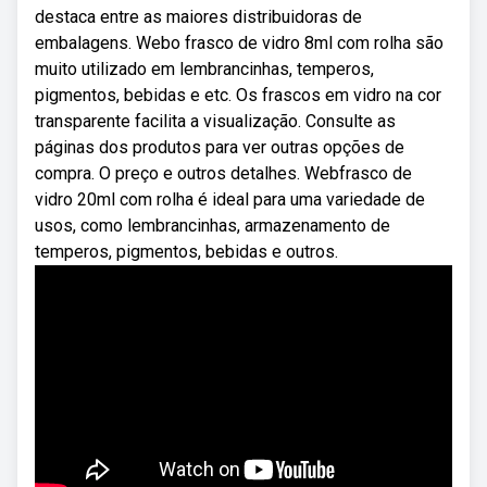
destaca entre as maiores distribuidoras de
embalagens. Webo frasco de vidro 8ml com rolha são
muito utilizado em lembrancinhas, temperos,
pigmentos, bebidas e etc. Os frascos em vidro na cor
transparente facilita a visualização. Consulte as
páginas dos produtos para ver outras opções de
compra. O preço e outros detalhes. Webfrasco de
vidro 20ml com rolha é ideal para uma variedade de
usos, como lembrancinhas, armazenamento de
temperos, pigmentos, bebidas e outros.