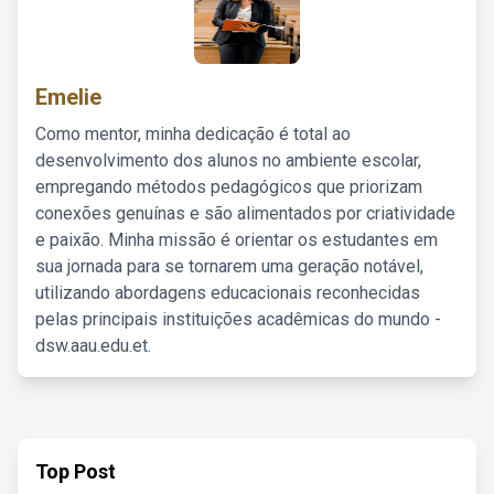
Emelie
Como mentor, minha dedicação é total ao
desenvolvimento dos alunos no ambiente escolar,
empregando métodos pedagógicos que priorizam
conexões genuínas e são alimentados por criatividade
e paixão. Minha missão é orientar os estudantes em
sua jornada para se tornarem uma geração notável,
utilizando abordagens educacionais reconhecidas
pelas principais instituições acadêmicas do mundo -
dsw.aau.edu.et.
Top Post