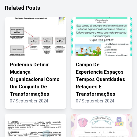
Related Posts
Podemos Definir
Campo De
Mudança
Experiencia Espaços
Organizacional Como
Tempos Quantidades
Um Conjunto De
Relações E
Transformações
Transformações
07 September 2024
07 September 2024