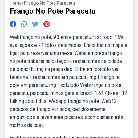
Home
>
Frango No Pote Paracatu
Frango No Pote Paracatu
Webfrango no pote, #3 entre paracatu fast food: 169
avaliações e 21 fotos detalhadas. Encontrar no mapa e
ligar para reservar uma mesa. Weba empresa frango
no pote trabalha na categoria restaurantes na cidade
de paracatu, mg na praça dep. Entre em contato via
telefone. | restaurantes em paracatu, mg | frango no
pote em paracatu, mg | solutudo Webfrango no pote
paracatu, paracatu, minas gerais, brazil. 1,617 likes · 12
talking about this. Webapp frango no pote. Web12
pedaços de frango variados, deliciosamente
empanados e levemente picantes, acompanham três
molhos da casa.