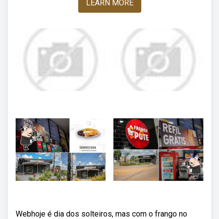
LEARN MORE
Webhoje é dia dos solteiros, mas com o frango no