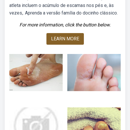
atleta incluem o acúmulo de escamas nos pés e, às
vezes,. Aprenda a versão família do docinho clássico.
For more information, click the button below.
LEARN MORE