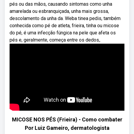
pés ou das mãos, causando sintomas como unha
amarelada ou esbranquiçada, unha mais grossa,
descolamento da unha da. Weba tinea pedis, também
conhecida como pé de atleta, frieira, tinha ou micose
do pé, é uma infecção fúngica na pele que afeta os
pés e, geralmente, começa entre os dedos,.
MICOSE NOS PÉS (Frieira) - Como combater
Por Luiz Gameiro, dermatologista