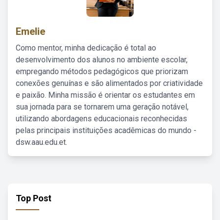
Emelie
Como mentor, minha dedicação é total ao
desenvolvimento dos alunos no ambiente escolar,
empregando métodos pedagógicos que priorizam
conexões genuínas e são alimentados por criatividade
e paixão. Minha missão é orientar os estudantes em
sua jornada para se tornarem uma geração notável,
utilizando abordagens educacionais reconhecidas
pelas principais instituições acadêmicas do mundo -
dsw.aau.edu.et.
Top Post