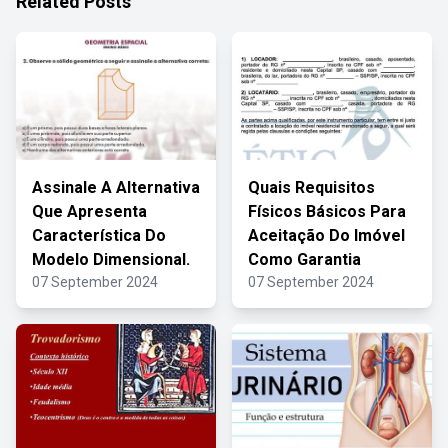
Related Posts
Assinale A Alternativa
Quais Requisitos
Que Apresenta
Físicos Básicos Para
Característica Do
Aceitação Do Imóvel
Modelo Dimensional.
Como Garantia
07 September 2024
07 September 2024