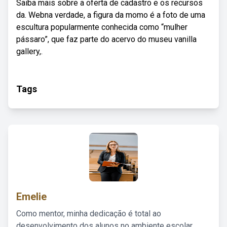
Saiba mais sobre a oferta de cadastro e os recursos
da. Webna verdade, a figura da momo é a foto de uma
escultura popularmente conhecida como “mulher
pássaro”, que faz parte do acervo do museu vanilla
gallery,.
Tags
Emelie
Como mentor, minha dedicação é total ao
desenvolvimento dos alunos no ambiente escolar,