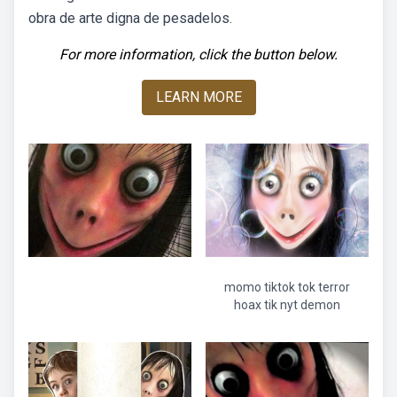
obra de arte digna de pesadelos.
For more information, click the button below.
LEARN MORE
momo tiktok tok terror
hoax tik nyt demon