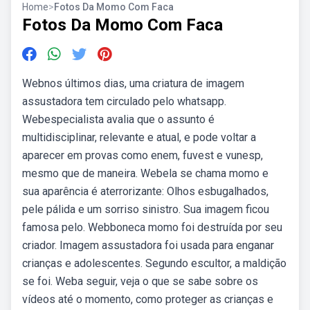
Home
>
Fotos Da Momo Com Faca
Fotos Da Momo Com Faca
Webnos últimos dias, uma criatura de imagem
assustadora tem circulado pelo whatsapp.
Webespecialista avalia que o assunto é
multidisciplinar, relevante e atual, e pode voltar a
aparecer em provas como enem, fuvest e vunesp,
mesmo que de maneira. Webela se chama momo e
sua aparência é aterrorizante: Olhos esbugalhados,
pele pálida e um sorriso sinistro. Sua imagem ficou
famosa pelo. Webboneca momo foi destruída por seu
criador. Imagem assustadora foi usada para enganar
crianças e adolescentes. Segundo escultor, a maldição
se foi. Weba seguir, veja o que se sabe sobre os
vídeos até o momento, como proteger as crianças e