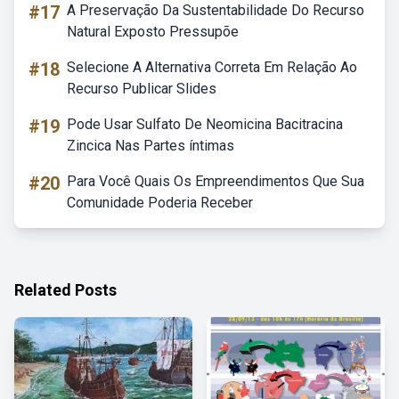
#17
A Preservação Da Sustentabilidade Do Recurso
Natural Exposto Pressupõe
#18
Selecione A Alternativa Correta Em Relação Ao
Recurso Publicar Slides
#19
Pode Usar Sulfato De Neomicina Bacitracina
Zincica Nas Partes íntimas
#20
Para Você Quais Os Empreendimentos Que Sua
Comunidade Poderia Receber
Related Posts