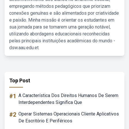
empregando métodos pedagógicos que priorizam
conexões genuínas e são alimentados por criatividade
e paixão. Minha missão é orientar os estudantes em
sua jornada para se tornarem uma geração notável,
utilizando abordagens educacionais reconhecidas
pelas principais instituições acadêmicas do mundo -
dsw.aau.edu.et.
Top Post
#1
A Característica Dos Direitos Humanos De Serem
Interdependentes Significa Que
#2
Operar Sistemas Operacionais Cliente Aplicativos
De Escritório E Periféricos