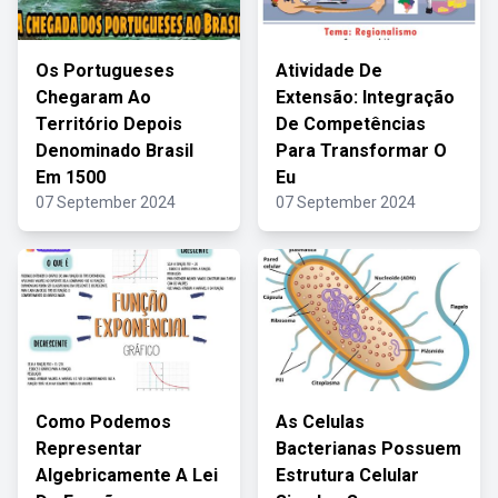
Os Portugueses
Atividade De
Chegaram Ao
Extensão: Integração
Território Depois
De Competências
Denominado Brasil
Para Transformar O
Em 1500
Eu
07 September 2024
07 September 2024
Como Podemos
As Celulas
Representar
Bacterianas Possuem
Algebricamente A Lei
Estrutura Celular