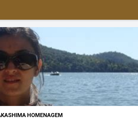
AKASHIMA HOMENAGEM