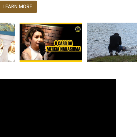
LEARN MORE