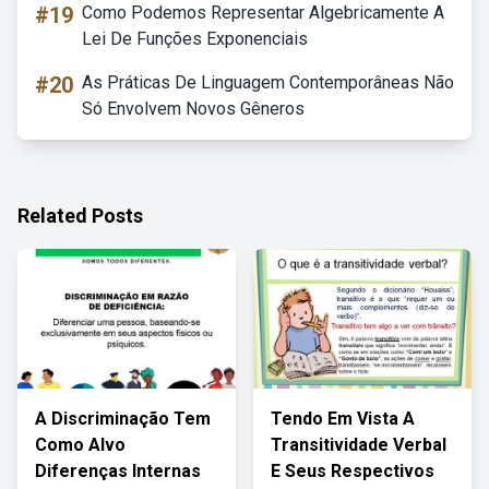
#19
Como Podemos Representar Algebricamente A
Lei De Funções Exponenciais
#20
As Práticas De Linguagem Contemporâneas Não
Só Envolvem Novos Gêneros
Related Posts
A Discriminação Tem
Tendo Em Vista A
Como Alvo
Transitividade Verbal
Diferenças Internas
E Seus Respectivos