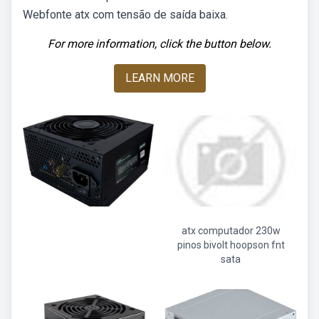
Webfonte atx com tensão de saída baixa.
For more information, click the button below.
LEARN MORE
atx computador 230w
pinos bivolt hoopson fnt
sata