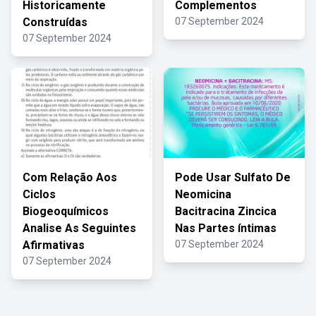
Historicamente
Complementos
Construídas
07 September 2024
07 September 2024
Com Relação Aos
Pode Usar Sulfato De
Ciclos
Neomicina
Biogeoquímicos
Bacitracina Zincica
Analise As Seguintes
Nas Partes íntimas
Afirmativas
07 September 2024
07 September 2024