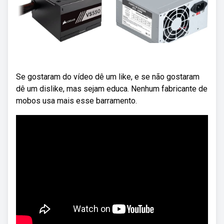
Se gostaram do vídeo dê um like, e se não gostaram
dê um dislike, mas sejam educa. Nenhum fabricante de
mobos usa mais esse barramento.