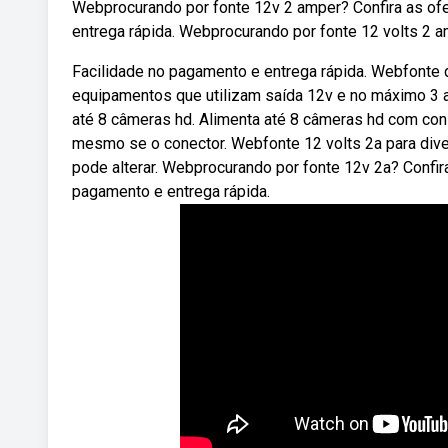
Webprocurando por fonte 12v 2 amper? Confira as ofe
entrega rápida. Webprocurando por fonte 12 volts 2 a
Facilidade no pagamento e entrega rápida. Webfonte d
equipamentos que utilizam saída 12v e no máximo 3 a
até 8 câmeras hd. Alimenta até 8 câmeras hd com con
mesmo se o conector. Webfonte 12 volts 2a para dive
pode alterar. Webprocurando por fonte 12v 2a? Confir
pagamento e entrega rápida.