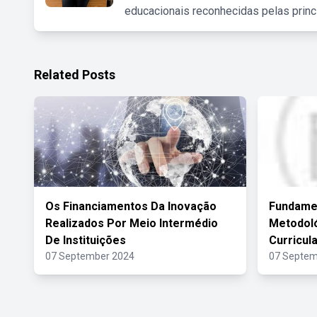
educacionais reconhecidas pelas princ
Related Posts
Os Financiamentos Da Inovação
Fundame
Realizados Por Meio Intermédio
Metodol
De Instituições
Curricul
07 September 2024
07 Septem