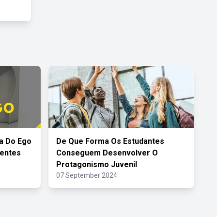
a Do Ego
De Que Forma Os Estudantes
entes
Conseguem Desenvolver O
Protagonismo Juvenil
07 September 2024