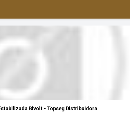
stabilizada Bivolt - Topseg Distribuidora