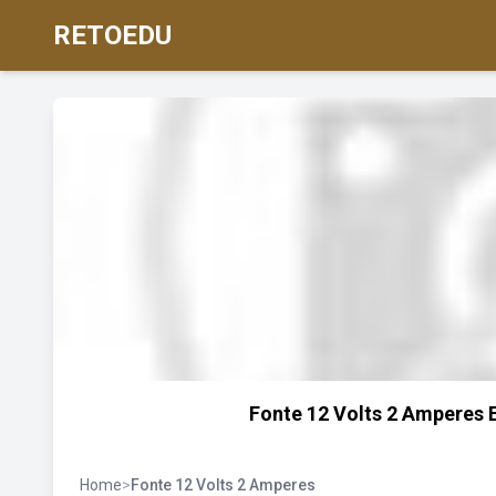
RETOEDU
Fonte 12 Volts 2 Amperes E
Home
>
Fonte 12 Volts 2 Amperes