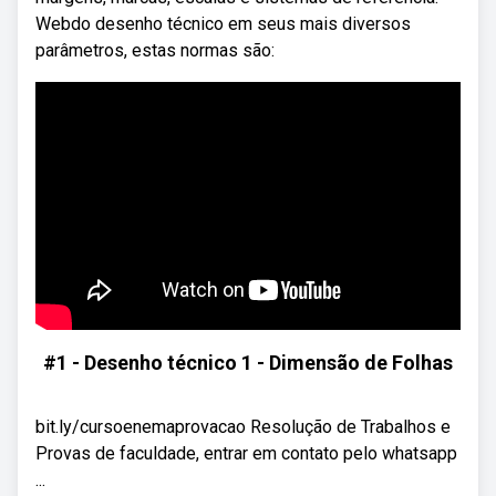
Webdo desenho técnico em seus mais diversos
parâmetros, estas normas são:
#1 - Desenho técnico 1 - Dimensão de Folhas
bit.ly/cursoenemaprovacao Resolução de Trabalhos e
Provas de faculdade, entrar em contato pelo whatsapp
...