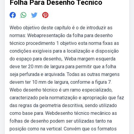
Folha Para Desenho Tecnico
Webo objetivo deste capítulo é o de introduzir as
normas: Webapresentação da folha para desenho
técnico procedimento 1 objetivo esta norma fixas as
condições exigíveis para a localização e disposição
do espaço para desenho,. Weba margem esquerda
deve ter 20 mm de largura para permitir que a folha
seja perfurada e arquivada. Todas as outras margens
devem ter 10 mm de largura, conforme a figura 7.
Webo desenho técnico é um ramo especializado,
caracterizado pela normatização e apropriação que faz
das regras da geometria descritiva, sendo utilizado
como base para. Webdesenho técnico mecânico as
folhas de desenho podem ser utilizadas tanto na
posição como na vertical. Convém que os formatos