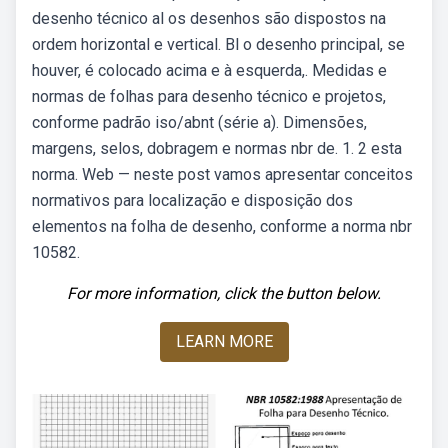
desenho técnico al os desenhos são dispostos na
ordem horizontal e vertical. Bl o desenho principal, se
houver, é colocado acima e à esquerda,. Medidas e
normas de folhas para desenho técnico e projetos,
conforme padrão iso/abnt (série a). Dimensões,
margens, selos, dobragem e normas nbr de. 1. 2 esta
norma. Web — neste post vamos apresentar conceitos
normativos para localização e disposição dos
elementos na folha de desenho, conforme a norma nbr
10582.
For more information, click the button below.
LEARN MORE