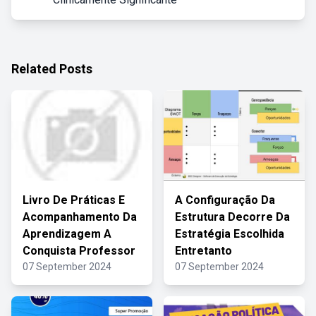
Related Posts
Livro De Práticas E
A Configuração Da
Acompanhamento Da
Estrutura Decorre Da
Aprendizagem A
Estratégia Escolhida
Conquista Professor
Entretanto
07 September 2024
07 September 2024