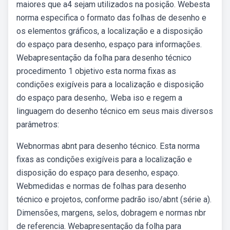
maiores que a4 sejam utilizados na posição. Webesta
norma especifica o formato das folhas de desenho e
os elementos gráficos, a localização e a disposição
do espaço para desenho, espaço para informações.
Webapresentação da folha para desenho técnico
procedimento 1 objetivo esta norma fixas as
condições exigíveis para a localização e disposição
do espaço para desenho,. Weba iso e regem a
linguagem do desenho técnico em seus mais diversos
parâmetros:
Webnormas abnt para desenho técnico. Esta norma
fixas as condições exigíveis para a localização e
disposição do espaço para desenho, espaço.
Webmedidas e normas de folhas para desenho
técnico e projetos, conforme padrão iso/abnt (série a).
Dimensões, margens, selos, dobragem e normas nbr
de referencia. Webapresentação da folha para