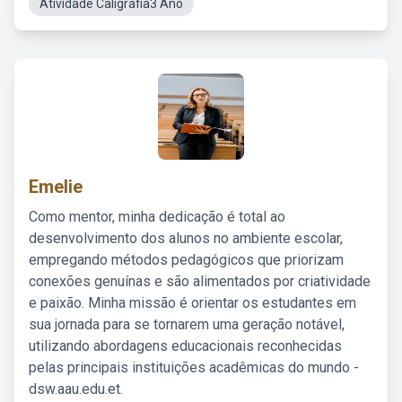
Atividade Caligrafia3 Ano
Emelie
Como mentor, minha dedicação é total ao
desenvolvimento dos alunos no ambiente escolar,
empregando métodos pedagógicos que priorizam
conexões genuínas e são alimentados por criatividade
e paixão. Minha missão é orientar os estudantes em
sua jornada para se tornarem uma geração notável,
utilizando abordagens educacionais reconhecidas
pelas principais instituições acadêmicas do mundo -
dsw.aau.edu.et.