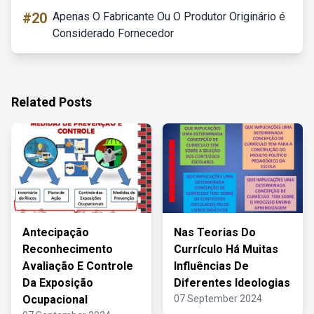
#20
Apenas O Fabricante Ou O Produtor Originário é
Considerado Fornecedor
Related Posts
Antecipação
Nas Teorias Do
Reconhecimento
Currículo Há Muitas
Avaliação E Controle
Influências De
Da Exposição
Diferentes Ideologias
Ocupacional
07 September 2024