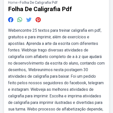
Home
>
Folha De Caligrafia Pdf
Folha De Caligrafia Pdf
Webencontre 25 textos para treinar caligrafia em pdf,
gratuitos e para imprimir, além de exercícios e
apostilas. Aprenda a arte da escrita com diferentes
fontes. Webhoje trago diversas atividades de
caligrafia com alfabeto completo de a à z que ajudará
no desenvolvimento da escrita do aluno, contando com
desenhos,. Webreunimos nesta postagem 30
atividades de caligrafia para baixar. Foi um pedido
feito pelos nossos seguidores do facebook, telegram
e instagram. Webveja as melhores atividades de
caligrafia para imprimir. Escolha e imprima atividades
de caligrafia para imprimir ilustradas e divertidas para
sua turma. Webo processo de alfabetização depende,