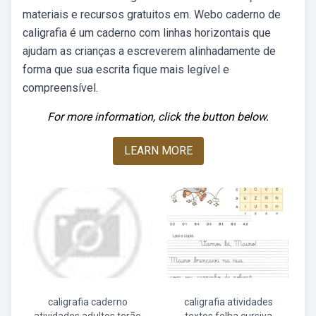
materiais e recursos gratuitos em. Webo caderno de
caligrafia é um caderno com linhas horizontais que
ajudam as crianças a escreverem alinhadamente de
forma que sua escrita fique mais legível e
compreensível.
For more information, click the button below.
LEARN MORE
caligrafia caderno
caligrafia atividades