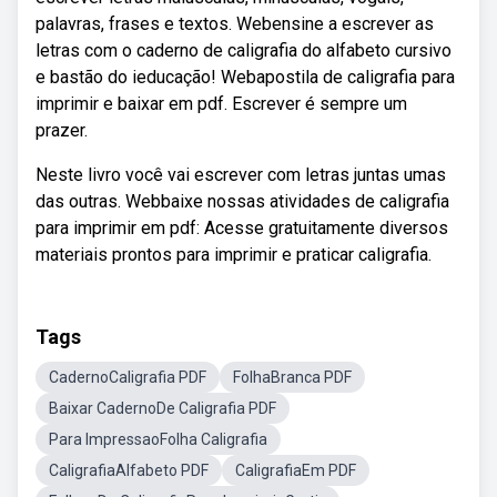
palavras, frases e textos. Webensine a escrever as
letras com o caderno de caligrafia do alfabeto cursivo
e bastão do ieducação! Webapostila de caligrafia para
imprimir e baixar em pdf. Escrever é sempre um
prazer.
Neste livro você vai escrever com letras juntas umas
das outras. Webbaixe nossas atividades de caligrafia
para imprimir em pdf: Acesse gratuitamente diversos
materiais prontos para imprimir e praticar caligrafia.
Tags
CadernoCaligrafia PDF
FolhaBranca PDF
Baixar CadernoDe Caligrafia PDF
Para ImpressaoFolha Caligrafia
CaligrafiaAlfabeto PDF
CaligrafiaEm PDF