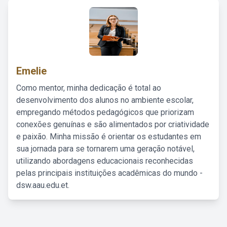
Emelie
Como mentor, minha dedicação é total ao
desenvolvimento dos alunos no ambiente escolar,
empregando métodos pedagógicos que priorizam
conexões genuínas e são alimentados por criatividade
e paixão. Minha missão é orientar os estudantes em
sua jornada para se tornarem uma geração notável,
utilizando abordagens educacionais reconhecidas
pelas principais instituições acadêmicas do mundo -
dsw.aau.edu.et.