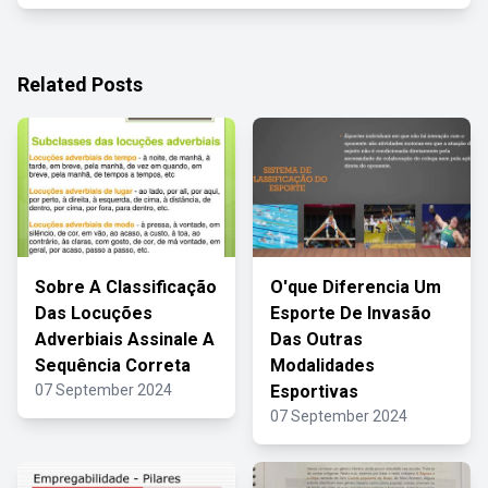
Related Posts
Sobre A Classificação
O'que Diferencia Um
Das Locuções
Esporte De Invasão
Adverbiais Assinale A
Das Outras
Sequência Correta
Modalidades
07 September 2024
Esportivas
07 September 2024