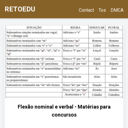
RETOEDU
Contact
Tos
DMCA
Flexão nominal e verbal - Matérias para
concursos