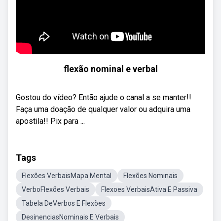
flexão nominal e verbal
Gostou do vídeo? Então ajude o canal a se manter!!
Faça uma doação de qualquer valor ou adquira uma
apostila!! Pix para ...
Tags
Flexões VerbaisMapa Mental
Flexões Nominais
VerboFlexões Verbais
Flexoes VerbaisAtiva E Passiva
Tabela DeVerbos E Flexões
DesinenciasNominais E Verbais