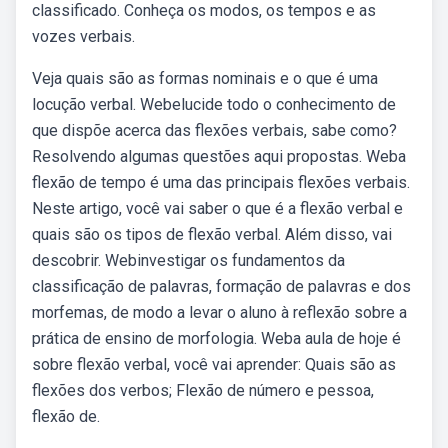
classificado. Conheça os modos, os tempos e as
vozes verbais.
Veja quais são as formas nominais e o que é uma
locução verbal. Webelucide todo o conhecimento de
que dispõe acerca das flexões verbais, sabe como?
Resolvendo algumas questões aqui propostas. Weba
flexão de tempo é uma das principais flexões verbais.
Neste artigo, você vai saber o que é a flexão verbal e
quais são os tipos de flexão verbal. Além disso, vai
descobrir. Webinvestigar os fundamentos da
classificação de palavras, formação de palavras e dos
morfemas, de modo a levar o aluno à reflexão sobre a
prática de ensino de morfologia. Web️a aula de hoje é
sobre flexão verbal, você vai aprender: Quais são as
flexões dos verbos; Flexão de número e pessoa,
flexão de.