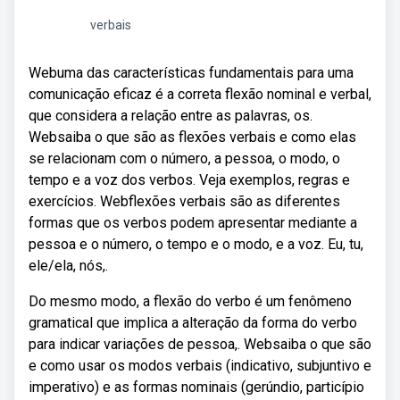
verbais
Webuma das características fundamentais para uma
comunicação eficaz é a correta flexão nominal e verbal,
que considera a relação entre as palavras, os.
Websaiba o que são as flexões verbais e como elas
se relacionam com o número, a pessoa, o modo, o
tempo e a voz dos verbos. Veja exemplos, regras e
exercícios. Webflexões verbais são as diferentes
formas que os verbos podem apresentar mediante a
pessoa e o número, o tempo e o modo, e a voz. Eu, tu,
ele/ela, nós,.
Do mesmo modo, a flexão do verbo é um fenômeno
gramatical que implica a alteração da forma do verbo
para indicar variações de pessoa,. Websaiba o que são
e como usar os modos verbais (indicativo, subjuntivo e
imperativo) e as formas nominais (gerúndio, particípio