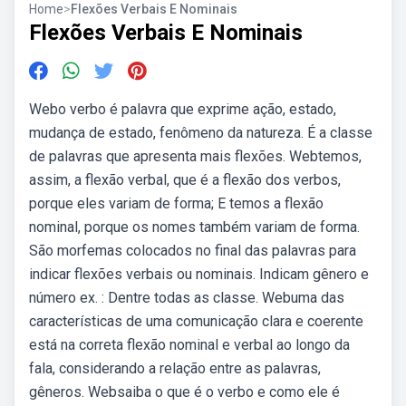
Home
>
Flexões Verbais E Nominais
Flexões Verbais E Nominais
Webo verbo é palavra que exprime ação, estado,
mudança de estado, fenômeno da natureza. É a classe
de palavras que apresenta mais flexões. Webtemos,
assim, a flexão verbal, que é a flexão dos verbos,
porque eles variam de forma; E temos a flexão
nominal, porque os nomes também variam de forma.
São morfemas colocados no final das palavras para
indicar flexões verbais ou nominais. Indicam gênero e
número ex. : Dentre todas as classe. Webuma das
características de uma comunicação clara e coerente
está na correta flexão nominal e verbal ao longo da
fala, considerando a relação entre as palavras,
gêneros. Websaiba o que é o verbo e como ele é