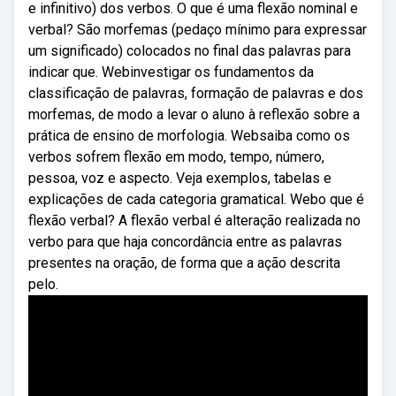
e infinitivo) dos verbos. O que é uma flexão nominal e
verbal? São morfemas (pedaço mínimo para expressar
um significado) colocados no final das palavras para
indicar que. Webinvestigar os fundamentos da
classificação de palavras, formação de palavras e dos
morfemas, de modo a levar o aluno à reflexão sobre a
prática de ensino de morfologia. Websaiba como os
verbos sofrem flexão em modo, tempo, número,
pessoa, voz e aspecto. Veja exemplos, tabelas e
explicações de cada categoria gramatical. Webo que é
flexão verbal? A flexão verbal é alteração realizada no
verbo para que haja concordância entre as palavras
presentes na oração, de forma que a ação descrita
pelo.