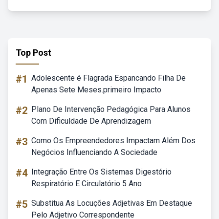
Top Post
#1
Adolescente é Flagrada Espancando Filha De
Apenas Sete Meses.primeiro Impacto
#2
Plano De Intervenção Pedagógica Para Alunos
Com Dificuldade De Aprendizagem
#3
Como Os Empreendedores Impactam Além Dos
Negócios Influenciando A Sociedade
#4
Integração Entre Os Sistemas Digestório
Respiratório E Circulatório 5 Ano
#5
Substitua As Locuções Adjetivas Em Destaque
Pelo Adjetivo Correspondente