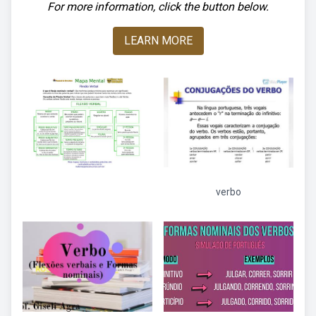
For more information, click the button below.
LEARN MORE
verbo