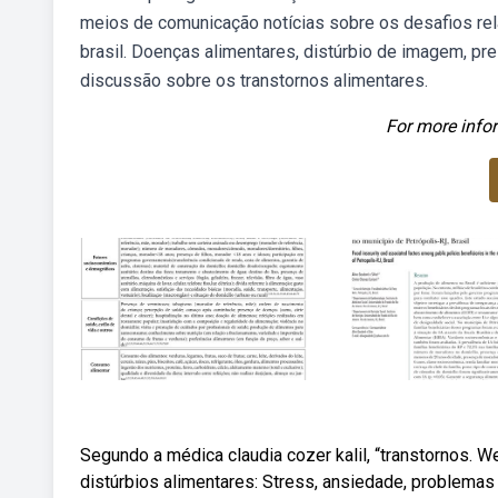
meios de comunicação notícias sobre os desafios rel
brasil. Doenças alimentares, distúrbio de imagem, pre
discussão sobre os transtornos alimentares.
For more infor
Segundo a médica claudia cozer kalil, “transtornos.
distúrbios alimentares: Stress, ansiedade, problemas