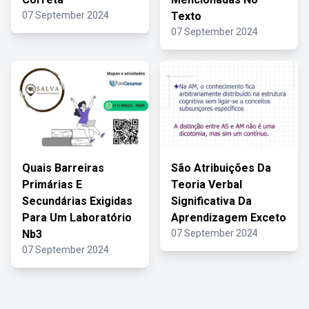
07 September 2024
Texto
07 September 2024
Quais Barreiras
São Atribuições Da
Primárias E
Teoria Verbal
Secundárias Exigidas
Significativa Da
Para Um Laboratório
Aprendizagem Exceto
Nb3
07 September 2024
07 September 2024