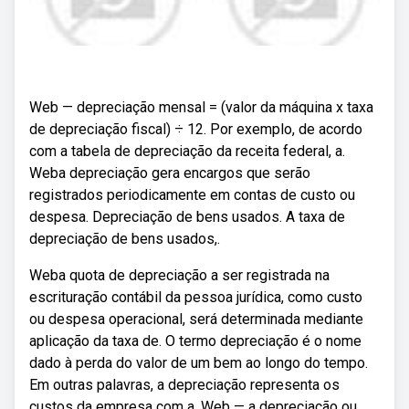
Web — depreciação mensal = (valor da máquina x taxa
de depreciação fiscal) ÷ 12. Por exemplo, de acordo
com a tabela de depreciação da receita federal, a.
Weba depreciação gera encargos que serão
registrados periodicamente em contas de custo ou
despesa. Depreciação de bens usados. A taxa de
depreciação de bens usados,.
Weba quota de depreciação a ser registrada na
escrituração contábil da pessoa jurídica, como custo
ou despesa operacional, será determinada mediante
aplicação da taxa de. O termo depreciação é o nome
dado à perda do valor de um bem ao longo do tempo.
Em outras palavras, a depreciação representa os
custos da empresa com a. Web — a depreciação ou