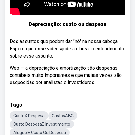
Depreciação: custo ou despesa
Dos assuntos que podem dar "nó" na nossa cabeça.
Espero que esse vídeo ajude a clarear o entendimento
sobre esse assunto.
Web — a depreciação e amortização são despesas
contábeis muito importantes e que muitas vezes são
esquecidas por analistas e investidores.
Tags
CustoX Despesa
CustosABC
Custo DespesaE Investimento
AluguelÉ Custo Ou Despesa