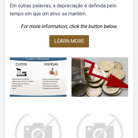
Em outras palavras, a depreciação é definida pelo
tempo em que um ativo se mantém.
For more information, click the button below.
LEARN MORE