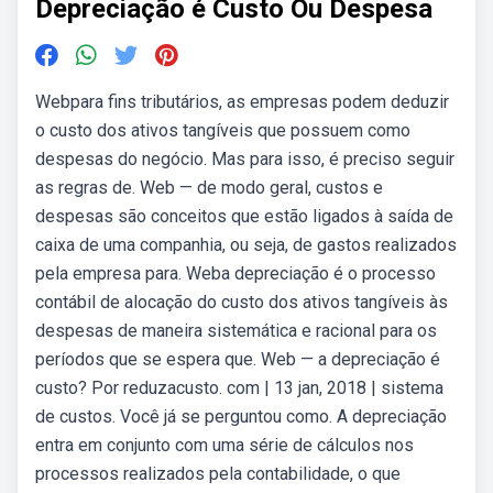
Depreciação é Custo Ou Despesa
Webpara fins tributários, as empresas podem deduzir
o custo dos ativos tangíveis que possuem como
despesas do negócio. Mas para isso, é preciso seguir
as regras de. Web — de modo geral, custos e
despesas são conceitos que estão ligados à saída de
caixa de uma companhia, ou seja, de gastos realizados
pela empresa para. Weba depreciação é o processo
contábil de alocação do custo dos ativos tangíveis às
despesas de maneira sistemática e racional para os
períodos que se espera que. Web — a depreciação é
custo? Por reduzacusto. com | 13 jan, 2018 | sistema
de custos. Você já se perguntou como. A depreciação
entra em conjunto com uma série de cálculos nos
processos realizados pela contabilidade, o que