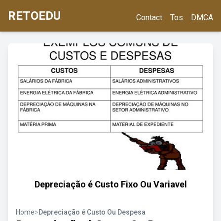
RETOEDU
Contact
Tos
DMCA
Depreciação é Custo Fixo Ou Variavel
Home
>
Depreciação é Custo Ou Despesa