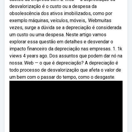
desvalorização é o custo ou a despesa da
obsolescência dos ativos imobilizados, como por
exemplo máquinas, veículos, móveis,. Webmuitas
vezes, surge a dúvida se a depreciação é considerada
um custo ou uma despesa. Neste artigo vamos
explorar essa questão em detalhes e desvendar o
impacto financeiro da depreciação nas empresas. 1. 1k
views 4 years ago. Dos assuntos que podem dar nó na
nossa. Web — o que é depreciação? A depreciação é
todo processo de desvalorização que afeta o valor de
um bem com o passar do tempo, como o desgaste.