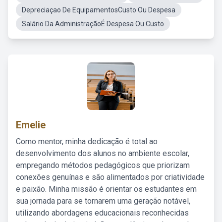
Depreciaçao De EquipamentosCusto Ou Despesa
Salário Da AdministraçãoÉ Despesa Ou Custo
Emelie
Como mentor, minha dedicação é total ao
desenvolvimento dos alunos no ambiente escolar,
empregando métodos pedagógicos que priorizam
conexões genuínas e são alimentados por criatividade
e paixão. Minha missão é orientar os estudantes em
sua jornada para se tornarem uma geração notável,
utilizando abordagens educacionais reconhecidas