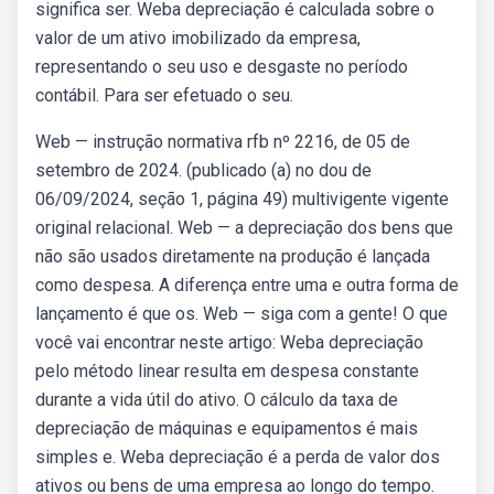
significa ser. Weba depreciação é calculada sobre o
valor de um ativo imobilizado da empresa,
representando o seu uso e desgaste no período
contábil. Para ser efetuado o seu.
Web — instrução normativa rfb nº 2216, de 05 de
setembro de 2024. (publicado (a) no dou de
06/09/2024, seção 1, página 49) multivigente vigente
original relacional. Web — a depreciação dos bens que
não são usados diretamente na produção é lançada
como despesa. A diferença entre uma e outra forma de
lançamento é que os. Web — siga com a gente! O que
você vai encontrar neste artigo: Weba depreciação
pelo método linear resulta em despesa constante
durante a vida útil do ativo. O cálculo da taxa de
depreciação de máquinas e equipamentos é mais
simples e. Weba depreciação é a perda de valor dos
ativos ou bens de uma empresa ao longo do tempo.