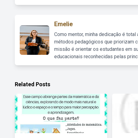
Emelie
Como mentor, minha dedicação é total
métodos pedagógicos que priorizam co
missão é orientar os estudantes em su
educacionais reconhecidas pelas princ
Related Posts