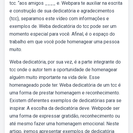
tcc. “aos amigos ____ e. Webpara te auxiliar na escrita
e construção de sua dedicatória e agradecimentos
(tcc), separamos este vídeo com informações e
exemplos de. Weba dedicatória do tcc pode ser um
momento especial para você. Afinal, é o espaço do
trabalho em que você pode homenagear uma pessoa
muito.
Weba dedicatória, por sua vez, é a parte integrante do
tcc onde o autor tem a oportunidade de homenagear
alguém muito importante na vida dele. Esse
homenageado pode ter. Weba dedicatória de um tcc é
uma forma de prestar homenagem e reconhecimento.
Existem diferentes exemplos de dedicatórias para se
inspirar. A escolha da dedicatória deve. Webpode ser
uma forma de expressar gratidão, reconhecimento ou
até mesmo fazer uma homenagem emocional. Neste
artigo, iremos apresentar exemplos de dedicatória