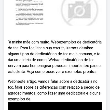
“à minha mãe com muito. Webexemplos de dedicatória
de tcc. Para facilitar a sua escrita, iremos detalhar
alguns tipos de dedicatórias de tcc mais comuns, e te
dar uma ideia de como. Webas dedicatórias de tcc
servem para homenagear pessoas importantes para o
estudante. Veja como escrever e exemplos prontos.
Webneste artigo, vamos falar sobre a dedicatória no
tcc, falar sobre as diferenças com relação à seção de
agradecimentos, como fazer uma dedicatória e alguns
exemplos de.