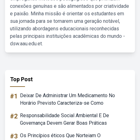
conexões genuínas e são alimentados por criatividade
e paixão. Minha missão é orientar os estudantes em
sua jornada para se tornarem uma geração notável,
utilizando abordagens educacionais reconhecidas
pelas principais instituições acadêmicas do mundo -
dsw.aau.edu.et.
Top Post
#1
Deixar De Administrar Um Medicamento No
Horário Previsto Caracteriza-se Como
#2
Responsabilidade Social Ambiental E De
Governança Devem Gerar Boas Práticas
#3
Os Princípios éticos Que Norteiam O