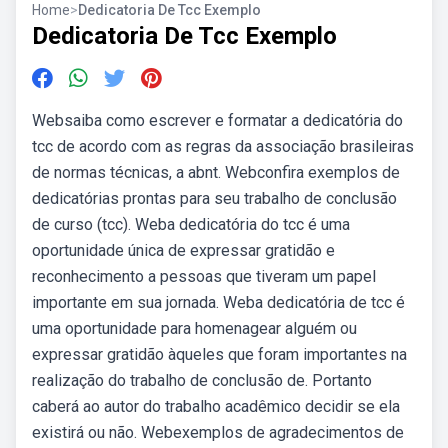
Home
>
Dedicatoria De Tcc Exemplo
Dedicatoria De Tcc Exemplo
Websaiba como escrever e formatar a dedicatória do
tcc de acordo com as regras da associação brasileiras
de normas técnicas, a abnt. Webconfira exemplos de
dedicatórias prontas para seu trabalho de conclusão
de curso (tcc). Weba dedicatória do tcc é uma
oportunidade única de expressar gratidão e
reconhecimento a pessoas que tiveram um papel
importante em sua jornada. Weba dedicatória de tcc é
uma oportunidade para homenagear alguém ou
expressar gratidão àqueles que foram importantes na
realização do trabalho de conclusão de. Portanto
caberá ao autor do trabalho acadêmico decidir se ela
existirá ou não. Webexemplos de agradecimentos de