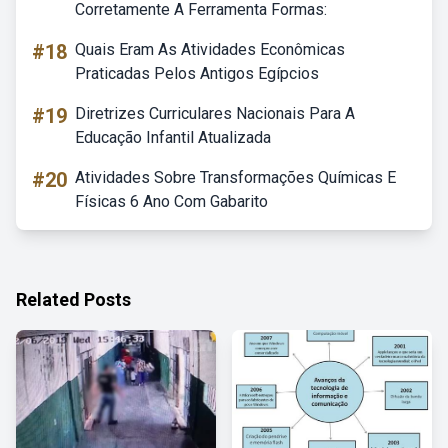
Corretamente A Ferramenta Formas:
#18
Quais Eram As Atividades Econômicas
Praticadas Pelos Antigos Egípcios
#19
Diretrizes Curriculares Nacionais Para A
Educação Infantil Atualizada
#20
Atividades Sobre Transformações Químicas E
Físicas 6 Ano Com Gabarito
Related Posts