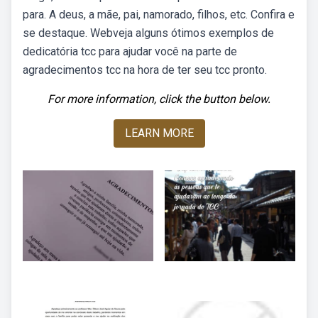
para. A deus, a mãe, pai, namorado, filhos, etc. Confira e
se destaque. Webveja alguns ótimos exemplos de
dedicatória tcc para ajudar você na parte de
agradecimentos tcc na hora de ter seu tcc pronto.
For more information, click the button below.
LEARN MORE