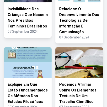
Invisibilidade Das
Relacione O
Crianças Que Nascem
Desenvolvimento Das
Nos Presídios
Tecnologias De
Femininos Brasileiros
Informação E
07 September 2024
Comunicação
07 September 2024
Explique Em Que
Podemos Afirmar
Estão Fundamentados
Sobre Os Elementos
Os Métodos Dos
Textuais De Um
Estudos Filosóficos
Trabalho Científico