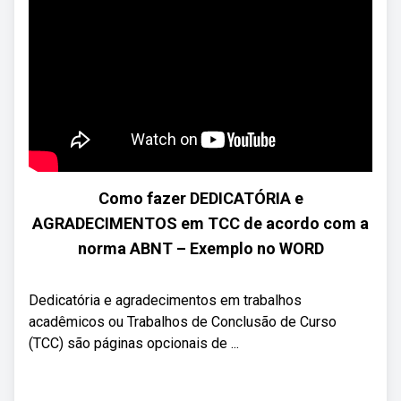
Como fazer DEDICATÓRIA e
AGRADECIMENTOS em TCC de acordo com a
norma ABNT – Exemplo no WORD
Dedicatória e agradecimentos em trabalhos
acadêmicos ou Trabalhos de Conclusão de Curso
(TCC) são páginas opcionais de ...