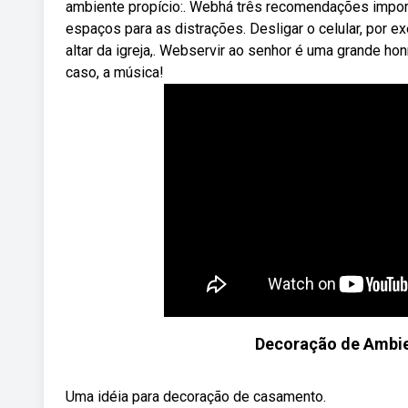
ambiente propício:. Webhá três recomendações impor
espaços para as distrações. Desligar o celular, por 
altar da igreja,. Webservir ao senhor é uma grande ho
caso, a música!
Decoração de Ambie
Uma idéia para decoração de casamento.