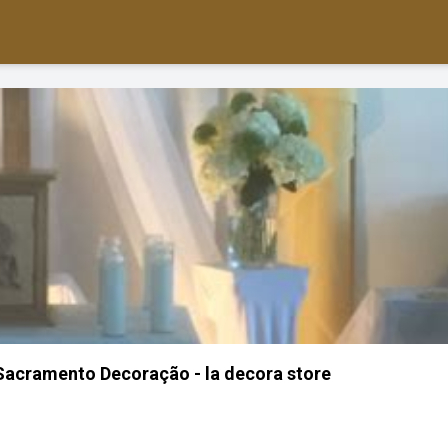
acramento Decoração - la decora store