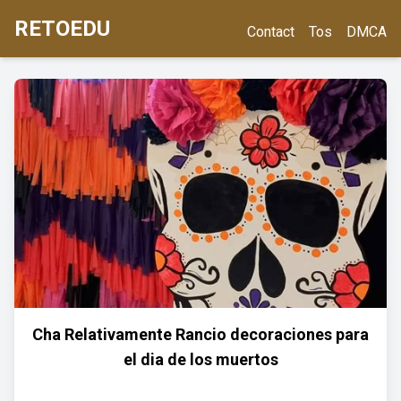
RETOEDU
Contact
Tos
DMCA
Cha Relativamente Rancio decoraciones para
el dia de los muertos