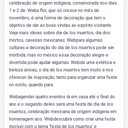
celebração de origem indígena, comemorada nos dias
1 e 2 de. Weba flor, que só cresce no mês de
novembro, é uma forma de decoração que tem o
objetivo de dar as boas vindas ao espírito visitante.
Veja mais ideias sobre dia de los muertos, dia dos
mortos, caveiras mexicanas. Webpara algumas
culturas a decoração do dia de los muertos pode ser
mórbida, mas no méxico essa decoração alegre e
divertida pode ajudar algumas. Webde uma estética e
beleza únicas, o dia de los muertos tem muito a nos
oferecer de inspiração, tanto para organizar uma festa
no estilo, quando para.
Webagendei quatro eventos lá em casa até o final do
ano e o segundo deles será uma festa de día de los
muertos, celebração mexicana de origem indígena em
homenagem aos. Webdescubra como criar uma festa
incrível com o tema 'festa de los muertos' e