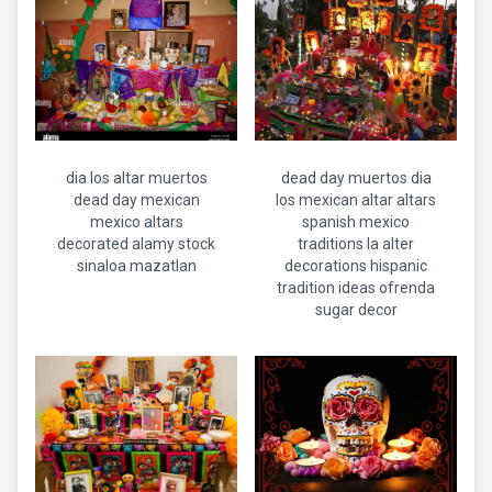
dia los altar muertos
dead day muertos dia
dead day mexican
los mexican altar altars
mexico altars
spanish mexico
decorated alamy stock
traditions la alter
sinaloa mazatlan
decorations hispanic
tradition ideas ofrenda
sugar decor