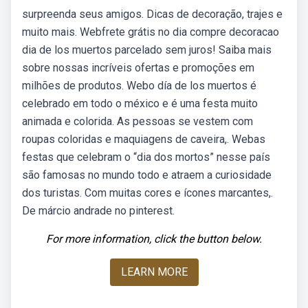
surpreenda seus amigos. Dicas de decoração, trajes e
muito mais. Webfrete grátis no dia compre decoracao
dia de los muertos parcelado sem juros! Saiba mais
sobre nossas incríveis ofertas e promoções em
milhões de produtos. Webo día de los muertos é
celebrado em todo o méxico e é uma festa muito
animada e colorida. As pessoas se vestem com
roupas coloridas e maquiagens de caveira,. Webas
festas que celebram o “dia dos mortos” nesse país
são famosas no mundo todo e atraem a curiosidade
dos turistas. Com muitas cores e ícones marcantes,.
De márcio andrade no pinterest.
For more information, click the button below.
LEARN MORE