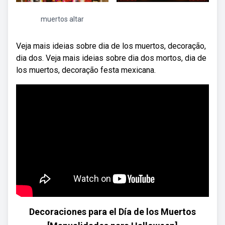
muertos altar
Veja mais ideias sobre dia de los muertos, decoração,
dia dos. Veja mais ideias sobre dia dos mortos, dia de
los muertos, decoração festa mexicana.
Decoraciones para el Día de los Muertos