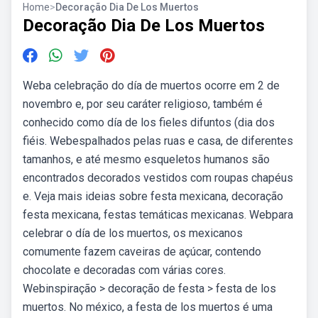
Home
>
Decoração Dia De Los Muertos
Decoração Dia De Los Muertos
Weba celebração do día de muertos ocorre em 2 de
novembro e, por seu caráter religioso, também é
conhecido como día de los fieles difuntos (dia dos
fiéis. Webespalhados pelas ruas e casa, de diferentes
tamanhos, e até mesmo esqueletos humanos são
encontrados decorados vestidos com roupas chapéus
e. Veja mais ideias sobre festa mexicana, decoração
festa mexicana, festas temáticas mexicanas. Webpara
celebrar o día de los muertos, os mexicanos
comumente fazem caveiras de açúcar, contendo
chocolate e decoradas com várias cores.
Webinspiração > decoração de festa > festa de los
muertos. No méxico, a festa de los muertos é uma