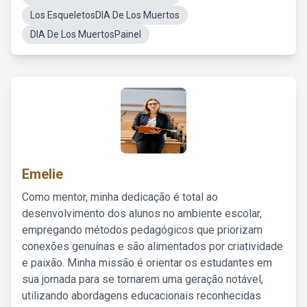
Los EsqueletosDIA De Los Muertos
DIA De Los MuertosPainel
Emelie
Como mentor, minha dedicação é total ao
desenvolvimento dos alunos no ambiente escolar,
empregando métodos pedagógicos que priorizam
conexões genuínas e são alimentados por criatividade
e paixão. Minha missão é orientar os estudantes em
sua jornada para se tornarem uma geração notável,
utilizando abordagens educacionais reconhecidas