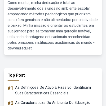
Como mentor, minha dedicação é total ao
desenvolvimento dos alunos no ambiente escolar,
empregando métodos pedagógicos que priorizam
conexões genuínas e são alimentados por criatividade
e paixão. Minha missão é orientar os estudantes em
sua jornada para se tornarem uma geração notável,
utilizando abordagens educacionais reconhecidas
pelas principais instituições acadêmicas do mundo -
dsw.aau.edu.et.
Top Post
#1
As Definições De Ativo E Passivo Identificam
Suas Características Essenciais
#2
As Características Do Ambiente De Educação