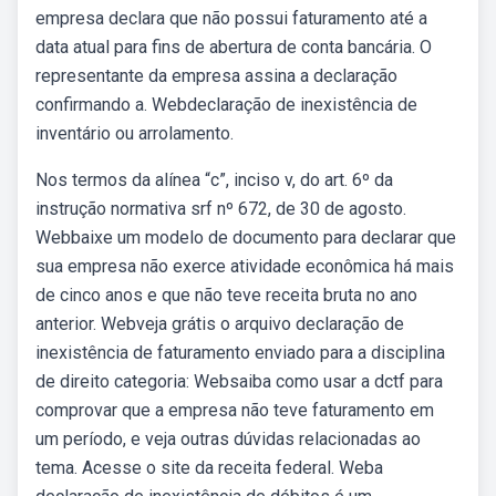
empresa declara que não possui faturamento até a
data atual para fins de abertura de conta bancária. O
representante da empresa assina a declaração
confirmando a. Webdeclaração de inexistência de
inventário ou arrolamento.
Nos termos da alínea “c”, inciso v, do art. 6º da
instrução normativa srf nº 672, de 30 de agosto.
Webbaixe um modelo de documento para declarar que
sua empresa não exerce atividade econômica há mais
de cinco anos e que não teve receita bruta no ano
anterior. Webveja grátis o arquivo declaração de
inexistência de faturamento enviado para a disciplina
de direito categoria: Websaiba como usar a dctf para
comprovar que a empresa não teve faturamento em
um período, e veja outras dúvidas relacionadas ao
tema. Acesse o site da receita federal. Weba