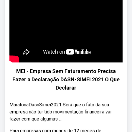
MEI - Empresa Sem Faturamento Precisa
Fazer a Declaração DASN-SIMEI 2021 O Que
Declarar
MaratonaDasnSimei2021 Será que o fato da sua
empresa não ter tido movimentação financeira vai
fazer com que algumas ...
Para empresas com menos de 12 meses de