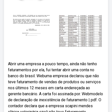
Abrir uma empresa a pouco tempo, ainda não tenho
faturamentos por ela, fui tentar abrir uma conta no
banco do brasil. Webuma empresa declarou que não
teve faturamento de vendas de produtos ou serviços
nos últimos 12 meses em carta endereçada ao
gerente bancário. A carta foi assinada por. Webmodelo
de declaração de inexistência de faturamento | pdf. O
contador declara que a empresa scapini mendes
clínica veterinária eireli não teve faturamento.