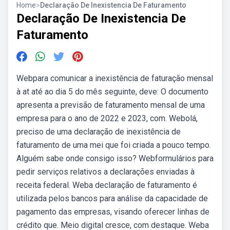
Home
>
Declaração De Inexistencia De Faturamento
Declaração De Inexistencia De
Faturamento
Webpara comunicar a inexistência de faturação mensal
à at até ao dia 5 do mês seguinte, deve: O documento
apresenta a previsão de faturamento mensal de uma
empresa para o ano de 2022 e 2023, com. Webolá,
preciso de uma declaração de inexistência de
faturamento de uma mei que foi criada a pouco tempo.
Alguém sabe onde consigo isso? Webformulários para
pedir serviços relativos a declarações enviadas à
receita federal. Weba declaração de faturamento é
utilizada pelos bancos para análise da capacidade de
pagamento das empresas, visando oferecer linhas de
crédito que. Meio digital cresce, com destaque. Weba