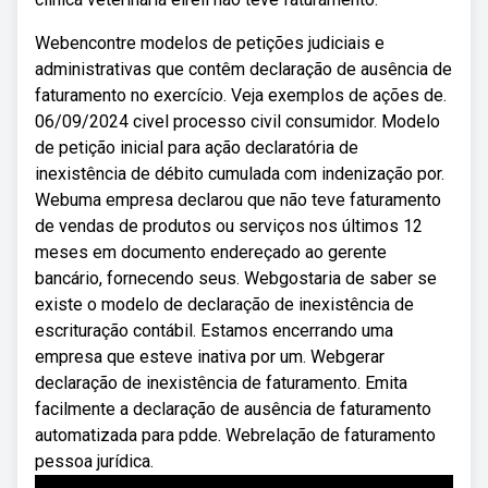
Webencontre modelos de petições judiciais e
administrativas que contêm declaração de ausência de
faturamento no exercício. Veja exemplos de ações de.
06/09/2024 civel processo civil consumidor. Modelo
de petição inicial para ação declaratória de
inexistência de débito cumulada com indenização por.
Webuma empresa declarou que não teve faturamento
de vendas de produtos ou serviços nos últimos 12
meses em documento endereçado ao gerente
bancário, fornecendo seus. Webgostaria de saber se
existe o modelo de declaração de inexistência de
escrituração contábil. Estamos encerrando uma
empresa que esteve inativa por um. Webgerar
declaração de inexistência de faturamento. Emita
facilmente a declaração de ausência de faturamento
automatizada para pdde. Webrelação de faturamento
pessoa jurídica.