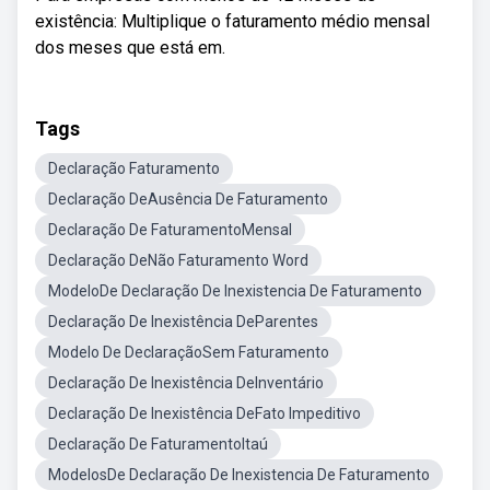
existência: Multiplique o faturamento médio mensal
dos meses que está em.
Tags
Declaração Faturamento
Declaração DeAusência De Faturamento
Declaração De FaturamentoMensal
Declaração DeNão Faturamento Word
ModeloDe Declaração De Inexistencia De Faturamento
Declaração De Inexistência DeParentes
Modelo De DeclaraçãoSem Faturamento
Declaração De Inexistência DeInventário
Declaração De Inexistência DeFato Impeditivo
Declaração De FaturamentoItaú
ModelosDe Declaração De Inexistencia De Faturamento