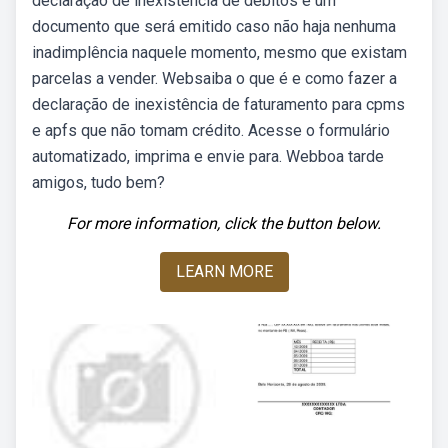
declaração de inexistência de débitos é um
documento que será emitido caso não haja nenhuma
inadimplência naquele momento, mesmo que existam
parcelas a vender. Websaiba o que é e como fazer a
declaração de inexistência de faturamento para cpms
e apfs que não tomam crédito. Acesse o formulário
automatizado, imprima e envie para. Webboa tarde
amigos, tudo bem?
For more information, click the button below.
LEARN MORE