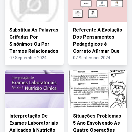
Substitua As Palavras
Referente A Evolução
Grifadas Por
Dos Pensamentos
Sinônimos Ou Por
Pedagógicos é
Termos Relacionados
Correto Afirmar Que
07 September 2024
07 September 2024
Interpretação De
Situações Problemas
Exames Laboratoriais
5 Ano Envolvendo As
Aplicados à Nutrição
Quatro Operações