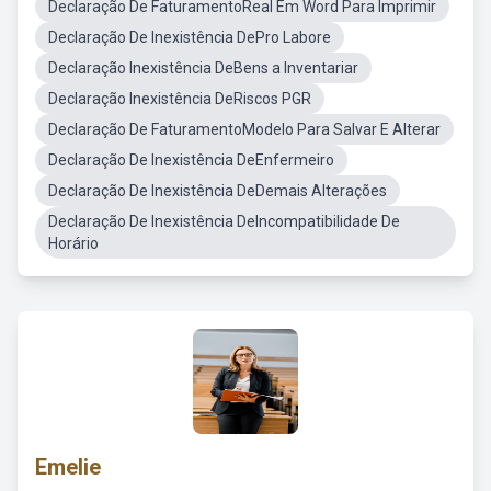
Declaração De FaturamentoReal Em Word Para Imprimir
Declaração De Inexistência DePro Labore
Declaração Inexistência DeBens a Inventariar
Declaração Inexistência DeRiscos PGR
Declaração De FaturamentoModelo Para Salvar E Alterar
Declaração De Inexistência DeEnfermeiro
Declaração De Inexistência DeDemais Alterações
Declaração De Inexistência DeIncompatibilidade De
Horário
Emelie