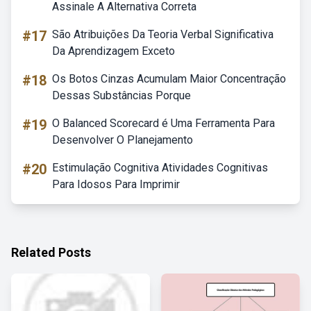
Assinale A Alternativa Correta
#17
São Atribuições Da Teoria Verbal Significativa
Da Aprendizagem Exceto
#18
Os Botos Cinzas Acumulam Maior Concentração
Dessas Substâncias Porque
#19
O Balanced Scorecard é Uma Ferramenta Para
Desenvolver O Planejamento
#20
Estimulação Cognitiva Atividades Cognitivas
Para Idosos Para Imprimir
Related Posts