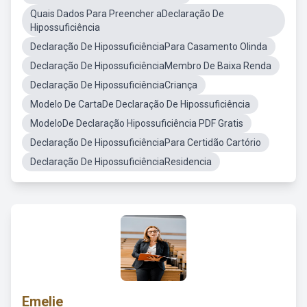
Quais Dados Para Preencher aDeclaração De
Hipossuficiência
Declaração De HipossuficiênciaPara Casamento Olinda
Declaração De HipossuficiênciaMembro De Baixa Renda
Declaração De HipossuficiênciaCriança
Modelo De CartaDe Declaração De Hipossuficiência
ModeloDe Declaração Hipossuficiência PDF Gratis
Declaração De HipossuficiênciaPara Certidão Cartório
Declaração De HipossuficiênciaResidencia
Emelie