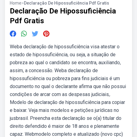
Home
>
Declaração De Hipossuficiência Pdf Gratis
Declaração De Hipossuficiência
Pdf Gratis
Weba declaração de hipossuficiência visa atestar o
estado de hipossuficiência, ou seja, a situação de
pobreza ao qual o candidato se encontra, auxiliando,
assim, a concessão. Weba declaração de
hipossuficiência ou pobreza para fins judiciais é um
documento no qual o declarante afirma que não possui
condições de arcar com as despesas judiciais,.
Modelo de declaração de hipossuficiência para copiar
e baixar. Veja mais modelos e petições jurídicas no
jusbrasil. Preencha esta declaração se o(a) titular do
direito defendido é maior de 18 anos e plenamente
capaz. Webmodelo completo e atualizado (novo cpc)