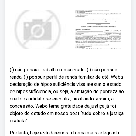
( ) não possuir trabalho remunerado; ( ) não possuir
renda; ( ) possuir perfil de renda familiar de até. Weba
declaração de hipossuficiência visa atestar o estado
de hipossuficiência, ou seja, a situação de pobreza ao
qual o candidato se encontra, auxiliando, assim, a
concessão. Webo tema gratuidade da justiça já foi
objeto de estudo em nosso post “tudo sobre a justiça
gratuita”.
Portanto, hoje estudaremos a forma mais adequada