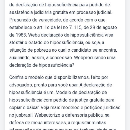
de declaração de hipossuficiência para pedido de
assistência judiciária gratuita em processo judicial.
Presunção de veracidade, de acordo com o que
estabelece o art. 1o da lei no 7. 115, de 29 de agosto
de 1983: Weba declaração de hipossuficiência visa
atestar o estado de hipossuficiência, ou seja, a
situação de pobreza ao qual o candidato se encontra,
auxiliando, assim, a concessão. Webprocurando uma
declaração de hipossuficiência?
Confira o modelo que disponibilizamos, feito por
advogados, pronto para você usar. A declaração de
hipossuficiência é um. Modelo de declaração de
hipossuficiência com pedido de justiça gratuita para
copiar e baixar. Veja mais modelos e petições jurídicas
no jusbrasil. Webautorizo a defensoria pública, na
defesa de meus interesses, a requisitar minhas