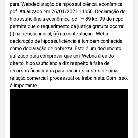
para. Webdeclaração de hipossuficiência econômica.
pdf. Atualizado em 26/01/2021 11h56. Declaração de
hipossuficiência econômica. pdf — 89 kb. 99 do ncpc
permite que o requerimento da justiça gratuita ocorra:
(i) na petição inicial, (ii) na contestação;. Weba
declaração de hipossuficiência é também conhecida
como declaração de pobreza. Este é um documento
utilizado para comprovar que um. Webna área do
direito, hipossuficiência diz respeito à falta de
recursos financeiros para pagar os custos de uma
relação comercial, processual ou trabalhista. Com isso,
é importante.