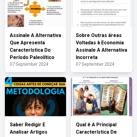
Assinale A Alternativa
Sobre Outras áreas
Que Apresenta
Voltadas à Economia
Característica Do
Assinale A Alternativa
Período Paleolítico
Incorreta
07 September 2024
07 September 2024
Saber Redigir E
Qual é A Principal
Analisar Artigos
Característica De