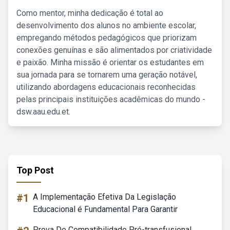
Como mentor, minha dedicação é total ao
desenvolvimento dos alunos no ambiente escolar,
empregando métodos pedagógicos que priorizam
conexões genuínas e são alimentados por criatividade
e paixão. Minha missão é orientar os estudantes em
sua jornada para se tornarem uma geração notável,
utilizando abordagens educacionais reconhecidas
pelas principais instituições acadêmicas do mundo -
dsw.aau.edu.et.
Top Post
#1
A Implementação Efetiva Da Legislação
Educacional é Fundamental Para Garantir
Prova De Compatibilidade Pré-transfusional