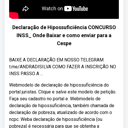
Declaração de Hipossuficiência CONCURSO
INSS_ Onde Baixar e como enviar para a
Cespe
BAIXE A DECLARAÇÃO EM NOSSO TELEGRAM:
t.me/ANDRADISILVA COMO FAZER A INSCRIÇÃO NO
INSS PASSO A ...
Webmodelo de declaração de hipossuficiência do
portal juristas. Clique e salve este modelo de petição.
Faça seu cadastro no portal e. Webmodelo de
declaração de hipossuficiência, também chamada de
declaração de pobreza, atualizado de acordo com o
ncpc. Weba declaração de hipossuficiência (ou
pobreza) é necessária para que se obtenha a