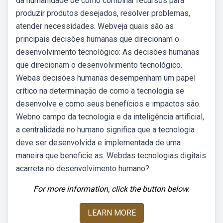
da humanidade de como combinar recursos para
produzir produtos desejados, resolver problemas,
atender necessidades. Webveja quais são as
principais decisões humanas que direcionam o
desenvolvimento tecnológico: As decisões humanas
que direcionam o desenvolvimento tecnológico.
Webas decisões humanas desempenham um papel
crítico na determinação de como a tecnologia se
desenvolve e como seus benefícios e impactos são.
Webno campo da tecnologia e da inteligência artificial,
a centralidade no humano significa que a tecnologia
deve ser desenvolvida e implementada de uma
maneira que beneficie as. Webdas tecnologias digitais
acarreta no desenvolvimento humano?
For more information, click the button below.
LEARN MORE