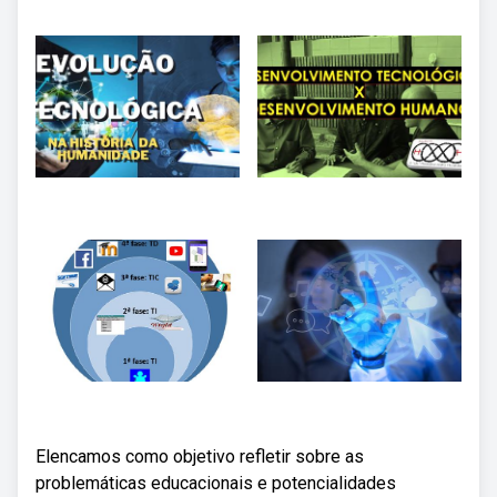
Elencamos como objetivo refletir sobre as
problemáticas educacionais e potencialidades