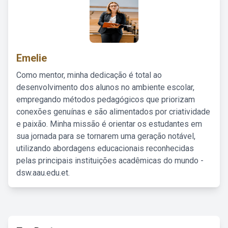
Emelie
Como mentor, minha dedicação é total ao
desenvolvimento dos alunos no ambiente escolar,
empregando métodos pedagógicos que priorizam
conexões genuínas e são alimentados por criatividade
e paixão. Minha missão é orientar os estudantes em
sua jornada para se tornarem uma geração notável,
utilizando abordagens educacionais reconhecidas
pelas principais instituições acadêmicas do mundo -
dsw.aau.edu.et.