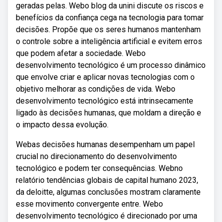
geradas pelas. Webo blog da unini discute os riscos e
benefícios da confiança cega na tecnologia para tomar
decisões. Propõe que os seres humanos mantenham
o controle sobre a inteligência artificial e evitem erros
que podem afetar a sociedade. Webo
desenvolvimento tecnológico é um processo dinâmico
que envolve criar e aplicar novas tecnologias com o
objetivo melhorar as condições de vida. Webo
desenvolvimento tecnológico está intrinsecamente
ligado às decisões humanas, que moldam a direção e
o impacto dessa evolução.
Webas decisões humanas desempenham um papel
crucial no direcionamento do desenvolvimento
tecnológico e podem ter consequências. Webno
relatório tendências globais de capital humano 2023,
da deloitte, algumas conclusões mostram claramente
esse movimento convergente entre. Webo
desenvolvimento tecnológico é direcionado por uma