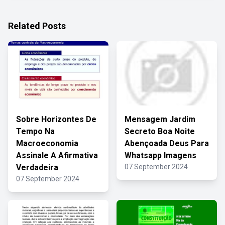
Related Posts
Sobre Horizontes De
Mensagem Jardim
Tempo Na
Secreto Boa Noite
Macroeconomia
Abençoada Deus Para
Assinale A Afirmativa
Whatsapp Imagens
Verdadeira
07 September 2024
07 September 2024