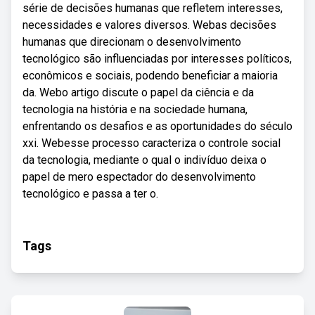
série de decisões humanas que refletem interesses,
necessidades e valores diversos. Webas decisões
humanas que direcionam o desenvolvimento
tecnológico são influenciadas por interesses políticos,
econômicos e sociais, podendo beneficiar a maioria
da. Webo artigo discute o papel da ciência e da
tecnologia na história e na sociedade humana,
enfrentando os desafios e as oportunidades do século
xxi. Webesse processo caracteriza o controle social
da tecnologia, mediante o qual o indivíduo deixa o
papel de mero espectador do desenvolvimento
tecnológico e passa a ter o.
Tags