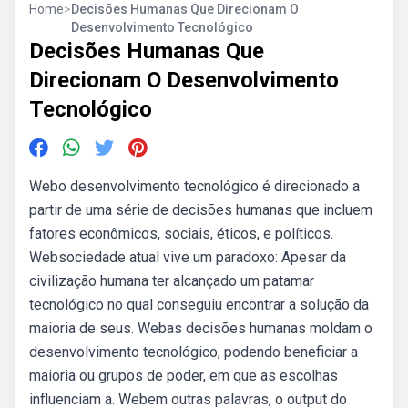
Home
>
Decisões Humanas Que Direcionam O
Desenvolvimento Tecnológico
Decisões Humanas Que
Direcionam O Desenvolvimento
Tecnológico
Webo desenvolvimento tecnológico é direcionado a
partir de uma série de decisões humanas que incluem
fatores econômicos, sociais, éticos, e políticos.
Websociedade atual vive um paradoxo: Apesar da
civilização humana ter alcançado um patamar
tecnológico no qual conseguiu encontrar a solução da
maioria de seus. Webas decisões humanas moldam o
desenvolvimento tecnológico, podendo beneficiar a
maioria ou grupos de poder, em que as escolhas
influenciam a. Webem outras palavras, o output do