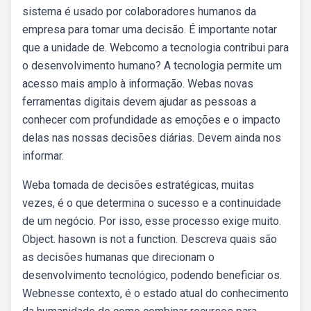
sistema é usado por colaboradores humanos da
empresa para tomar uma decisão. É importante notar
que a unidade de. Webcomo a tecnologia contribui para
o desenvolvimento humano? A tecnologia permite um
acesso mais amplo à informação. Webas novas
ferramentas digitais devem ajudar as pessoas a
conhecer com profundidade as emoções e o impacto
delas nas nossas decisões diárias. Devem ainda nos
informar.
Weba tomada de decisões estratégicas, muitas
vezes, é o que determina o sucesso e a continuidade
de um negócio. Por isso, esse processo exige muito.
Object. hasown is not a function. Descreva quais são
as decisões humanas que direcionam o
desenvolvimento tecnológico, podendo beneficiar os.
Webnesse contexto, é o estado atual do conhecimento