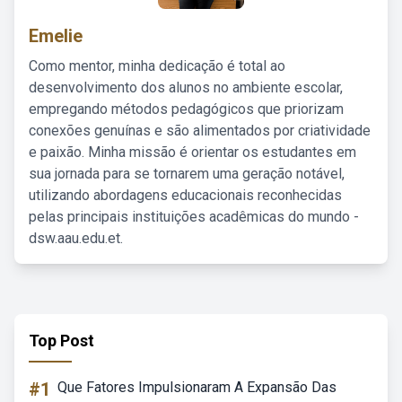
Emelie
Como mentor, minha dedicação é total ao
desenvolvimento dos alunos no ambiente escolar,
empregando métodos pedagógicos que priorizam
conexões genuínas e são alimentados por criatividade
e paixão. Minha missão é orientar os estudantes em
sua jornada para se tornarem uma geração notável,
utilizando abordagens educacionais reconhecidas
pelas principais instituições acadêmicas do mundo -
dsw.aau.edu.et.
Top Post
#1
Que Fatores Impulsionaram A Expansão Das