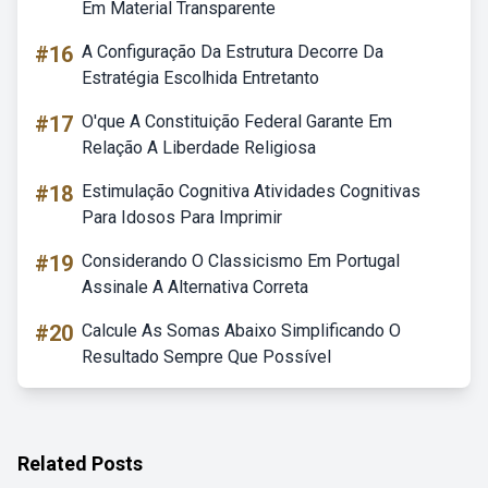
Em Material Transparente
#16
A Configuração Da Estrutura Decorre Da
Estratégia Escolhida Entretanto
#17
O'que A Constituição Federal Garante Em
Relação A Liberdade Religiosa
#18
Estimulação Cognitiva Atividades Cognitivas
Para Idosos Para Imprimir
#19
Considerando O Classicismo Em Portugal
Assinale A Alternativa Correta
#20
Calcule As Somas Abaixo Simplificando O
Resultado Sempre Que Possível
Related Posts