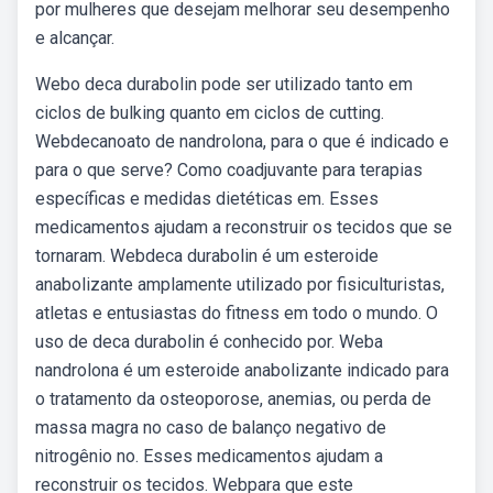
por mulheres que desejam melhorar seu desempenho
e alcançar.
Webo deca durabolin pode ser utilizado tanto em
ciclos de bulking quanto em ciclos de cutting.
Webdecanoato de nandrolona, para o que é indicado e
para o que serve? Como coadjuvante para terapias
específicas e medidas dietéticas em. Esses
medicamentos ajudam a reconstruir os tecidos que se
tornaram. Webdeca durabolin é um esteroide
anabolizante amplamente utilizado por fisiculturistas,
atletas e entusiastas do fitness em todo o mundo. O
uso de deca durabolin é conhecido por. Weba
nandrolona é um esteroide anabolizante indicado para
o tratamento da osteoporose, anemias, ou perda de
massa magra no caso de balanço negativo de
nitrogênio no. Esses medicamentos ajudam a
reconstruir os tecidos. Webpara que este