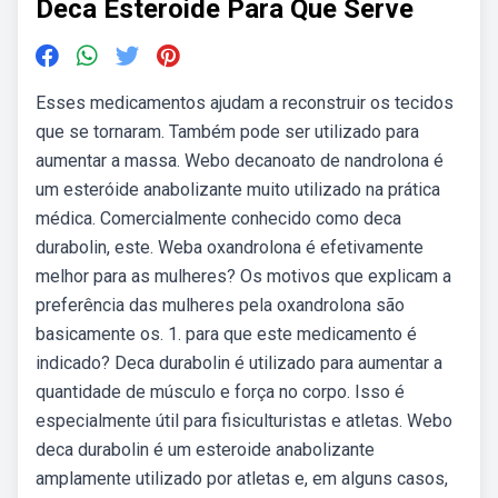
Deca Esteroide Para Que Serve
Esses medicamentos ajudam a reconstruir os tecidos
que se tornaram. Também pode ser utilizado para
aumentar a massa. Webo decanoato de nandrolona é
um esteróide anabolizante muito utilizado na prática
médica. Comercialmente conhecido como deca
durabolin, este. Weba oxandrolona é efetivamente
melhor para as mulheres? Os motivos que explicam a
preferência das mulheres pela oxandrolona são
basicamente os. 1. para que este medicamento é
indicado? Deca durabolin é utilizado para aumentar a
quantidade de músculo e força no corpo. Isso é
especialmente útil para fisiculturistas e atletas. Webo
deca durabolin é um esteroide anabolizante
amplamente utilizado por atletas e, em alguns casos,