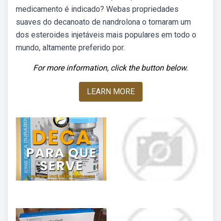
medicamento é indicado? Webas propriedades
suaves do decanoato de nandrolona o tornaram um
dos esteroides injetáveis mais populares em todo o
mundo, altamente preferido por.
For more information, click the button below.
LEARN MORE