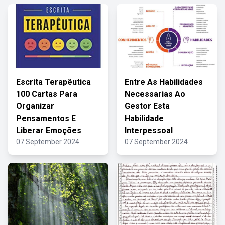
Escrita Terapêutica
Entre As Habilidades
100 Cartas Para
Necessarias Ao
Organizar
Gestor Esta
Pensamentos E
Habilidade
Liberar Emoções
Interpessoal
07 September 2024
07 September 2024