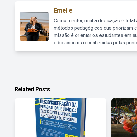
Emelie
Como mentor, minha dedicação é total
métodos pedagógicos que priorizam co
missão é orientar os estudantes em su
educacionais reconhecidas pelas princ
Related Posts