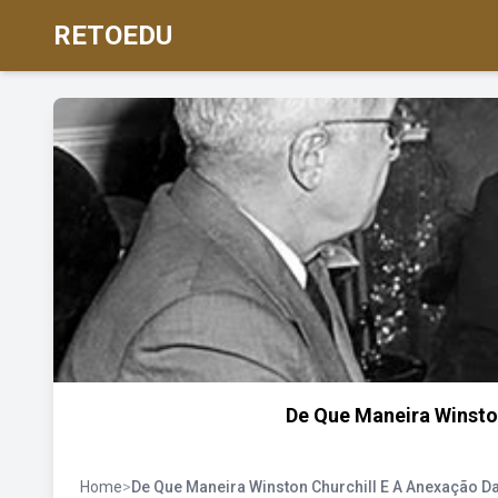
RETOEDU
De Que Maneira Winston
Home
>
De Que Maneira Winston Churchill E A Anexação Da