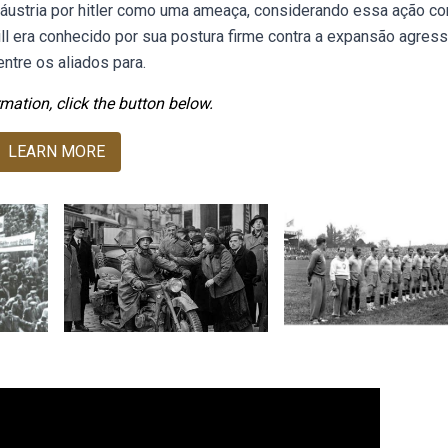
 áustria por hitler como uma ameaça, considerando essa ação c
ll era conhecido por sua postura firme contra a expansão agress
ntre os aliados para.
mation, click the button below.
LEARN MORE