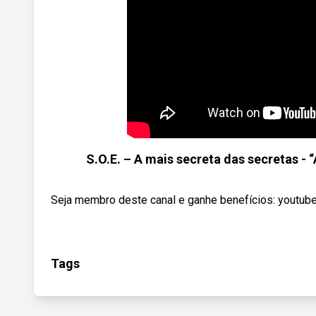
S.O.E. – A mais secreta das secretas - 
Seja membro deste canal e ganhe benefícios: youtub
Tags