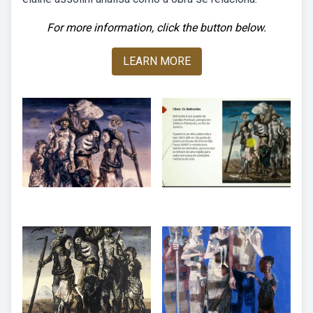
For more information, click the button below.
LEARN MORE