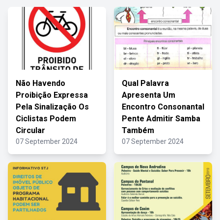
Não Havendo
Qual Palavra
Proibição Expressa
Apresenta Um
Pela Sinalização Os
Encontro Consonantal
Ciclistas Podem
Pente Admitir Samba
Circular
Também
07 September 2024
07 September 2024