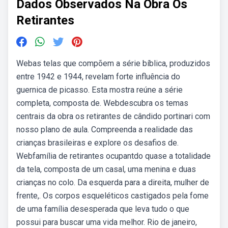
Dados Observados Na Obra Os
Retirantes
Webas telas que compõem a série bíblica, produzidos
entre 1942 e 1944, revelam forte influência do
guernica de picasso. Esta mostra reúne a série
completa, composta de. Webdescubra os temas
centrais da obra os retirantes de cândido portinari com
nosso plano de aula. Compreenda a realidade das
crianças brasileiras e explore os desafios de.
Webfamília de retirantes ocupantdo quase a totalidade
da tela, composta de um casal, uma menina e duas
crianças no colo. Da esquerda para a direita, mulher de
frente,. Os corpos esqueléticos castigados pela fome
de uma família desesperada que leva tudo o que
possui para buscar uma vida melhor. Rio de janeiro,