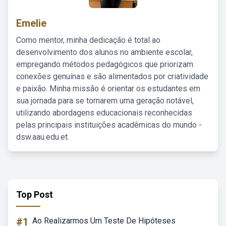
Emelie
Como mentor, minha dedicação é total ao
desenvolvimento dos alunos no ambiente escolar,
empregando métodos pedagógicos que priorizam
conexões genuínas e são alimentados por criatividade
e paixão. Minha missão é orientar os estudantes em
sua jornada para se tornarem uma geração notável,
utilizando abordagens educacionais reconhecidas
pelas principais instituições acadêmicas do mundo -
dsw.aau.edu.et.
Top Post
#1
Ao Realizarmos Um Teste De Hipóteses