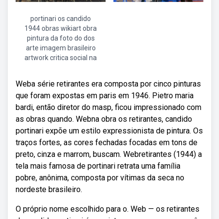
portinari os candido
1944 obras wikiart obra
pintura da foto do dos
arte imagem brasileiro
artwork critica social na
Weba série retirantes era composta por cinco pinturas
que foram expostas em paris em 1946. Pietro maria
bardi, então diretor do masp, ficou impressionado com
as obras quando. Webna obra os retirantes, candido
portinari expõe um estilo expressionista de pintura. Os
traços fortes, as cores fechadas focadas em tons de
preto, cinza e marrom, buscam. Webretirantes (1944) a
tela mais famosa de portinari retrata uma família
pobre, anônima, composta por vítimas da seca no
nordeste brasileiro.
O próprio nome escolhido para o. Web — os retirantes