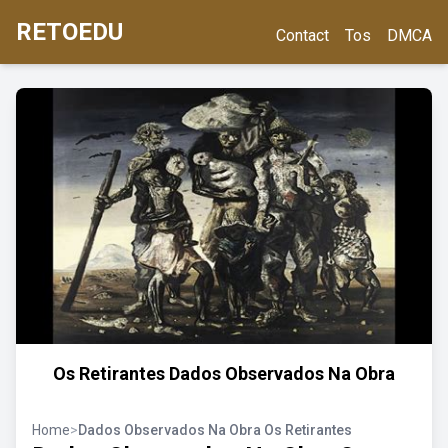
RETOEDU
Contact
Tos
DMCA
Os Retirantes Dados Observados Na Obra
Home
>
Dados Observados Na Obra Os Retirantes