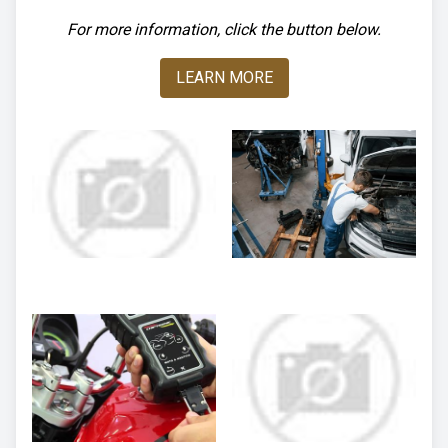
For more information, click the button below.
LEARN MORE