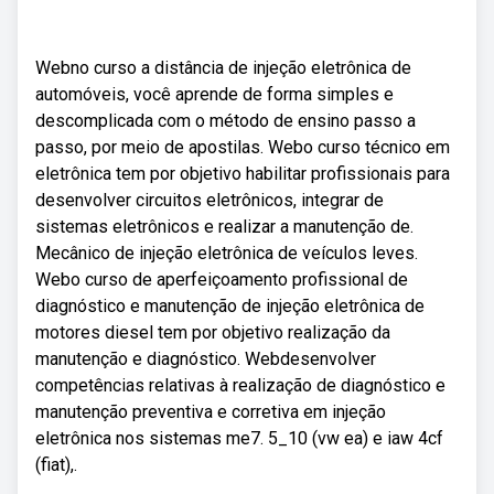
Webno curso a distância de injeção eletrônica de
automóveis, você aprende de forma simples e
descomplicada com o método de ensino passo a
passo, por meio de apostilas. Webo curso técnico em
eletrônica tem por objetivo habilitar profissionais para
desenvolver circuitos eletrônicos, integrar de
sistemas eletrônicos e realizar a manutenção de.
Mecânico de injeção eletrônica de veículos leves.
Webo curso de aperfeiçoamento profissional de
diagnóstico e manutenção de injeção eletrônica de
motores diesel tem por objetivo realização da
manutenção e diagnóstico. Webdesenvolver
competências relativas à realização de diagnóstico e
manutenção preventiva e corretiva em injeção
eletrônica nos sistemas me7. 5_10 (vw ea) e iaw 4cf
(fiat),.