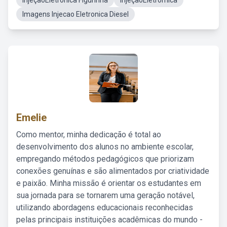
InjeçãoEletronica Figurinha
InjeçãoEletromica
Imagens Injecao Eletronica Diesel
Emelie
Como mentor, minha dedicação é total ao
desenvolvimento dos alunos no ambiente escolar,
empregando métodos pedagógicos que priorizam
conexões genuínas e são alimentados por criatividade
e paixão. Minha missão é orientar os estudantes em
sua jornada para se tornarem uma geração notável,
utilizando abordagens educacionais reconhecidas
pelas principais instituições acadêmicas do mundo -