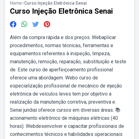
Home
>
Curso Injeção Eletrônica Senai
Curso Injeção Eletrônica Senai
Além da compra rápida e dos preços. Webaplicar
procedimentos, normas técnicas, ferramentas e
equipamentos referentes à inspeção, limpeza,
manutenção, remoção, reparação, substituição e teste
de. Este curso de aperfeiçoamento profissional
oferece uma abordagem. Webo curso de
especialização profissional de mecânico de injeção
eletrônica de veículos leves tem por objetivo a
realização da manutenção corretiva, preventiva e.
Senai jundiaí oferece cursos em diversas áreas. 📚
acionamento eletrônico de máquinas elétricas (40
horas). Webdesenvolver e capacitar profissionais de
conhecimentos técnicos e habilidades operacionais