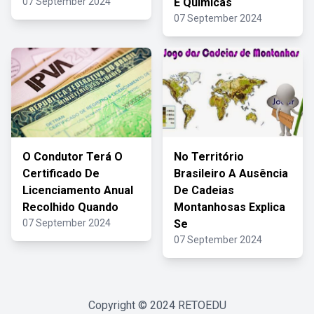
07 September 2024
E Químicas
07 September 2024
O Condutor Terá O
No Território
Certificado De
Brasileiro A Ausência
Licenciamento Anual
De Cadeias
Recolhido Quando
Montanhosas Explica
07 September 2024
Se
07 September 2024
Copyright © 2024
RETOEDU