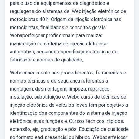
para o uso de equipamentos de diagnóstico e
regulagens do sistemas de. Webinjeção eletrônica de
motocicletas 40 h. Origem da injeção eletrônica nas
motocicletas, finalidades e conceitos gerais.
Webaperfeiçoar profissionais para realizar
manutenção no sistema de injeção eletrônico
automotivo, seguindo especificações técnicas do
fabricante e normas de qualidade,.
Webconhecimento nos procedimentos, ferramentas e
normas técnicas e de segurança referentes à
montagem, desmontagem, limpeza, reparação,
instalação, substituição e. Webo curso de técnicas de
injeção eletrônica de veículos leves tem por objetivo a
identificação dos componentes do sistema de injeção
eletrônica, suas funções e. Cursos técnicos, rápidos,
extensão, eja, graduação e pós. Educação de qualidade
no formato ead, presencial ou híbrido. Webaperfeiçoar