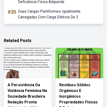
Deficiência Física Adquirida
#20
Duas Cargas Puntiformes Igualmente
Carregadas Com Carga Elétrica De 3
Related Posts
A Persistência Da
Resíduos Sólidos
Violência Feminina Na
Orgânicos E
Sociedade Brasileira
Inorgânicos
Redação Pronta
Propriedades Físicas