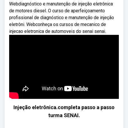
Webdiagnóstico e manutenção de injeção eletrônica
de motores diesel. O curso de aperfeiçoamento
profissional de diagnóstico e manutenção de injeção
eletrôni. Webconheça os cursos de mecanico de
injecao eletronica de automoveis do senai senai.
Injeção eletrônica.completa passo a passo
turma SENAI.