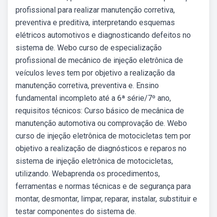
profissional para realizar manutenção corretiva,
preventiva e preditiva, interpretando esquemas
elétricos automotivos e diagnosticando defeitos no
sistema de. Webo curso de especialização
profissional de mecânico de injeção eletrônica de
veículos leves tem por objetivo a realização da
manutenção corretiva, preventiva e. Ensino
fundamental incompleto até a 6ª série/7º ano,
requisitos técnicos: Curso básico de mecânica de
manutenção automotiva ou comprovação de. Webo
curso de injeção eletrônica de motocicletas tem por
objetivo a realização de diagnósticos e reparos no
sistema de injeção eletrônica de motocicletas,
utilizando. Webaprenda os procedimentos,
ferramentas e normas técnicas e de segurança para
montar, desmontar, limpar, reparar, instalar, substituir e
testar componentes do sistema de.