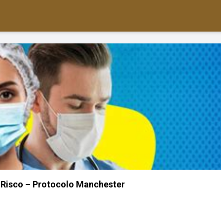
 Risco – Protocolo Manchester