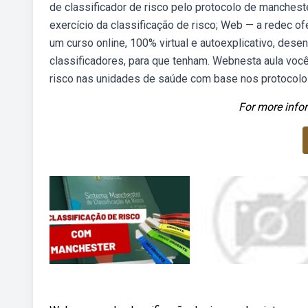
de classificador de risco pelo protocolo de manchest
exercício da classificação de risco; Web — a redec of
um curso online, 100% virtual e autoexplicativo, dese
classificadores, para que tenham. Webnesta aula voc
risco nas unidades de saúde com base nos protocolo
For more infor