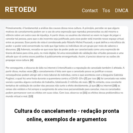
RETOEDU
Contact
Tos
DMCA
Cultura do cancelamento - redação pronta
online, exemplos de argumentos