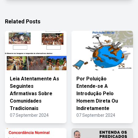
Related Posts
Leia Atentamente As
Por Poluição
Seguintes
Entende-se A
Afirmativas Sobre
Introdução Pelo
Comunidades
Homem Direta Ou
Tradicionais
Indiretamente
07 September 2024
07 September 2024