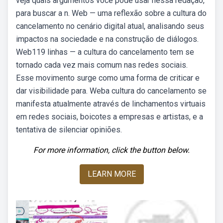
veja quais argumentos você pode usar nessa redação,
para buscar a n. Web — uma reflexão sobre a cultura do
cancelamento no cenário digital atual, analisando seus
impactos na sociedade e na construção de diálogos.
Web119 linhas — a cultura do cancelamento tem se
tornado cada vez mais comum nas redes sociais.
Esse movimento surge como uma forma de criticar e
dar visibilidade para. Weba cultura do cancelamento se
manifesta atualmente através de linchamentos virtuais
em redes sociais, boicotes a empresas e artistas, e a
tentativa de silenciar opiniões.
For more information, click the button below.
LEARN MORE