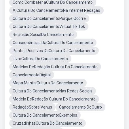
Como Combater aCultura Do Cancelamento
A Cultura Do CancelamentoNa Internet Redaçao
Cultura Do CancelamentoPorque Ocorre
Cultura Do CancelamentoVirtual Tik Tok
Reclusão SocialDo Cancelamento
Consequências DaCultura Do Cancelamento
Pontos Positivos DaCultura Do Cancelamento
LivroCultura Do Cancelamento
Modelos DeRedação Cultura Do Cancelamento
CancelamentoDigital
Mapa MentalCultura Do Cancelamento
Cultura Do CancelamentoNas Redes Sociais
Modelo DeRedação Cultura Do Cancelamento
RedaçãoSobre Venus
Cancelamento DoOutro
Cultura Do CancelamentoExemplos
CruzadinhasCultura Do Cancelamento