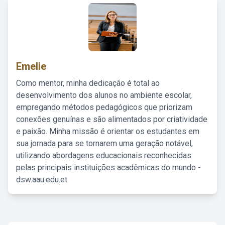
Emelie
Como mentor, minha dedicação é total ao
desenvolvimento dos alunos no ambiente escolar,
empregando métodos pedagógicos que priorizam
conexões genuínas e são alimentados por criatividade
e paixão. Minha missão é orientar os estudantes em
sua jornada para se tornarem uma geração notável,
utilizando abordagens educacionais reconhecidas
pelas principais instituições acadêmicas do mundo -
dsw.aau.edu.et.