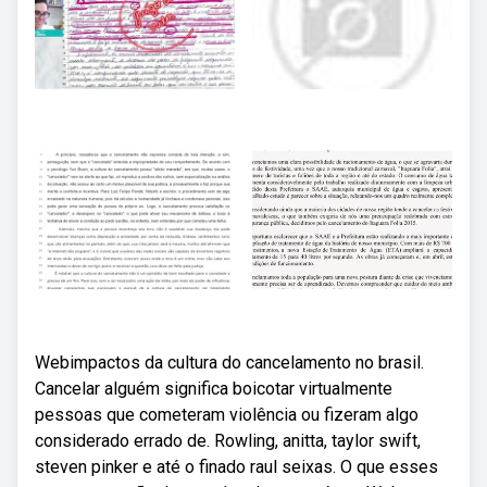
Webimpactos da cultura do cancelamento no brasil.
Cancelar alguém significa boicotar virtualmente
pessoas que cometeram violência ou fizeram algo
considerado errado de. Rowling, anitta, taylor swift,
steven pinker e até o finado raul seixas. O que esses