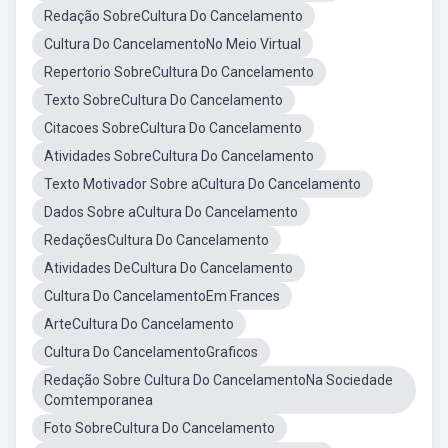
Redação SobreCultura Do Cancelamento
Cultura Do CancelamentoNo Meio Virtual
Repertorio SobreCultura Do Cancelamento
Texto SobreCultura Do Cancelamento
Citacoes SobreCultura Do Cancelamento
Atividades SobreCultura Do Cancelamento
Texto Motivador Sobre aCultura Do Cancelamento
Dados Sobre aCultura Do Cancelamento
RedaçõesCultura Do Cancelamento
Atividades DeCultura Do Cancelamento
Cultura Do CancelamentoEm Frances
ArteCultura Do Cancelamento
Cultura Do CancelamentoGraficos
Redação Sobre Cultura Do CancelamentoNa Sociedade
Comtemporanea
Foto SobreCultura Do Cancelamento