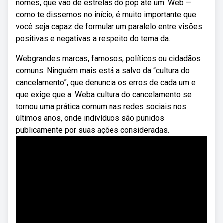
nomes, que vão de estrelas do pop até um. Web —
como te dissemos no início, é muito importante que
você seja capaz de formular um paralelo entre visões
positivas e negativas a respeito do tema da.
Webgrandes marcas, famosos, políticos ou cidadãos
comuns: Ninguém mais está a salvo da “cultura do
cancelamento”, que denuncia os erros de cada um e
que exige que a. Weba cultura do cancelamento se
tornou uma prática comum nas redes sociais nos
últimos anos, onde indivíduos são punidos
publicamente por suas ações consideradas.