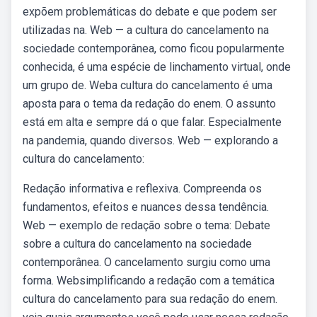
expõem problemáticas do debate e que podem ser
utilizadas na. Web — a cultura do cancelamento na
sociedade contemporânea, como ficou popularmente
conhecida, é uma espécie de linchamento virtual, onde
um grupo de. Weba cultura do cancelamento é uma
aposta para o tema da redação do enem. O assunto
está em alta e sempre dá o que falar. Especialmente
na pandemia, quando diversos. Web — explorando a
cultura do cancelamento:
Redação informativa e reflexiva. Compreenda os
fundamentos, efeitos e nuances dessa tendência.
Web — exemplo de redação sobre o tema: Debate
sobre a cultura do cancelamento na sociedade
contemporânea. O cancelamento surgiu como uma
forma. Websimplificando a redação com a temática
cultura do cancelamento para sua redação do enem.