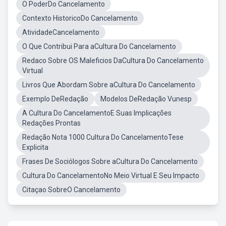
O PoderDo Cancelamento
Contexto HistoricoDo Cancelamento
AtividadeCancelamento
O Que Contribui Para aCultura Do Cancelamento
Redaco Sobre OS Maleficios DaCultura Do Cancelamento
Virtual
Livros Que Abordam Sobre aCultura Do Cancelamento
Exemplo DeRedação
Modelos DeRedação Vunesp
A Cultura Do CancelamentoE Suas Implicações
Redações Prontas
Redação Nota 1000 Cultura Do CancelamentoTese
Explicita
Frases De Sociólogos Sobre aCultura Do Cancelamento
Cultura Do CancelamentoNo Meio Virtual E Seu Impacto
Citaçao SobreO Cancelamento