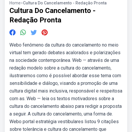
Home
>
Cultura Do Cancelamento - Redação Pronta
Cultura Do Cancelamento -
Redação Pronta
Webo fenômeno da cultura do cancelamento no meio
virtual tem gerado debates acalorados e polarizações
na sociedade contemporânea. Web — através de uma
redação modelo sobre a cultura do cancelamento,
ilustraremos como é possível abordar esse tema com
sensibilidade e diálogo, visando a promoção de uma
cultura digital mais inclusiva, responsável e respeitosa
com as. Web — leia os textos motivadores sobre a
cultura do cancelamento abaixo para redigir a proposta
a seguir. A cultura do cancelamento, uma forma de.
Webo portal estratégia vestibulares listou 9 citações
sobre tolerância e cultura do cancelamento que