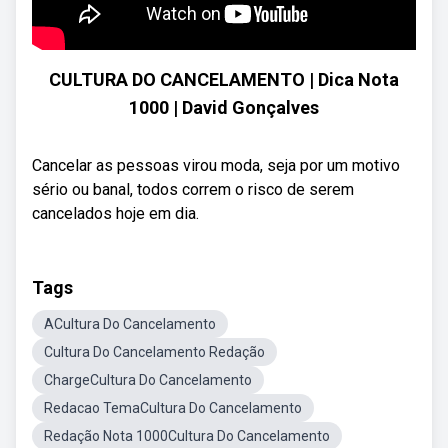
CULTURA DO CANCELAMENTO | Dica Nota
1000 | David Gonçalves
Cancelar as pessoas virou moda, seja por um motivo
sério ou banal, todos correm o risco de serem
cancelados hoje em dia.
Tags
ACultura Do Cancelamento
Cultura Do Cancelamento Redação
ChargeCultura Do Cancelamento
Redacao TemaCultura Do Cancelamento
Redação Nota 1000Cultura Do Cancelamento