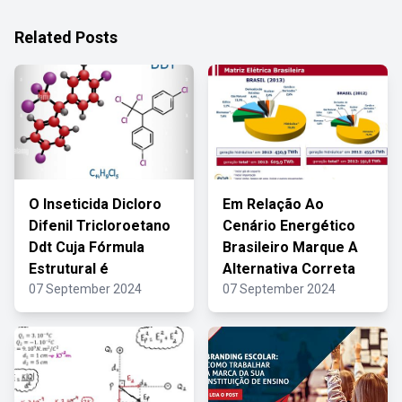
Related Posts
O Inseticida Dicloro
Em Relação Ao
Difenil Tricloroetano
Cenário Energético
Ddt Cuja Fórmula
Brasileiro Marque A
Estrutural é
Alternativa Correta
07 September 2024
07 September 2024