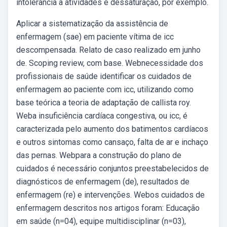
intolerância a atividades e dessaturação, por exemplo.
Aplicar a sistematização da assistência de
enfermagem (sae) em paciente vítima de icc
descompensada. Relato de caso realizado em junho
de. Scoping review, com base. Webnecessidade dos
profissionais de saúde identificar os cuidados de
enfermagem ao paciente com icc, utilizando como
base teórica a teoria de adaptação de callista roy.
Weba insuficiência cardíaca congestiva, ou icc, é
caracterizada pelo aumento dos batimentos cardíacos
e outros sintomas como cansaço, falta de ar e inchaço
das pernas. Webpara a construção do plano de
cuidados é necessário conjuntos preestabelecidos de
diagnósticos de enfermagem (de), resultados de
enfermagem (re) e intervenções. Webos cuidados de
enfermagem descritos nos artigos foram: Educação
em saúde (n=04), equipe multidisciplinar (n=03),