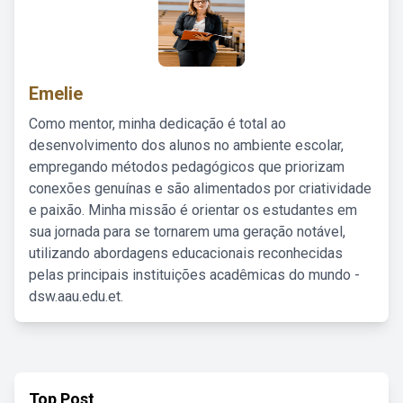
Emelie
Como mentor, minha dedicação é total ao
desenvolvimento dos alunos no ambiente escolar,
empregando métodos pedagógicos que priorizam
conexões genuínas e são alimentados por criatividade
e paixão. Minha missão é orientar os estudantes em
sua jornada para se tornarem uma geração notável,
utilizando abordagens educacionais reconhecidas
pelas principais instituições acadêmicas do mundo -
dsw.aau.edu.et.
Top Post