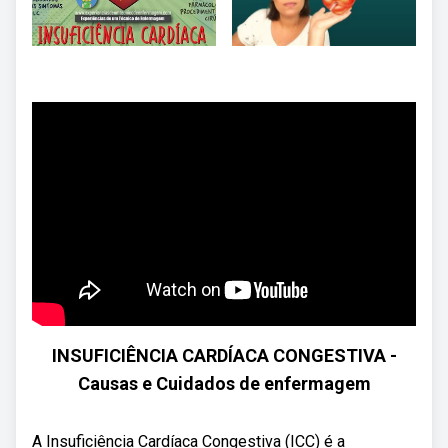
INSUFICIÊNCIA CARDÍACA CONGESTIVA -
Causas e Cuidados de enfermagem
A Insuficiência Cardíaca Congestiva (ICC) é a