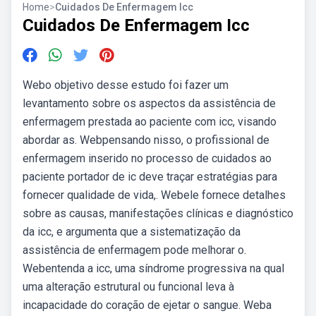
Home
>
Cuidados De Enfermagem Icc
Cuidados De Enfermagem Icc
Webo objetivo desse estudo foi fazer um
levantamento sobre os aspectos da assistência de
enfermagem prestada ao paciente com icc, visando
abordar as. Webpensando nisso, o profissional de
enfermagem inserido no processo de cuidados ao
paciente portador de ic deve traçar estratégias para
fornecer qualidade de vida,. Webele fornece detalhes
sobre as causas, manifestações clínicas e diagnóstico
da icc, e argumenta que a sistematização da
assistência de enfermagem pode melhorar o.
Webentenda a icc, uma síndrome progressiva na qual
uma alteração estrutural ou funcional leva à
incapacidade do coração de ejetar o sangue. Weba