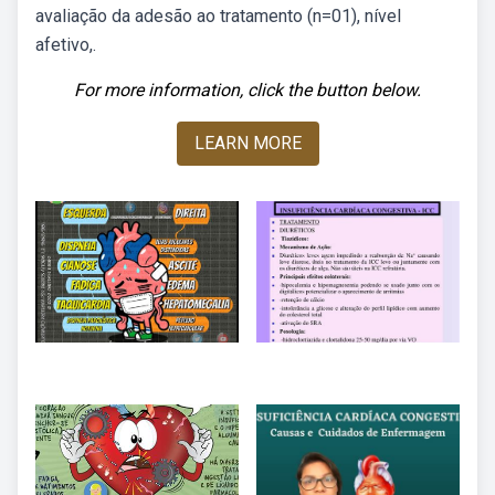
avaliação da adesão ao tratamento (n=01), nível
afetivo,.
For more information, click the button below.
LEARN MORE