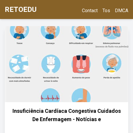
RETOEDU
Contact
Tos
DMCA
Insuficiência Cardíaca Congestiva Cuidados
De Enfermagem - Notícias e