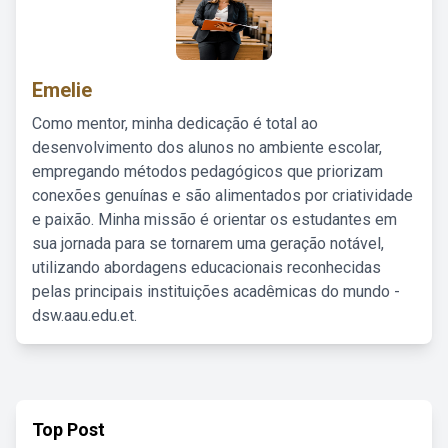
Emelie
Como mentor, minha dedicação é total ao
desenvolvimento dos alunos no ambiente escolar,
empregando métodos pedagógicos que priorizam
conexões genuínas e são alimentados por criatividade
e paixão. Minha missão é orientar os estudantes em
sua jornada para se tornarem uma geração notável,
utilizando abordagens educacionais reconhecidas
pelas principais instituições acadêmicas do mundo -
dsw.aau.edu.et.
Top Post