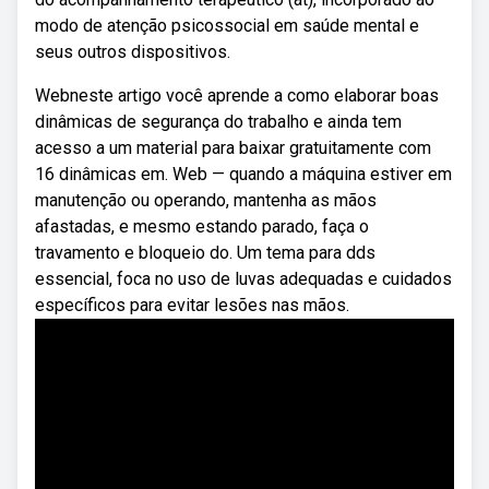
modo de atenção psicossocial em saúde mental e
seus outros dispositivos.
Webneste artigo você aprende a como elaborar boas
dinâmicas de segurança do trabalho e ainda tem
acesso a um material para baixar gratuitamente com
16 dinâmicas em. Web — quando a máquina estiver em
manutenção ou operando, mantenha as mãos
afastadas, e mesmo estando parado, faça o
travamento e bloqueio do. Um tema para dds
essencial, foca no uso de luvas adequadas e cuidados
específicos para evitar lesões nas mãos.