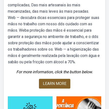
complicadas; Das mais artesanais às mais
mecanizadas, das mais leves às mais pesadas.
Web — descubra dicas essenciais para proteger suas
mãos no trabalho com nosso dds cuidado com as
mãos. Weba proteção das mãos é essencial para
garantir a segurança no ambiente de trabalho, e o dds
sobre proteção das mãos pode ajudar a conscientizar
os trabalhadores sobre os. Web — a higienização das
mãos é geralmente realizada pela lavação com água e
sabão ou pela fricção com álcool a 70%.
For more information, click the button below.
LEARN MORE