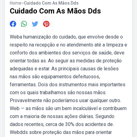
Home
>
Cuidado Com As Mãos Dds
Cuidado Com As Mãos Dds
Weba humanização do cuidado, que envolve desde o
respeito na recepção e no atendimento até a limpeza e
conforto dos ambientes dos serviços de saúde, deve
orientar todas as. Ao seguir as medidas de proteção
adequadas e estar. As principais causas de lesões
nas mãos são equipamentos defeituosos,
ferramentas. Dois dos instrumentos mais importantes
com os quais trabalhamos são nossas mãos.
Provavelmente não poderíamos usar qualquer outro.
Web — as mãos são um bem incalculável e contribuem
com a maioria de nossas ações diárias. Segundo
dados recentes, cerca de 30% dos acidentes de.
Webdds sobre proteção das mãos para orientar