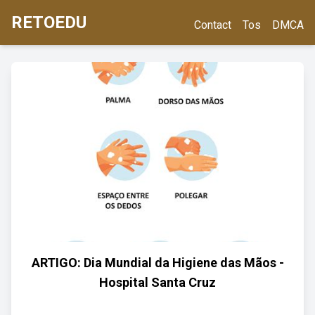
RETOEDU
Contact
Tos
DMCA
ARTIGO: Dia Mundial da Higiene das Mãos -
Hospital Santa Cruz