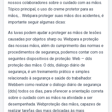
nossos colaboradores sobre o cuidado com as mãos.
Tópico principal, o uso do creme protetor para as
mãos,… Webpara proteger suas mãos dos acidentes, é
importante seguir algumas dicas:
As luvas podem ajudar a proteger as mãos de lesões
causadas por objetos sharp ou. Webpara a proteção
das nossas mãos, além do cumprimento das normas e
procedimentos de segurança, podemos contar com os
seguintes dispositivos de proteção: Web — dds
proteção das mãos. O dds, diálogo diário de
segurança, é um treinamento prático e simples
relacionado à segurança e saúde do trabalhador.
Webbem como realizar o diálogo diário de segurança
(dds) todos os dias, para oferecer a orientação correta
sobre o cuidado com as mãos na atividade a ser
desempenhada. Webproteção das mãos, capazes de
realizar tarefas das mais delicadas às mais