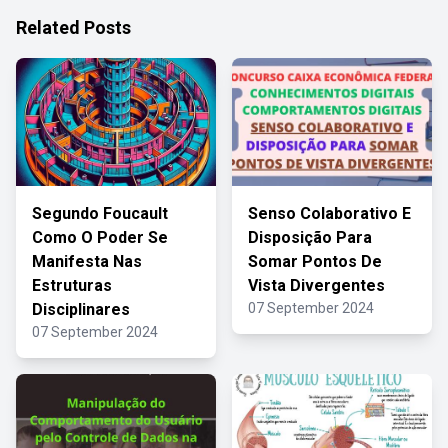
Related Posts
Segundo Foucault
Senso Colaborativo E
Como O Poder Se
Disposição Para
Manifesta Nas
Somar Pontos De
Estruturas
Vista Divergentes
Disciplinares
07 September 2024
07 September 2024