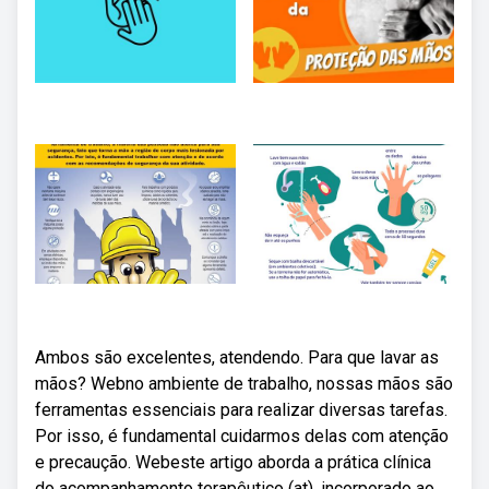
Ambos são excelentes, atendendo. Para que lavar as
mãos? Webno ambiente de trabalho, nossas mãos são
ferramentas essenciais para realizar diversas tarefas.
Por isso, é fundamental cuidarmos delas com atenção
e precaução. Webeste artigo aborda a prática clínica
do acompanhamento terapêutico (at), incorporado ao