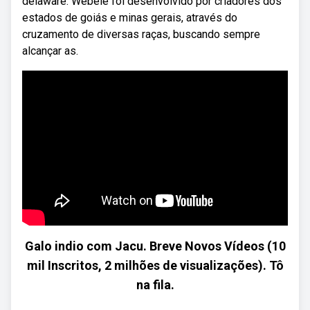
delaware. Webele foi desenvolvido por criadores dos
estados de goiás e minas gerais, através do
cruzamento de diversas raças, buscando sempre
alcançar as.
Galo indio com Jacu. Breve Novos Vídeos (10
mil Inscritos, 2 milhões de visualizações). Tô
na fila.