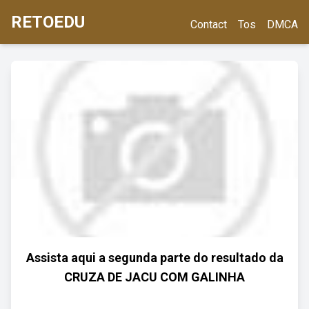
RETOEDU
Contact
Tos
DMCA
Assista aqui a segunda parte do resultado da
CRUZA DE JACU COM GALINHA