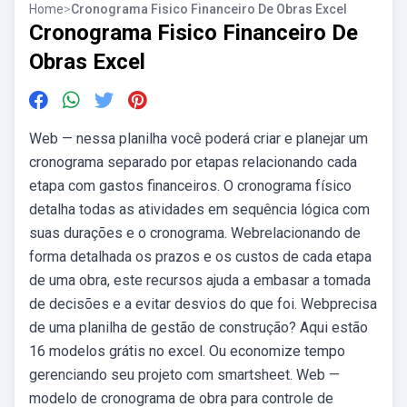
Home
>
Cronograma Fisico Financeiro De Obras Excel
Cronograma Fisico Financeiro De
Obras Excel
Web — nessa planilha você poderá criar e planejar um
cronograma separado por etapas relacionando cada
etapa com gastos financeiros. O cronograma físico
detalha todas as atividades em sequência lógica com
suas durações e o cronograma. Webrelacionando de
forma detalhada os prazos e os custos de cada etapa
de uma obra, este recursos ajuda a embasar a tomada
de decisões e a evitar desvios do que foi. Webprecisa
de uma planilha de gestão de construção? Aqui estão
16 modelos grátis no excel. Ou economize tempo
gerenciando seu projeto com smartsheet. Web —
modelo de cronograma de obra para controle de