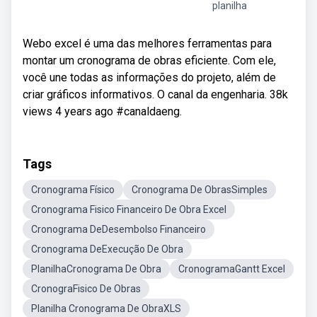
planilha
Webo excel é uma das melhores ferramentas para
montar um cronograma de obras eficiente. Com ele,
você une todas as informações do projeto, além de
criar gráficos informativos. O canal da engenharia. 38k
views 4 years ago #canaldaeng.
Tags
Cronograma Físico
Cronograma De ObrasSimples
Cronograma Fisico Financeiro De Obra Excel
Cronograma DeDesembolso Financeiro
Cronograma DeExecução De Obra
PlanilhaCronograma De Obra
CronogramaGantt Excel
CronograFisico De Obras
Planilha Cronograma De ObraXLS