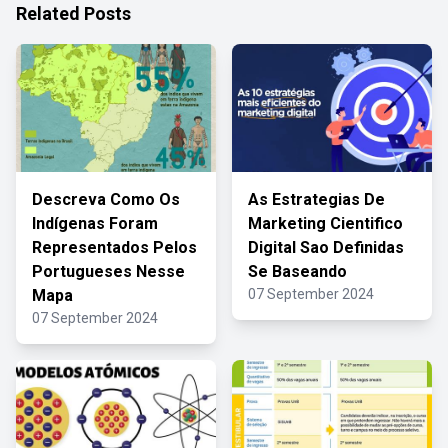
Related Posts
Descreva Como Os
As Estrategias De
Indígenas Foram
Marketing Cientifico
Representados Pelos
Digital Sao Definidas
Portugueses Nesse
Se Baseando
Mapa
07 September 2024
07 September 2024