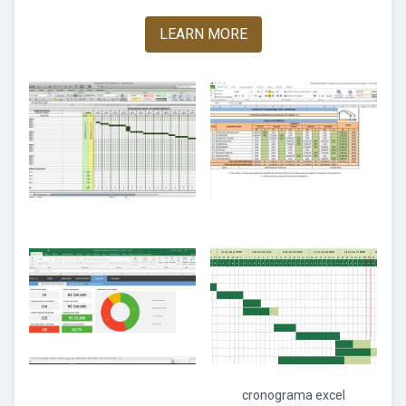
LEARN MORE
cronograma excel