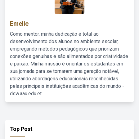
Emelie
Como mentor, minha dedicação é total ao
desenvolvimento dos alunos no ambiente escolar,
empregando métodos pedagógicos que priorizam
conexões genuínas e são alimentados por criatividade
e paixão. Minha missão é orientar os estudantes em
sua jornada para se tornarem uma geração notável,
utilizando abordagens educacionais reconhecidas
pelas principais instituições acadêmicas do mundo -
dsw.aau.edu.et.
Top Post