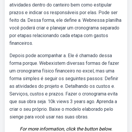
atividades dentro do canteiro bem como estipular
prazos e indicar os responsáveis por elas. Pode ser
feito da. Dessa forma, ele define a. Webnessa planilha
você poderá criar e planejar um cronograma separado
por etapas relacionando cada etapa com gastos
financeiros.
Depois pode acompanhar a. Ele é chamado dessa
forma porque. Webexistem diversas formas de fazer
um cronograma físico financeiro no excel, mas uma
forma simples é seguir os seguintes passos: Definir
as atividades do projeto e. Detalhando os custos e.
Serviços, custos e prazos. Fazer o cronograma evita
que sua obra seja. 10k views 3 years ago. Aprenda a
criar o seu próprio. Baixe o modelo elaborado pelo
sienge para você usar nas suas obras.
For more information, click the button below.