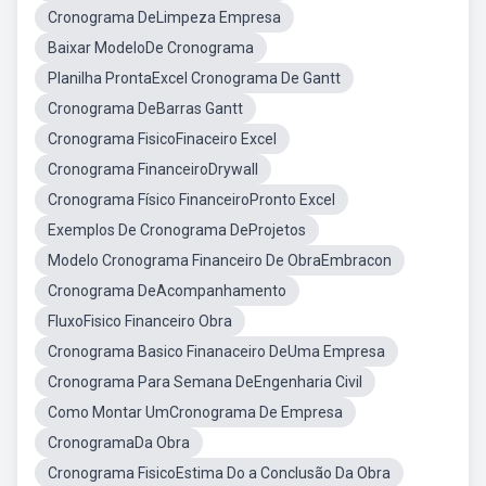
Cronograma DeLimpeza Empresa
Baixar ModeloDe Cronograma
Planilha ProntaExcel Cronograma De Gantt
Cronograma DeBarras Gantt
Cronograma FisicoFinaceiro Excel
Cronograma FinanceiroDrywall
Cronograma Físico FinanceiroPronto Excel
Exemplos De Cronograma DeProjetos
Modelo Cronograma Financeiro De ObraEmbracon
Cronograma DeAcompanhamento
FluxoFisico Financeiro Obra
Cronograma Basico Finanaceiro DeUma Empresa
Cronograma Para Semana DeEngenharia Civil
Como Montar UmCronograma De Empresa
CronogramaDa Obra
Cronograma FisicoEstima Do a Conclusão Da Obra