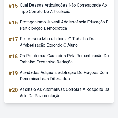
#15
Qual Dessas Articulações Não Corresponde Ao
Tipo Correto De Articulação
#16
Protagonismo Juvenil Adolescência Educação E
Participação Democrática
#17
Professora Marcela Inicia O Trabalho De
Alfabetização Expondo O Aluno
#18
Os Problemas Causados Pela Romantização Do
Trabalho Excessivo Redação
#19
Atividades Adição E Subtração De Frações Com
Denominadores Diferentes
#20
Assinale As Alternativas Corretas A Respeito Da
Arte Da Pavimentação: