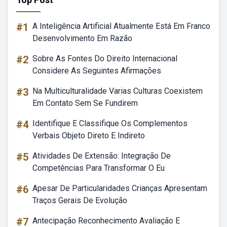
#1
A Inteligência Artificial Atualmente Está Em Franco
Desenvolvimento Em Razão
#2
Sobre As Fontes Do Direito Internacional
Considere As Seguintes Afirmações
#3
Na Multiculturalidade Varias Culturas Coexistem
Em Contato Sem Se Fundirem
#4
Identifique E Classifique Os Complementos
Verbais Objeto Direto E Indireto
#5
Atividades De Extensão: Integração De
Competências Para Transformar O Eu
#6
Apesar De Particularidades Crianças Apresentam
Traços Gerais De Evolução
#7
Antecipação Reconhecimento Avaliação E