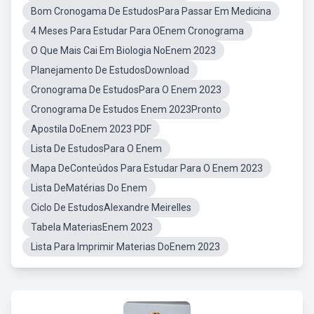
Bom Cronogama De EstudosPara Passar Em Medicina
4 Meses Para Estudar Para OEnem Cronograma
O Que Mais Cai Em Biologia NoEnem 2023
Planejamento De EstudosDownload
Cronograma De EstudosPara O Enem 2023
Cronograma De Estudos Enem 2023Pronto
Apostila DoEnem 2023 PDF
Lista De EstudosPara O Enem
Mapa DeConteúdos Para Estudar Para O Enem 2023
Lista DeMatérias Do Enem
Ciclo De EstudosAlexandre Meirelles
Tabela MateriasEnem 2023
Lista Para Imprimir Materias DoEnem 2023