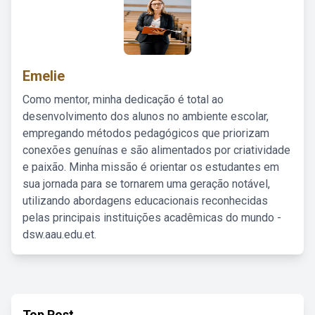
Emelie
Como mentor, minha dedicação é total ao
desenvolvimento dos alunos no ambiente escolar,
empregando métodos pedagógicos que priorizam
conexões genuínas e são alimentados por criatividade
e paixão. Minha missão é orientar os estudantes em
sua jornada para se tornarem uma geração notável,
utilizando abordagens educacionais reconhecidas
pelas principais instituições acadêmicas do mundo -
dsw.aau.edu.et.
Top Post