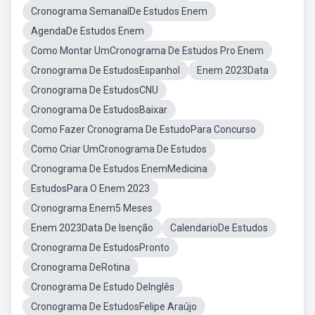
Cronograma SemanalDe Estudos Enem
AgendaDe Estudos Enem
Como Montar UmCronograma De Estudos Pro Enem
Cronograma De EstudosEspanhol
Enem 2023Data
Cronograma De EstudosCNU
Cronograma De EstudosBaixar
Como Fazer Cronograma De EstudoPara Concurso
Como Criar UmCronograma De Estudos
Cronograma De Estudos EnemMedicina
EstudosPara O Enem 2023
Cronograma Enem5 Meses
Enem 2023Data De Isenção
CalendarioDe Estudos
Cronograma De EstudosPronto
Cronograma DeRotina
Cronograma De Estudo DeInglês
Cronograma De EstudosFelipe Araújo