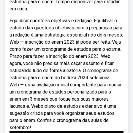
estudos para o enem: Tempo disponível para estudar
em casa.
Equilibrar questões objetivas e redação. Equilibrar o
estudo das questões objetivas com a preparação para
a redação é uma estratégia essencial nos dois meses.
Web — inscrição do enem 2023 já pode ser feita: Veja
como fazer um cronograma de estudos para o exame.
Prazo para fazer a inscrição do enem 2023. Web —
agora, você não precisa mais caçar assunto e ficar
estudando tudo de forma aleatória. O cronograma de
estudos para o enem do beduka 2024 seleciona.
Web — essa avaliação inicial é importante para montar
um cronograma de estudos personalizado para o
enem em 3 meses que foque nas suas maiores
lacunas e. Webo plano de estudos extensivo é uma
sugestão criada para você organizar seus estudos
para o enem. Confira o cronograma das aulas de
setembro!