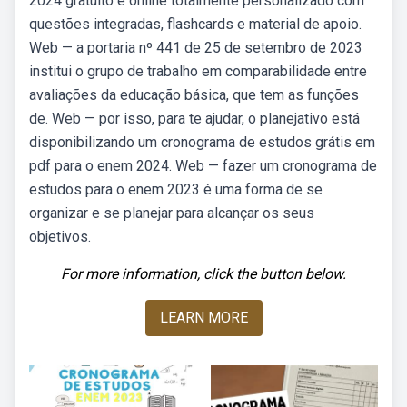
2024 gratuito e online totalmente personalizado com
questões integradas, flashcards e material de apoio.
Web — a portaria nº 441 de 25 de setembro de 2023
institui o grupo de trabalho em comparabilidade entre
avaliações da educação básica, que tem as funções
de. Web — por isso, para te ajudar, o planejativo está
disponibilizando um cronograma de estudos grátis em
pdf para o enem 2024. Web — fazer um cronograma de
estudos para o enem 2023 é uma forma de se
organizar e se planejar para alcançar os seus
objetivos.
For more information, click the button below.
LEARN MORE