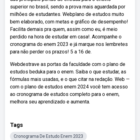
superior no brasil, sendo a prova mais aguardada por
milhões de estudantes. Webplano de estudos muito
bem elaborado, com metas e gráfico de desempenho!
Facilita demais pra quem, assim como eu, é meio
perdido na hora de estudar em casa!. Acompanhe o
cronograma do enem 2023 e já marque nos lembretes
para não perder os prazos! 5 a 16 de.
Webdestrave as portas da faculdade com o plano de
estudos beduka para o enem. Saiba o que estudar, as
fórmulas mais usadas, e o que citar na redação. Web —
com o plano de estudos enem 2024 você tem acesso
ao cronograma de estudos completo para o enem,
melhora seu aprendizado e aumenta.
Tags
Cronograma De Estudo Enem 2023