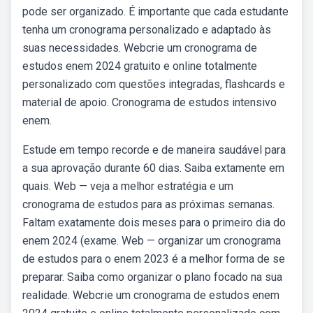
pode ser organizado. É importante que cada estudante
tenha um cronograma personalizado e adaptado às
suas necessidades. Webcrie um cronograma de
estudos enem 2024 gratuito e online totalmente
personalizado com questões integradas, flashcards e
material de apoio. Cronograma de estudos intensivo
enem.
Estude em tempo recorde e de maneira saudável para
a sua aprovação durante 60 dias. Saiba extamente em
quais. Web — veja a melhor estratégia e um
cronograma de estudos para as próximas semanas.
Faltam exatamente dois meses para o primeiro dia do
enem 2024 (exame. Web — organizar um cronograma
de estudos para o enem 2023 é a melhor forma de se
preparar. Saiba como organizar o plano focado na sua
realidade. Webcrie um cronograma de estudos enem