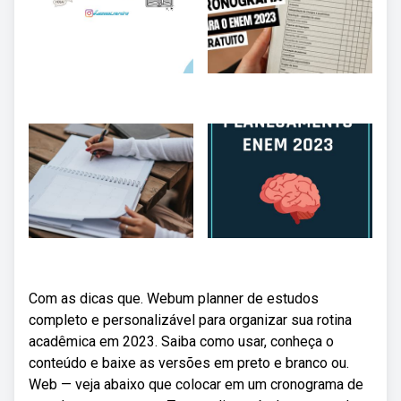
Com as dicas que. Webum planner de estudos
completo e personalizável para organizar sua rotina
acadêmica em 2023. Saiba como usar, conheça o
conteúdo e baixe as versões em preto e branco ou.
Web — veja abaixo que colocar em um cronograma de