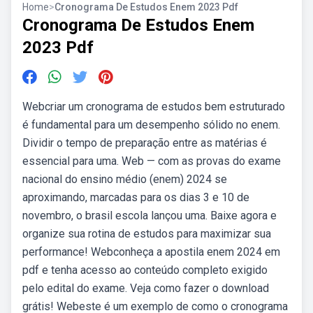
Home
>
Cronograma De Estudos Enem 2023 Pdf
Cronograma De Estudos Enem
2023 Pdf
Webcriar um cronograma de estudos bem estruturado
é fundamental para um desempenho sólido no enem.
Dividir o tempo de preparação entre as matérias é
essencial para uma. Web — com as provas do exame
nacional do ensino médio (enem) 2024 se
aproximando, marcadas para os dias 3 e 10 de
novembro, o brasil escola lançou uma. Baixe agora e
organize sua rotina de estudos para maximizar sua
performance! Webconheça a apostila enem 2024 em
pdf e tenha acesso ao conteúdo completo exigido
pelo edital do exame. Veja como fazer o download
grátis! Webeste é um exemplo de como o cronograma