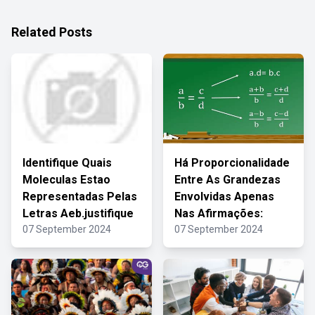
Related Posts
Identifique Quais
Há Proporcionalidade
Moleculas Estao
Entre As Grandezas
Representadas Pelas
Envolvidas Apenas
Letras Aeb.justifique
Nas Afirmações:
07 September 2024
07 September 2024