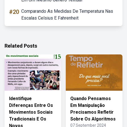
#20
Comparando As Medidas De Temperatura Nas
Escalas Celsius E Fahrenheit
Related Posts
Identifique
Quando Pensamos
Diferenças Entre Os
Em Manipulação
Movimentos Sociais
Precisamos Refletir
Tradicionais E Os
Sobre Os Algoritmos
Novos
07 September 2024