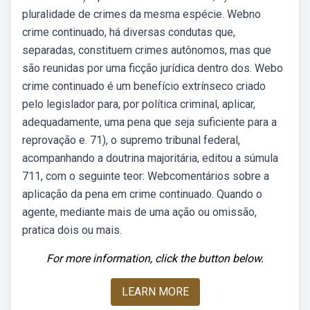
pluralidade de crimes da mesma espécie. Webno
crime continuado, há diversas condutas que,
separadas, constituem crimes autônomos, mas que
são reunidas por uma ficção jurídica dentro dos. Webo
crime continuado é um benefício extrínseco criado
pelo legislador para, por política criminal, aplicar,
adequadamente, uma pena que seja suficiente para a
reprovação e. 71), o supremo tribunal federal,
acompanhando a doutrina majoritária, editou a súmula
711, com o seguinte teor: Webcomentários sobre a
aplicação da pena em crime continuado. Quando o
agente, mediante mais de uma ação ou omissão,
pratica dois ou mais.
For more information, click the button below.
LEARN MORE