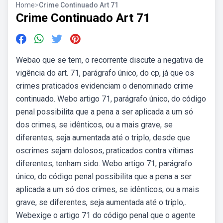
Home
>
Crime Continuado Art 71
Crime Continuado Art 71
Webao que se tem, o recorrente discute a negativa de
vigência do art. 71, parágrafo único, do cp, já que os
crimes praticados evidenciam o denominado crime
continuado. Webo artigo 71, parágrafo único, do código
penal possibilita que a pena a ser aplicada a um só
dos crimes, se idênticos, ou a mais grave, se
diferentes, seja aumentada até o triplo, desde que
oscrimes sejam dolosos, praticados contra vítimas
diferentes, tenham sido. Webo artigo 71, parágrafo
único, do código penal possibilita que a pena a ser
aplicada a um só dos crimes, se idênticos, ou a mais
grave, se diferentes, seja aumentada até o triplo,.
Webexige o artigo 71 do código penal que o agente