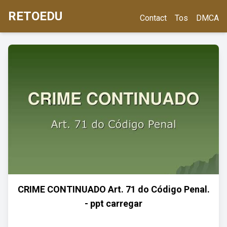
RETOEDU
Contact
Tos
DMCA
CRIME CONTINUADO Art. 71 do Código Penal.
- ppt carregar