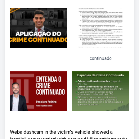
continuado
Weba dashcam in the victim's vehicle showed a