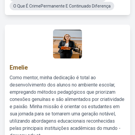
O Que É CrimePermanente E Continuado Diferença
Emelie
Como mentor, minha dedicação é total ao
desenvolvimento dos alunos no ambiente escolar,
empregando métodos pedagógicos que priorizam
conexões genuínas e são alimentados por criatividade
e paixão. Minha missão é orientar os estudantes em
sua jornada para se tornarem uma geração notável,
utilizando abordagens educacionais reconhecidas
pelas principais instituições acadêmicas do mundo -