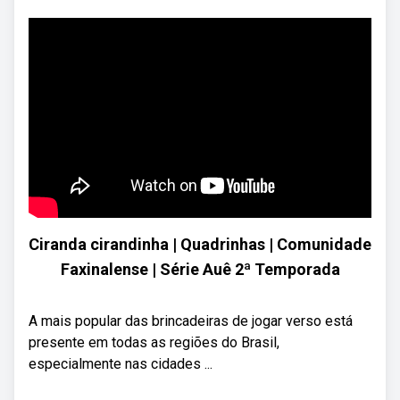
Ciranda cirandinha | Quadrinhas | Comunidade
Faxinalense | Série Auê 2ª Temporada
A mais popular das brincadeiras de jogar verso está
presente em todas as regiões do Brasil,
especialmente nas cidades ...