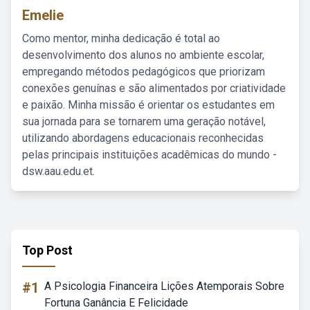
Emelie
Como mentor, minha dedicação é total ao
desenvolvimento dos alunos no ambiente escolar,
empregando métodos pedagógicos que priorizam
conexões genuínas e são alimentados por criatividade
e paixão. Minha missão é orientar os estudantes em
sua jornada para se tornarem uma geração notável,
utilizando abordagens educacionais reconhecidas
pelas principais instituições acadêmicas do mundo -
dsw.aau.edu.et.
Top Post
#1
A Psicologia Financeira Lições Atemporais Sobre
Fortuna Ganância E Felicidade