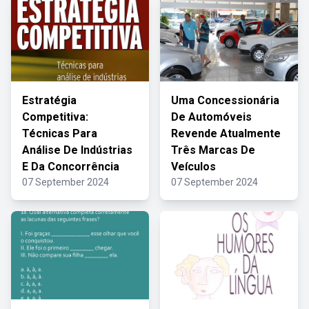
Estratégia
Uma Concessionária
Competitiva:
De Automóveis
Técnicas Para
Revende Atualmente
Análise De Indústrias
Três Marcas De
E Da Concorrência
Veículos
07 September 2024
07 September 2024