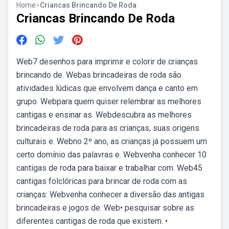
Home
>
Criancas Brincando De Roda
Criancas Brincando De Roda
Web7 desenhos para imprimir e colorir de crianças
brincando de. Webas brincadeiras de roda são
atividades lúdicas que envolvem dança e canto em
grupo. Webpara quem quiser relembrar as melhores
cantigas e ensinar as. Webdescubra as melhores
brincadeiras de roda para as crianças, suas origens
culturais e. Webno 2º ano, as crianças já possuem um
certo domínio das palavras e. Webvenha conhecer 10
cantigas de roda para baixar e trabalhar com. Web45
cantigas folclóricas para brincar de roda com as
crianças: Webvenha conhecer a diversão das antigas
brincadeiras e jogos de. Web• pesquisar sobre as
diferentes cantigas de roda que existem. •