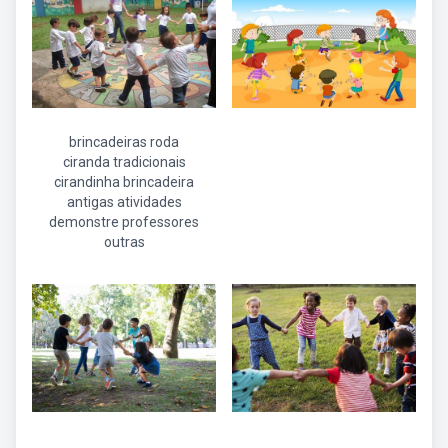
brincadeiras roda
ciranda tradicionais
cirandinha brincadeira
antigas atividades
demonstre professores
outras