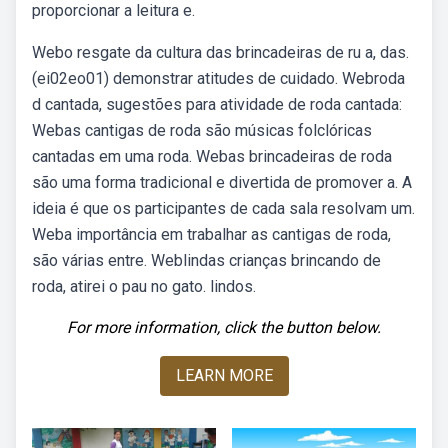
proporcionar a leitura e.
Webo resgate da cultura das brincadeiras de ru a, das.
(ei02eo01) demonstrar atitudes de cuidado. Webroda
d cantada, sugestões para atividade de roda cantada:
Webas cantigas de roda são músicas folclóricas
cantadas em uma roda. Webas brincadeiras de roda
são uma forma tradicional e divertida de promover a. A
ideia é que os participantes de cada sala resolvam um.
Weba importância em trabalhar as cantigas de roda,
são várias entre. Weblindas crianças brincando de
roda, atirei o pau no gato. lindos.
For more information, click the button below.
LEARN MORE