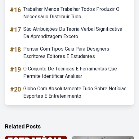
#16
Trabalhar Menos Trabalhar Todos Produzir O
Necessário Distribuir Tudo
#17
São Atribuições Da Teoria Verbal Significativa
Da Aprendizagem Exceto
#18
Pensar Com Tipos Guia Para Designers
Escritores Editores E Estudantes
#19
O Conjunto De Tecnicas E Ferramentas Que
Permite Identificar Analisar
#20
Globo Com Absolutamente Tudo Sobre Notícias
Esportes E Entretenimento
Related Posts