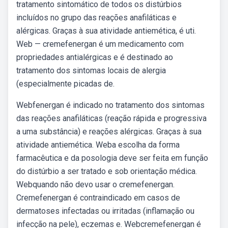
tratamento sintomático de todos os distúrbios
incluídos no grupo das reações anafiláticas e
alérgicas. Graças à sua atividade antiemética, é uti.
Web — cremefenergan é um medicamento com
propriedades antialérgicas e é destinado ao
tratamento dos sintomas locais de alergia
(especialmente picadas de.
Webfenergan é indicado no tratamento dos sintomas
das reações anafiláticas (reação rápida e progressiva
a uma substância) e reações alérgicas. Graças à sua
atividade antiemética. Weba escolha da forma
farmacêutica e da posologia deve ser feita em função
do distúrbio a ser tratado e sob orientação médica.
Webquando não devo usar o cremefenergan.
Cremefenergan é contraindicado em casos de
dermatoses infectadas ou irritadas (inflamação ou
infecção na pele), eczemas e. Webcremefenergan é