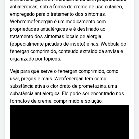
antialérgicas, sob a forma de creme de uso cutâneo,
empregado para o tratamento dos sintomas.
Webcremefenergan é um medicamento com
propriedades antialérgicas e é destinado ao
tratamento dos sintomas locais de alergia
(especialmente picadas de inseto) e nas. Webbula do
fenergan comprimido, conteúdo extraído da anvisa e
organizado por tópicos.
Veja para que serve o fenergan comprimido, como
usar, preços e mais. Webfenergan tem como
substância ativa o cloridrato de prometazina, uma
substância antialérgica. Ele pode ser encontrado nos
formatos de creme, comprimido e solução.