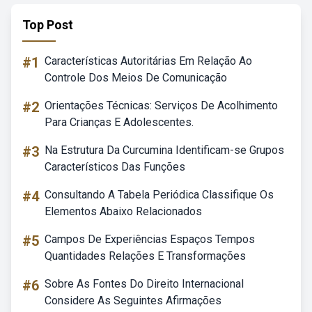
Top Post
#1
Características Autoritárias Em Relação Ao
Controle Dos Meios De Comunicação
#2
Orientações Técnicas: Serviços De Acolhimento
Para Crianças E Adolescentes.
#3
Na Estrutura Da Curcumina Identificam-se Grupos
Característicos Das Funções
#4
Consultando A Tabela Periódica Classifique Os
Elementos Abaixo Relacionados
#5
Campos De Experiências Espaços Tempos
Quantidades Relações E Transformações
#6
Sobre As Fontes Do Direito Internacional
Considere As Seguintes Afirmações