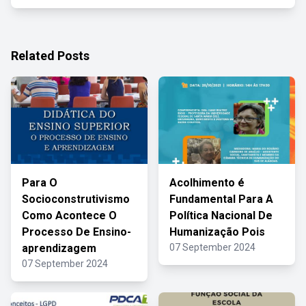
Related Posts
Para O
Acolhimento é
Socioconstrutivismo
Fundamental Para A
Como Acontece O
Política Nacional De
Processo De Ensino-
Humanização Pois
aprendizagem
07 September 2024
07 September 2024