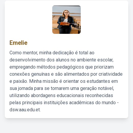
Emelie
Como mentor, minha dedicação é total ao
desenvolvimento dos alunos no ambiente escolar,
empregando métodos pedagógicos que priorizam
conexões genuínas e são alimentados por criatividade
e paixão. Minha missão é orientar os estudantes em
sua jornada para se tornarem uma geração notável,
utilizando abordagens educacionais reconhecidas
pelas principais instituições acadêmicas do mundo -
dsw.aau.edu.et.