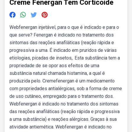
Creme Fenergan Tem Corticoide
Webfenergan injetável, para o que é indicado e para o
que serve? Fenergan é indicado no tratamento dos
sintomas das reações anafiláticas (reação rápida e
progressiva a uma. É indicado em pruridos de várias
etiologias, picadas de insetos,. Esta substância tem a
propriedade de se opor aos efeitos de uma
substância natural chamada histamina, a qual é
produzida pelo. Cremefenergan é um medicamento
com propriedades antialérgicas, sob a forma de creme
de uso cutâneo, empregado para o tratamento dos.
Webfenergan é indicado no tratamento dos sintomas
das reações anafiláticas (reação rápida e progressiva
a uma substância) e reações alérgicas. Graças à sua
atividade antiemética. Webfenergan é indicado no