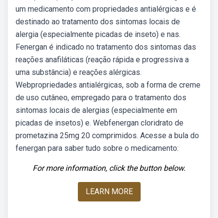
um medicamento com propriedades antialérgicas e é
destinado ao tratamento dos sintomas locais de
alergia (especialmente picadas de inseto) e nas.
Fenergan é indicado no tratamento dos sintomas das
reações anafiláticas (reação rápida e progressiva a
uma substância) e reações alérgicas.
Webpropriedades antialérgicas, sob a forma de creme
de uso cutâneo, empregado para o tratamento dos
sintomas locais de alergias (especialmente em
picadas de insetos) e. Webfenergan cloridrato de
prometazina 25mg 20 comprimidos. Acesse a bula do
fenergan para saber tudo sobre o medicamento:
For more information, click the button below.
LEARN MORE