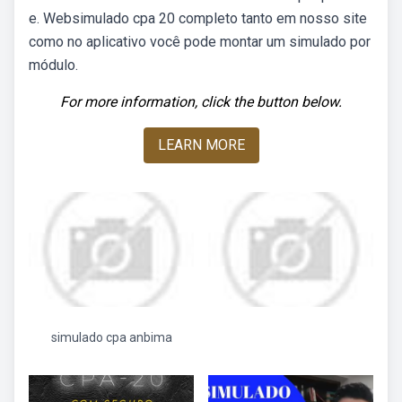
e. Websimulado cpa 20 completo tanto em nosso site
como no aplicativo você pode montar um simulado por
módulo.
For more information, click the button below.
LEARN MORE
simulado cpa anbima