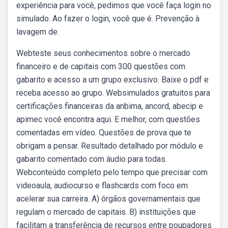
experiência para você, pedimos que você faça login no
simulado. Ao fazer o login, você que é. Prevenção à
lavagem de.
Webteste seus conhecimentos sobre o mercado
financeiro e de capitais com 300 questões com
gabarito e acesso a um grupo exclusivo. Baixe o pdf e
receba acesso ao grupo. Websimulados gratuitos para
certificações financeiras da anbima, ancord, abecip e
apimec você encontra aqui. E melhor, com questões
comentadas em vídeo. Questões de prova que te
obrigam a pensar. Resultado detalhado por módulo e
gabarito comentado com áudio para todas.
Webconteúdo completo pelo tempo que precisar com
videoaula, audiocurso e flashcards com foco em
acelerar sua carreira. A) órgãos governamentais que
regulam o mercado de capitais. B) instituições que
facilitam a transferência de recursos entre poupadores