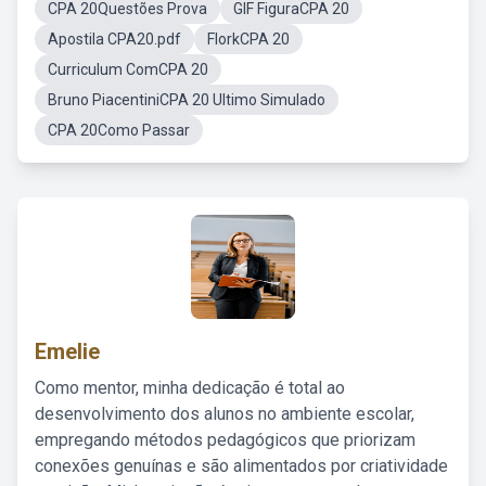
CPA 20Questões Prova
GIF FiguraCPA 20
Apostila CPA20.pdf
FlorkCPA 20
Curriculum ComCPA 20
Bruno PiacentiniCPA 20 Ultimo Simulado
CPA 20Como Passar
Emelie
Como mentor, minha dedicação é total ao
desenvolvimento dos alunos no ambiente escolar,
empregando métodos pedagógicos que priorizam
conexões genuínas e são alimentados por criatividade