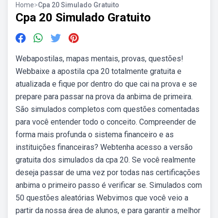
Home
>
Cpa 20 Simulado Gratuito
Cpa 20 Simulado Gratuito
Webapostilas, mapas mentais, provas, questões!
Webbaixe a apostila cpa 20 totalmente gratuita e
atualizada e fique por dentro do que cai na prova e se
prepare para passar na prova da anbima de primeira.
São simulados completos com questões comentadas
para você entender todo o conceito. Compreender de
forma mais profunda o sistema financeiro e as
instituições financeiras? Webtenha acesso a versão
gratuita dos simulados da cpa 20. Se você realmente
deseja passar de uma vez por todas nas certificações
anbima o primeiro passo é verificar se. Simulados com
50 questões aleatórias Webvimos que você veio a
partir da nossa área de alunos, e para garantir a melhor