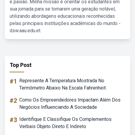
e paixão. Minha missão é orientar os estudantes em
sua jornada para se tornarem uma geração notável,
utilizando abordagens educacionais reconhecidas
pelas principais instituições acadêmicas do mundo -
dsw.aau.edu.et.
Top Post
#1
Represente A Temperatura Mostrada No
Termômetro Abaixo Na Escala Fahrenheit.
#2
Como Os Empreendedores Impactam Além Dos
Negócios Influenciando A Sociedade
#3
Identifique E Classifique Os Complementos
Verbais Objeto Direto E Indireto