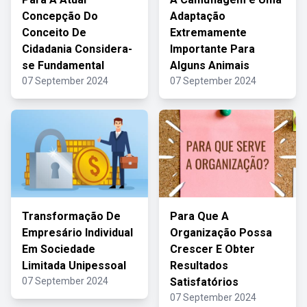
Concepção Do
Adaptação
Conceito De
Extremamente
Cidadania Considera-
Importante Para
se Fundamental
Alguns Animais
07 September 2024
07 September 2024
Transformação De
Para Que A
Empresário Individual
Organização Possa
Em Sociedade
Crescer E Obter
Limitada Unipessoal
Resultados
07 September 2024
Satisfatórios
07 September 2024