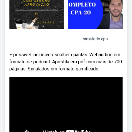
simulado cpa
É possível inclusive escolher quantas. Webáudios em
formato de podcast. Apostila em pdf com mais de 700
páginas. Simulados em formato gamificado.