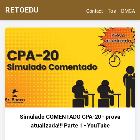
RETOEDU
Contact
Tos
DMCA
Simulado COMENTADO CPA-20 - prova
atualizada!!! Parte 1 - YouTube