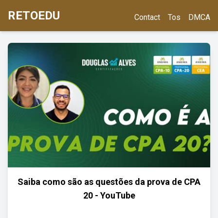
RETOEDU
Contact
Tos
DMCA
Saiba como são as questões da prova de CPA
20 - YouTube