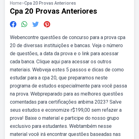
Home
>
Cpa 20 Provas Anteriores
Cpa 20 Provas Anteriores
Webencontre questões de concurso para a prova cpa
20 de diversas instituições e bancas. Veja o número
de questões, a data da prova e o link para acessar
cada banca. Clique aqui para acessar os outros
materiais. Webveja estes 5 passos e dicas de como
estudar para a cpa 20, que preparamos neste
programa de estudos especialmente para você passa
na prova. Webpreparado para as melhores questões
comentadas para certificações anbima 2023? Salve
seus estudos e economize r$199,00 sem refazer a
prova! Baixe o material e participe do nosso grupo
exclusivo para estudantes. Webtambém nesse
material você irá encontrar questões baseadas nas