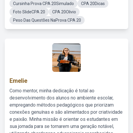
Cursinha Prova CPA 20Simulado
CPA 20Dicas
Foto SlideCPA 20
CPA 20Olivio
Peso Das Questões NaProva CPA 20
Emelie
Como mentor, minha dedicação é total ao
desenvolvimento dos alunos no ambiente escolar,
empregando métodos pedagógicos que priorizam
conexões genuínas e são alimentados por criatividade
e paixão. Minha missão é orientar os estudantes em
sua jornada para se tornarem uma geração notável,